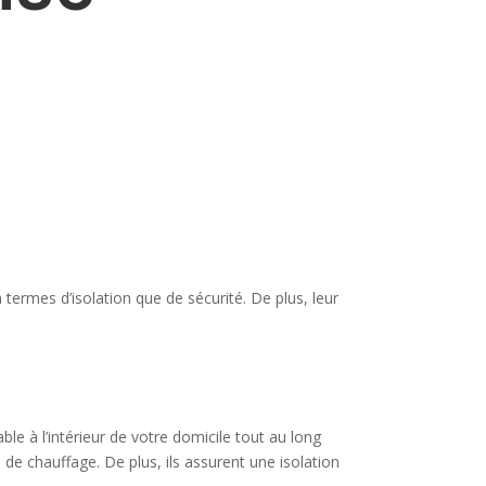
termes d’isolation que de sécurité. De plus, leur
le à l’intérieur de votre domicile tout au long
s de chauffage. De plus, ils assurent une isolation