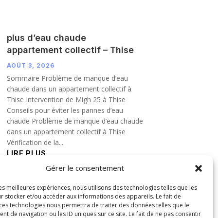
plus d’eau chaude
appartement collectif – Thise
AOÛT 3, 2026
Sommaire Problème de manque d’eau
chaude dans un appartement collectif à
Thise Intervention de Migh 25 à Thise
Conseils pour éviter les pannes d’eau
chaude Problème de manque d’eau chaude
dans un appartement collectif à Thise
Vérification de la...
LIRE PLUS
Gérer le consentement
les meilleures expériences, nous utilisons des technologies telles que les
r stocker et/ou accéder aux informations des appareils. Le fait de
 ces technologies nous permettra de traiter des données telles que le
 de navigation ou les ID uniques sur ce site. Le fait de ne pas consentir