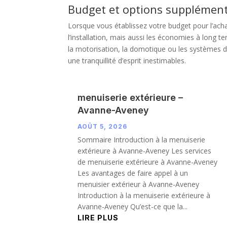
Budget et options supplément
Lorsque vous établissez votre budget pour l’achat
l’installation, mais aussi les économies à long t
la motorisation, la domotique ou les systèmes d
une tranquillité d’esprit inestimables.
menuiserie extérieure –
Avanne-Aveney
AOÛT 5, 2026
Sommaire Introduction à la menuiserie
extérieure à Avanne-Aveney Les services
de menuiserie extérieure à Avanne-Aveney
Les avantages de faire appel à un
menuisier extérieur à Avanne-Aveney
Introduction à la menuiserie extérieure à
Avanne-Aveney Qu’est-ce que la...
LIRE PLUS