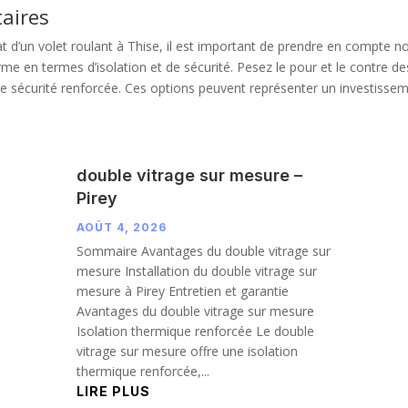
aires
 d’un volet roulant à Thise, il est important de prendre en compte non
erme en termes d’isolation et de sécurité. Pesez le pour et le contre d
e sécurité renforcée. Ces options peuvent représenter un investisse
double vitrage sur mesure –
Pirey
AOÛT 4, 2026
Sommaire Avantages du double vitrage sur
mesure Installation du double vitrage sur
mesure à Pirey Entretien et garantie
Avantages du double vitrage sur mesure
Isolation thermique renforcée Le double
vitrage sur mesure offre une isolation
thermique renforcée,...
LIRE PLUS