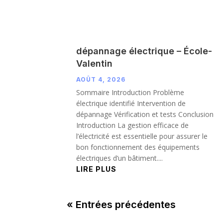
dépannage électrique – École-
Valentin
AOÛT 4, 2026
Sommaire Introduction Problème
électrique identifié Intervention de
dépannage Vérification et tests Conclusion
Introduction La gestion efficace de
l’électricité est essentielle pour assurer le
bon fonctionnement des équipements
électriques d’un bâtiment....
LIRE PLUS
« Entrées précédentes