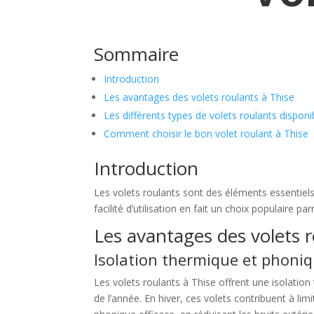
Sommaire
Introduction
Les avantages des volets roulants à Thise
Les différents types de volets roulants disponi
Comment choisir le bon volet roulant à Thise
Introduction
Les volets roulants sont des éléments essentiels
facilité d’utilisation en fait un choix populaire pa
Les avantages des volets r
Isolation thermique et phoni
Les volets roulants à Thise offrent une isolatio
de l’année. En hiver, ces volets contribuent à lim