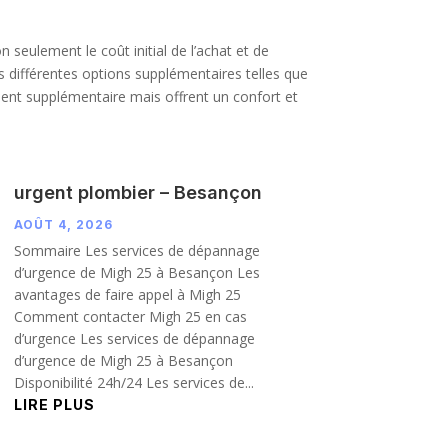
 seulement le coût initial de l’achat et de
es différentes options supplémentaires telles que
ment supplémentaire mais offrent un confort et
urgent plombier – Besançon
AOÛT 4, 2026
Sommaire Les services de dépannage
d’urgence de Migh 25 à Besançon Les
avantages de faire appel à Migh 25
Comment contacter Migh 25 en cas
d’urgence Les services de dépannage
d’urgence de Migh 25 à Besançon
Disponibilité 24h/24 Les services de...
LIRE PLUS