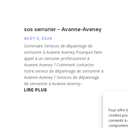
sos serrurier – Avanne-Aveney
AOÛT 3, 2026
Sommaire Services de dépannage de
serrurerie à Avanne-Aveney Pourquoi faire
appel à un serrurier professionnel à
Avanne-Aveney ? Comment contacter
notre service de dépannage de serrurerie à
Avanne-Aveney ? Services de dépannage
de serrurerie à Avanne-Aveney...
LIRE PLUS
Pour offrir 
cookies pou
consentir à
comportement