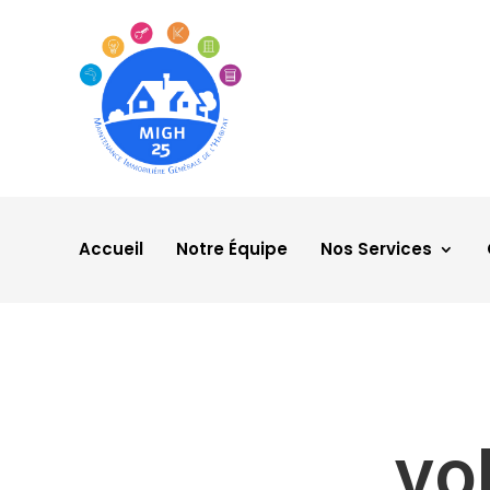
Accueil
Notre Équipe
Nos Services
vo