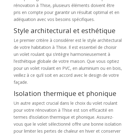
rénovation à Thise, plusieurs éléments doivent être
pris en compte pour garantir un résultat optimal et en
adéquation avec vos besoins spécifiques.
Style architectural et esthétique
Le premier critère à considérer est le style architectural
de votre habitation à Thise. Il est essentiel de choisir
un volet roulant qui s’intègre harmonieusement à
l’esthétique globale de votre maison. Que vous optiez
pour un volet roulant en PVC, en aluminium ou en bois,
veillez à ce qu’il soit en accord avec le design de votre
façade.
Isolation thermique et phonique
Un autre aspect crucial dans le choix du volet roulant
pour votre rénovation à Thise est son efficacité en
termes d’isolation thermique et phonique. Assurez-
vous que le volet sélectionné offre une bonne isolation
pour limiter les pertes de chaleur en hiver et conserver