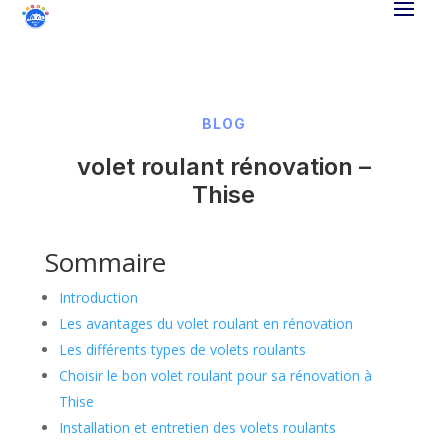
BLOG
volet roulant rénovation –
Thise
Sommaire
Introduction
Les avantages du volet roulant en rénovation
Les différents types de volets roulants
Choisir le bon volet roulant pour sa rénovation à
Thise
Installation et entretien des volets roulants