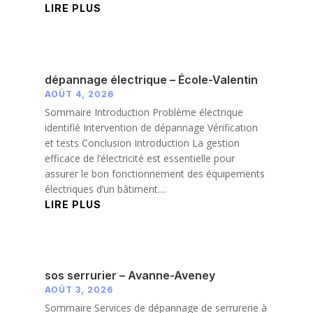
LIRE PLUS
dépannage électrique – École-Valentin
AOÛT 4, 2026
Sommaire Introduction Problème électrique
identifié Intervention de dépannage Vérification
et tests Conclusion Introduction La gestion
efficace de l’électricité est essentielle pour
assurer le bon fonctionnement des équipements
électriques d’un bâtiment....
LIRE PLUS
sos serrurier – Avanne-Aveney
AOÛT 3, 2026
Sommaire Services de dépannage de serrurerie à