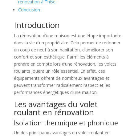
rénovation à Thise
Conclusion
Introduction
La rénovation d’une maison est une étape importante
dans la vie d’un propriétaire. Cela permet de redonner
un coup de neuf à son habitation, d’améliorer son
confort et son esthétique. Parmi les éléments à
prendre en compte lors d’une rénovation, les volets
roulants jouent un rôle essentiel. En effet, ces
équipements offrent de nombreux avantages et
peuvent transformer radicalement l’aspect et les
performances énergétiques d’une maison.
Les avantages du volet
roulant en rénovation
Isolation thermique et phonique
Un des principaux avantages du volet roulant en