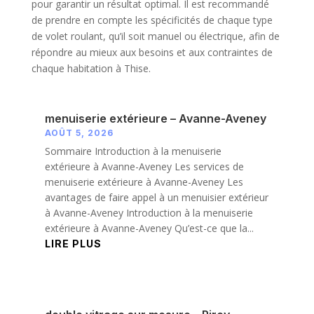
pour garantir un résultat optimal. Il est recommandé
de prendre en compte les spécificités de chaque type
de volet roulant, qu’il soit manuel ou électrique, afin de
répondre au mieux aux besoins et aux contraintes de
chaque habitation à Thise.
menuiserie extérieure – Avanne-Aveney
AOÛT 5, 2026
Sommaire Introduction à la menuiserie
extérieure à Avanne-Aveney Les services de
menuiserie extérieure à Avanne-Aveney Les
avantages de faire appel à un menuisier extérieur
à Avanne-Aveney Introduction à la menuiserie
extérieure à Avanne-Aveney Qu’est-ce que la...
LIRE PLUS