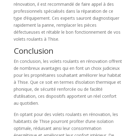
rénovation, il est recommandé de faire appel à des
professionnels spécialisés dans la réparation de ce
type d’équipement. Ces experts sauront diagnostiquer
rapidement la panne, remplacer les pièces
défectueuses et rétablir le bon fonctionnement de vos
volets roulants à Thise.
Conclusion
En conclusion, les volets roulants en rénovation offrent
de nombreux avantages qui en font un choix judicieux
pour les propriétaires souhaitant améliorer leur habitat
à Thise. Que ce soit en termes d’isolation thermique et
phonique, de sécurité renforcée ou de facilité
d’utilisation, ces dispositifs apportent un réel confort
au quotidien.
En optant pour des volets roulants en rénovation, les
habitants de Thise pourront profiter d’une isolation
optimale, réduisant ainsi leur consommation
énergétique et améliorant leur confort intérieur. De