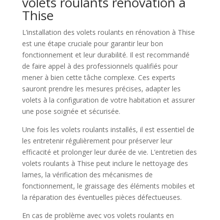
volets roulants rénovation à
Thise
L’installation des volets roulants en rénovation à Thise
est une étape cruciale pour garantir leur bon
fonctionnement et leur durabilité. Il est recommandé
de faire appel à des professionnels qualifiés pour
mener à bien cette tâche complexe. Ces experts
sauront prendre les mesures précises, adapter les
volets à la configuration de votre habitation et assurer
une pose soignée et sécurisée.
Une fois les volets roulants installés, il est essentiel de
les entretenir régulièrement pour préserver leur
efficacité et prolonger leur durée de vie. L’entretien des
volets roulants à Thise peut inclure le nettoyage des
lames, la vérification des mécanismes de
fonctionnement, le graissage des éléments mobiles et
la réparation des éventuelles pièces défectueuses.
En cas de problème avec vos volets roulants en