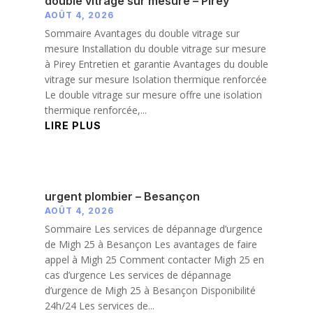
double vitrage sur mesure – Pirey
AOÛT 4, 2026
Sommaire Avantages du double vitrage sur
mesure Installation du double vitrage sur mesure
à Pirey Entretien et garantie Avantages du double
vitrage sur mesure Isolation thermique renforcée
Le double vitrage sur mesure offre une isolation
thermique renforcée,...
LIRE PLUS
urgent plombier – Besançon
AOÛT 4, 2026
Sommaire Les services de dépannage d’urgence
de Migh 25 à Besançon Les avantages de faire
appel à Migh 25 Comment contacter Migh 25 en
cas d’urgence Les services de dépannage
d’urgence de Migh 25 à Besançon Disponibilité
24h/24 Les services de...