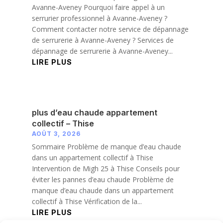
Avanne-Aveney Pourquoi faire appel à un
serrurier professionnel à Avanne-Aveney ?
Comment contacter notre service de dépannage
de serrurerie à Avanne-Aveney ? Services de
dépannage de serrurerie à Avanne-Aveney...
LIRE PLUS
plus d’eau chaude appartement
collectif – Thise
AOÛT 3, 2026
Sommaire Problème de manque d’eau chaude
dans un appartement collectif à Thise
Intervention de Migh 25 à Thise Conseils pour
éviter les pannes d’eau chaude Problème de
manque d’eau chaude dans un appartement
collectif à Thise Vérification de la...
LIRE PLUS