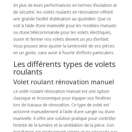
En plus de leurs performances en termes d’isolation et
de sécurité, les volets roulants en rénovation offrent
une grande facilité d’utilisation au quotidien. Que ce
soit à l’aide d’une manivelle pour les modèles manuels
ou d’une télécommande pour les volets électriques,
ouvrir et fermer vos volets devient un jeu d’enfant.
Vous pouvez ainsi ajuster la luminosité de vos pièces
en un geste, sans avoir à fournir d’efforts particuliers.
Les différents types de volets
roulants
Volet roulant rénovation manuel
Le volet roulant rénovation manuel est une option
classique et économique pour équiper vos fenêtres
lors de travaux de rénovation. Ce type de volet est
actionné manuellement à l’aide d’une sangle ou d’une
manivelle. Il offre une solution pratique pour contrôler
l’entrée de la lumière et la ventilation de la pièce. Son
installation est relativement simple et ne nécessite pas