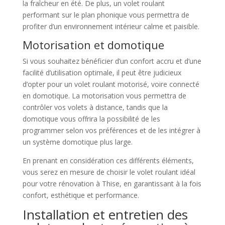
la fraîcheur en été. De plus, un volet roulant
performant sur le plan phonique vous permettra de
profiter d’un environnement intérieur calme et paisible.
Motorisation et domotique
Si vous souhaitez bénéficier d’un confort accru et d’une
facilité d’utilisation optimale, il peut être judicieux
d’opter pour un volet roulant motorisé, voire connecté
en domotique. La motorisation vous permettra de
contrôler vos volets à distance, tandis que la
domotique vous offrira la possibilité de les
programmer selon vos préférences et de les intégrer à
un système domotique plus large.
En prenant en considération ces différents éléments,
vous serez en mesure de choisir le volet roulant idéal
pour votre rénovation à Thise, en garantissant à la fois
confort, esthétique et performance.
Installation et entretien des