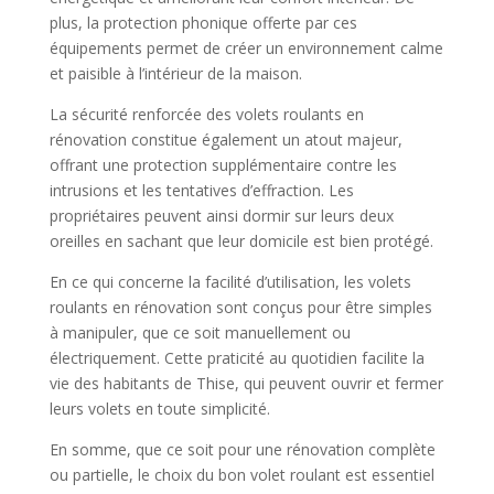
plus, la protection phonique offerte par ces
équipements permet de créer un environnement calme
et paisible à l’intérieur de la maison.
La sécurité renforcée des volets roulants en
rénovation constitue également un atout majeur,
offrant une protection supplémentaire contre les
intrusions et les tentatives d’effraction. Les
propriétaires peuvent ainsi dormir sur leurs deux
oreilles en sachant que leur domicile est bien protégé.
En ce qui concerne la facilité d’utilisation, les volets
roulants en rénovation sont conçus pour être simples
à manipuler, que ce soit manuellement ou
électriquement. Cette praticité au quotidien facilite la
vie des habitants de Thise, qui peuvent ouvrir et fermer
leurs volets en toute simplicité.
En somme, que ce soit pour une rénovation complète
ou partielle, le choix du bon volet roulant est essentiel