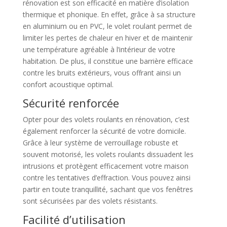
rénovation est son efficacité en matière d’isolation
thermique et phonique. En effet, grâce à sa structure
en aluminium ou en PVC, le volet roulant permet de
limiter les pertes de chaleur en hiver et de maintenir
une température agréable à l’intérieur de votre
habitation. De plus, il constitue une barrière efficace
contre les bruits extérieurs, vous offrant ainsi un
confort acoustique optimal.
Sécurité renforcée
Opter pour des volets roulants en rénovation, c’est
également renforcer la sécurité de votre domicile.
Grâce à leur système de verrouillage robuste et
souvent motorisé, les volets roulants dissuadent les
intrusions et protègent efficacement votre maison
contre les tentatives d’effraction. Vous pouvez ainsi
partir en toute tranquillité, sachant que vos fenêtres
sont sécurisées par des volets résistants.
Facilité d’utilisation