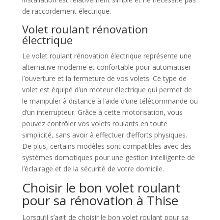
de raccordement électrique.
Volet roulant rénovation
électrique
Le volet roulant rénovation électrique représente une
alternative moderne et confortable pour automatiser
l’ouverture et la fermeture de vos volets. Ce type de
volet est équipé d’un moteur électrique qui permet de
le manipuler à distance à l’aide d’une télécommande ou
d’un interrupteur. Grâce à cette motorisation, vous
pouvez contrôler vos volets roulants en toute
simplicité, sans avoir à effectuer d’efforts physiques.
De plus, certains modèles sont compatibles avec des
systèmes domotiques pour une gestion intelligente de
l’éclairage et de la sécurité de votre domicile.
Choisir le bon volet roulant
pour sa rénovation à Thise
Lorsqu’il s’agit de choisir le bon volet roulant pour sa