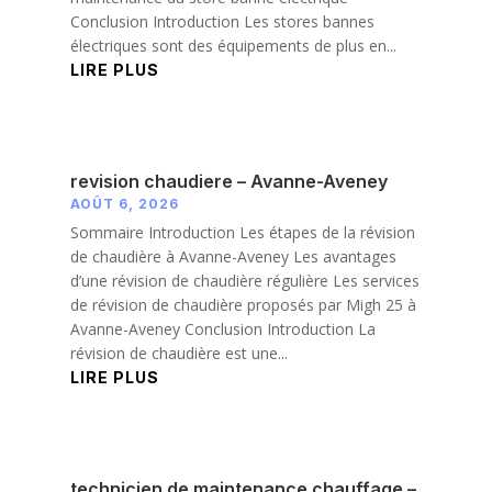
Conclusion Introduction Les stores bannes
électriques sont des équipements de plus en...
LIRE PLUS
revision chaudiere – Avanne-Aveney
AOÛT 6, 2026
Sommaire Introduction Les étapes de la révision
de chaudière à Avanne-Aveney Les avantages
d’une révision de chaudière régulière Les services
de révision de chaudière proposés par Migh 25 à
Avanne-Aveney Conclusion Introduction La
révision de chaudière est une...
LIRE PLUS
technicien de maintenance chauffage –