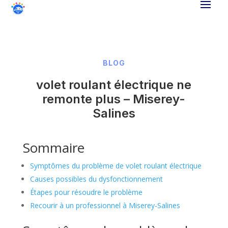
BLOG
volet roulant électrique ne
remonte plus – Miserey-
Salines
Sommaire
Symptômes du problème de volet roulant électrique
Causes possibles du dysfonctionnement
Étapes pour résoudre le problème
Recourir à un professionnel à Miserey-Salines