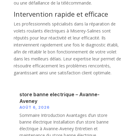
ou une défaillance de la télécommande.
Intervention rapide et efficace
Les professionnels spécialisés dans la réparation de
volets roulants électriques à Miserey-Salines sont
réputés pour leur réactivité et leur efficacité. Ils
interviennent rapidement une fois le diagnostic établi,
afin de rétablir le bon fonctionnement de votre volet
dans les meilleurs délais. Leur expertise leur permet de
résoudre efficacement les problèmes rencontrés,
garantissant ainsi une satisfaction client optimale.
store banne electrique – Avanne-
Aveney
AOÛT 6, 2026
Sommaire Introduction Avantages d’un store
banne électrique Installation d’un store banne
électrique à Avanne-Aveney Entretien et
maintenance du store banne électrique