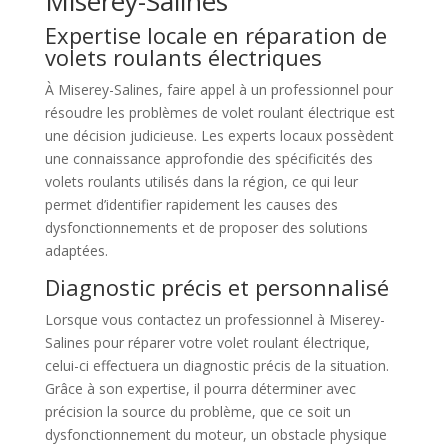
Miserey-Salines
Expertise locale en réparation de
volets roulants électriques
À Miserey-Salines, faire appel à un professionnel pour
résoudre les problèmes de volet roulant électrique est
une décision judicieuse. Les experts locaux possèdent
une connaissance approfondie des spécificités des
volets roulants utilisés dans la région, ce qui leur
permet d’identifier rapidement les causes des
dysfonctionnements et de proposer des solutions
adaptées.
Diagnostic précis et personnalisé
Lorsque vous contactez un professionnel à Miserey-
Salines pour réparer votre volet roulant électrique,
celui-ci effectuera un diagnostic précis de la situation.
Grâce à son expertise, il pourra déterminer avec
précision la source du problème, que ce soit un
dysfonctionnement du moteur, un obstacle physique