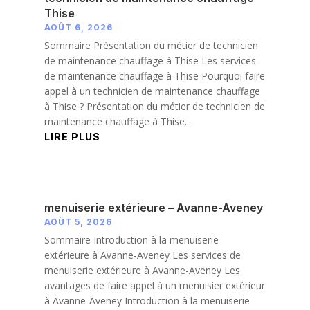
Thise
AOÛT 6, 2026
Sommaire Présentation du métier de technicien
de maintenance chauffage à Thise Les services
de maintenance chauffage à Thise Pourquoi faire
appel à un technicien de maintenance chauffage
à Thise ? Présentation du métier de technicien de
maintenance chauffage à Thise...
LIRE PLUS
menuiserie extérieure – Avanne-Aveney
AOÛT 5, 2026
Sommaire Introduction à la menuiserie
extérieure à Avanne-Aveney Les services de
menuiserie extérieure à Avanne-Aveney Les
avantages de faire appel à un menuisier extérieur
à Avanne-Aveney Introduction à la menuiserie