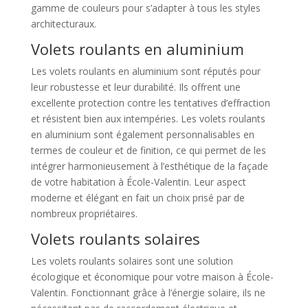
gamme de couleurs pour s’adapter à tous les styles
architecturaux.
Volets roulants en aluminium
Les volets roulants en aluminium sont réputés pour
leur robustesse et leur durabilité. Ils offrent une
excellente protection contre les tentatives d’effraction
et résistent bien aux intempéries. Les volets roulants
en aluminium sont également personnalisables en
termes de couleur et de finition, ce qui permet de les
intégrer harmonieusement à l’esthétique de la façade
de votre habitation à École-Valentin. Leur aspect
moderne et élégant en fait un choix prisé par de
nombreux propriétaires.
Volets roulants solaires
Les volets roulants solaires sont une solution
écologique et économique pour votre maison à École-
Valentin. Fonctionnant grâce à l’énergie solaire, ils ne