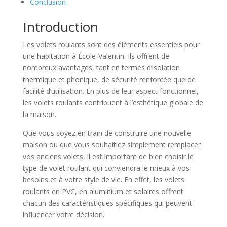
Conclusion
Introduction
Les volets roulants sont des éléments essentiels pour
une habitation à École-Valentin. Ils offrent de
nombreux avantages, tant en termes d’isolation
thermique et phonique, de sécurité renforcée que de
facilité d’utilisation. En plus de leur aspect fonctionnel,
les volets roulants contribuent à l’esthétique globale de
la maison.
Que vous soyez en train de construire une nouvelle
maison ou que vous souhaitiez simplement remplacer
vos anciens volets, il est important de bien choisir le
type de volet roulant qui conviendra le mieux à vos
besoins et à votre style de vie. En effet, les volets
roulants en PVC, en aluminium et solaires offrent
chacun des caractéristiques spécifiques qui peuvent
influencer votre décision.