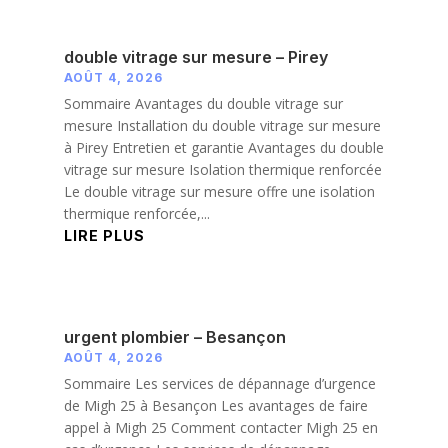
double vitrage sur mesure – Pirey
AOÛT 4, 2026
Sommaire Avantages du double vitrage sur
mesure Installation du double vitrage sur mesure
à Pirey Entretien et garantie Avantages du double
vitrage sur mesure Isolation thermique renforcée
Le double vitrage sur mesure offre une isolation
thermique renforcée,...
LIRE PLUS
urgent plombier – Besançon
AOÛT 4, 2026
Sommaire Les services de dépannage d’urgence
de Migh 25 à Besançon Les avantages de faire
appel à Migh 25 Comment contacter Migh 25 en