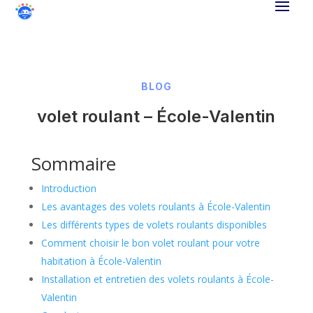
BLOG
volet roulant – École-Valentin
Sommaire
Introduction
Les avantages des volets roulants à École-Valentin
Les différents types de volets roulants disponibles
Comment choisir le bon volet roulant pour votre
habitation à École-Valentin
Installation et entretien des volets roulants à École-
Valentin