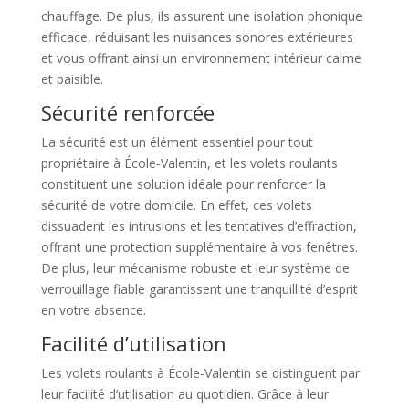
chauffage. De plus, ils assurent une isolation phonique
efficace, réduisant les nuisances sonores extérieures
et vous offrant ainsi un environnement intérieur calme
et paisible.
Sécurité renforcée
La sécurité est un élément essentiel pour tout
propriétaire à École-Valentin, et les volets roulants
constituent une solution idéale pour renforcer la
sécurité de votre domicile. En effet, ces volets
dissuadent les intrusions et les tentatives d’effraction,
offrant une protection supplémentaire à vos fenêtres.
De plus, leur mécanisme robuste et leur système de
verrouillage fiable garantissent une tranquillité d’esprit
en votre absence.
Facilité d’utilisation
Les volets roulants à École-Valentin se distinguent par
leur facilité d’utilisation au quotidien. Grâce à leur