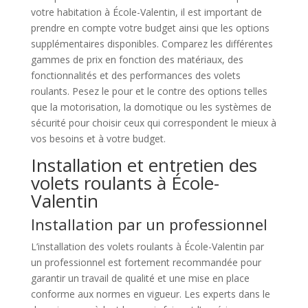
votre habitation à École-Valentin, il est important de
prendre en compte votre budget ainsi que les options
supplémentaires disponibles. Comparez les différentes
gammes de prix en fonction des matériaux, des
fonctionnalités et des performances des volets
roulants. Pesez le pour et le contre des options telles
que la motorisation, la domotique ou les systèmes de
sécurité pour choisir ceux qui correspondent le mieux à
vos besoins et à votre budget.
Installation et entretien des
volets roulants à École-
Valentin
Installation par un professionnel
L’installation des volets roulants à École-Valentin par
un professionnel est fortement recommandée pour
garantir un travail de qualité et une mise en place
conforme aux normes en vigueur. Les experts dans le