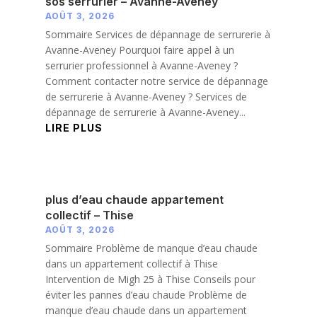
sos serrurier – Avanne-Aveney
AOÛT 3, 2026
Sommaire Services de dépannage de serrurerie à
Avanne-Aveney Pourquoi faire appel à un
serrurier professionnel à Avanne-Aveney ?
Comment contacter notre service de dépannage
de serrurerie à Avanne-Aveney ? Services de
dépannage de serrurerie à Avanne-Aveney...
LIRE PLUS
plus d’eau chaude appartement
collectif – Thise
AOÛT 3, 2026
Sommaire Problème de manque d’eau chaude
dans un appartement collectif à Thise
Intervention de Migh 25 à Thise Conseils pour
éviter les pannes d’eau chaude Problème de
manque d’eau chaude dans un appartement