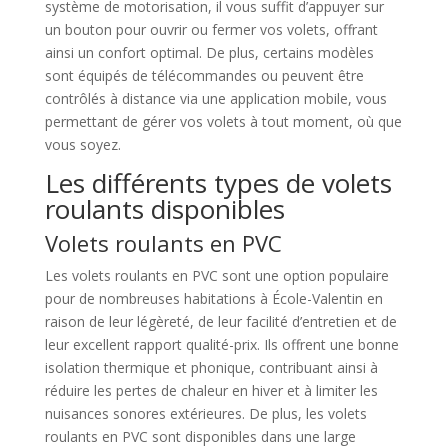
système de motorisation, il vous suffit d’appuyer sur
un bouton pour ouvrir ou fermer vos volets, offrant
ainsi un confort optimal. De plus, certains modèles
sont équipés de télécommandes ou peuvent être
contrôlés à distance via une application mobile, vous
permettant de gérer vos volets à tout moment, où que
vous soyez.
Les différents types de volets
roulants disponibles
Volets roulants en PVC
Les volets roulants en PVC sont une option populaire
pour de nombreuses habitations à École-Valentin en
raison de leur légèreté, de leur facilité d’entretien et de
leur excellent rapport qualité-prix. Ils offrent une bonne
isolation thermique et phonique, contribuant ainsi à
réduire les pertes de chaleur en hiver et à limiter les
nuisances sonores extérieures. De plus, les volets
roulants en PVC sont disponibles dans une large