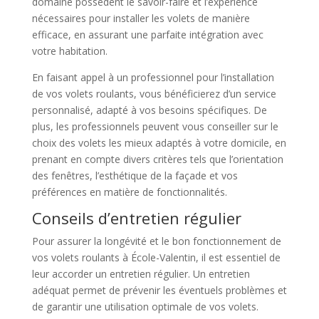
domaine possèdent le savoir-faire et l’expérience
nécessaires pour installer les volets de manière
efficace, en assurant une parfaite intégration avec
votre habitation.
En faisant appel à un professionnel pour l’installation
de vos volets roulants, vous bénéficierez d’un service
personnalisé, adapté à vos besoins spécifiques. De
plus, les professionnels peuvent vous conseiller sur le
choix des volets les mieux adaptés à votre domicile, en
prenant en compte divers critères tels que l’orientation
des fenêtres, l’esthétique de la façade et vos
préférences en matière de fonctionnalités.
Conseils d’entretien régulier
Pour assurer la longévité et le bon fonctionnement de
vos volets roulants à École-Valentin, il est essentiel de
leur accorder un entretien régulier. Un entretien
adéquat permet de prévenir les éventuels problèmes et
de garantir une utilisation optimale de vos volets.