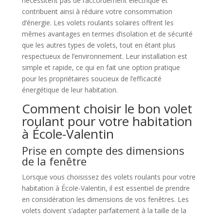
nécessitent pas de raccordement électrique et
contribuent ainsi à réduire votre consommation
d’énergie. Les volets roulants solaires offrent les
mêmes avantages en termes d’isolation et de sécurité
que les autres types de volets, tout en étant plus
respectueux de l’environnement. Leur installation est
simple et rapide, ce qui en fait une option pratique
pour les propriétaires soucieux de l’efficacité
énergétique de leur habitation.
Comment choisir le bon volet
roulant pour votre habitation
à École-Valentin
Prise en compte des dimensions
de la fenêtre
Lorsque vous choisissez des volets roulants pour votre
habitation à École-Valentin, il est essentiel de prendre
en considération les dimensions de vos fenêtres. Les
volets doivent s’adapter parfaitement à la taille de la