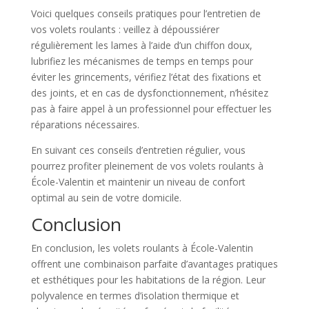
Voici quelques conseils pratiques pour l’entretien de
vos volets roulants : veillez à dépoussiérer
régulièrement les lames à l’aide d’un chiffon doux,
lubrifiez les mécanismes de temps en temps pour
éviter les grincements, vérifiez l’état des fixations et
des joints, et en cas de dysfonctionnement, n’hésitez
pas à faire appel à un professionnel pour effectuer les
réparations nécessaires.
En suivant ces conseils d’entretien régulier, vous
pourrez profiter pleinement de vos volets roulants à
École-Valentin et maintenir un niveau de confort
optimal au sein de votre domicile.
Conclusion
En conclusion, les volets roulants à École-Valentin
offrent une combinaison parfaite d’avantages pratiques
et esthétiques pour les habitations de la région. Leur
polyvalence en termes d’isolation thermique et