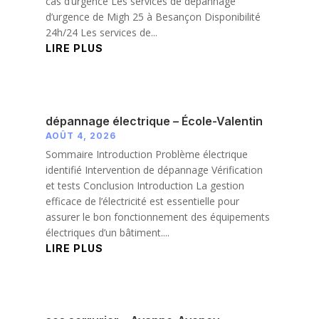
cas d’urgence Les services de dépannage
d’urgence de Migh 25 à Besançon Disponibilité
24h/24 Les services de...
LIRE PLUS
dépannage électrique – École-Valentin
AOÛT 4, 2026
Sommaire Introduction Problème électrique
identifié Intervention de dépannage Vérification
et tests Conclusion Introduction La gestion
efficace de l’électricité est essentielle pour
assurer le bon fonctionnement des équipements
électriques d’un bâtiment....
LIRE PLUS