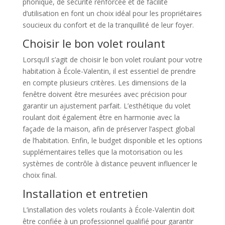
phonique, de sécurité renforcée et de facilité
d’utilisation en font un choix idéal pour les propriétaires
soucieux du confort et de la tranquillité de leur foyer.
Choisir le bon volet roulant
Lorsqu’il s’agit de choisir le bon volet roulant pour votre
habitation à École-Valentin, il est essentiel de prendre
en compte plusieurs critères. Les dimensions de la
fenêtre doivent être mesurées avec précision pour
garantir un ajustement parfait. L’esthétique du volet
roulant doit également être en harmonie avec la
façade de la maison, afin de préserver l’aspect global
de l’habitation. Enfin, le budget disponible et les options
supplémentaires telles que la motorisation ou les
systèmes de contrôle à distance peuvent influencer le
choix final.
Installation et entretien
L’installation des volets roulants à École-Valentin doit
être confiée à un professionnel qualifié pour garantir