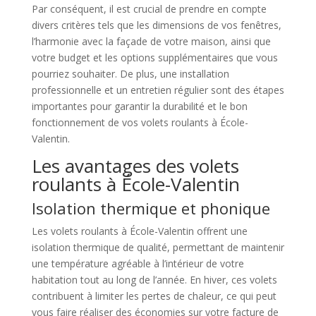
Par conséquent, il est crucial de prendre en compte
divers critères tels que les dimensions de vos fenêtres,
l’harmonie avec la façade de votre maison, ainsi que
votre budget et les options supplémentaires que vous
pourriez souhaiter. De plus, une installation
professionnelle et un entretien régulier sont des étapes
importantes pour garantir la durabilité et le bon
fonctionnement de vos volets roulants à École-
Valentin.
Les avantages des volets
roulants à École-Valentin
Isolation thermique et phonique
Les volets roulants à École-Valentin offrent une
isolation thermique de qualité, permettant de maintenir
une température agréable à l’intérieur de votre
habitation tout au long de l’année. En hiver, ces volets
contribuent à limiter les pertes de chaleur, ce qui peut
vous faire réaliser des économies sur votre facture de