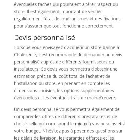
éventuelles taches qui pourraient altérer l’aspect du
store. Il est également important de vérifier
régulièrement l’état des mécanismes et des fixations
pour s’assurer que tout fonctionne correctement.
Devis personnalisé
Lorsque vous envisagez d’acquérir un store banne à
Chalezeule, il est recommandé de demander un devis
personnalisé auprès de différents fournisseurs ou
installateurs. Ce devis vous permettra d’obtenir une
estimation précise du coût total de l’achat et de
l’installation du store, en prenant en compte les
dimensions choisies, les options supplémentaires
éventuelles et les éventuels frais de main-d’œuvre.
Un devis personnalisé vous permettra également de
comparer les offres de différents prestataires et de
choisir celle qui correspond le mieux à vos besoins et à
votre budget. N’hésitez pas à poser des questions sur
les délais de livraison, les garanties offertes et les