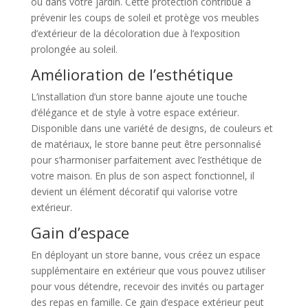
ou dans votre jardin. Cette protection contribue à
prévenir les coups de soleil et protège vos meubles
d’extérieur de la décoloration due à l’exposition
prolongée au soleil.
Amélioration de l’esthétique
L’installation d’un store banne ajoute une touche
d’élégance et de style à votre espace extérieur.
Disponible dans une variété de designs, de couleurs et
de matériaux, le store banne peut être personnalisé
pour s’harmoniser parfaitement avec l’esthétique de
votre maison. En plus de son aspect fonctionnel, il
devient un élément décoratif qui valorise votre
extérieur.
Gain d’espace
En déployant un store banne, vous créez un espace
supplémentaire en extérieur que vous pouvez utiliser
pour vous détendre, recevoir des invités ou partager
des repas en famille. Ce gain d’espace extérieur peut