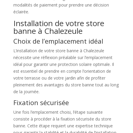
modalités de paiement pour prendre une décision
éclairée.
Installation de votre store
banne à Chalezeule
Choix de l’emplacement idéal
L’installation de votre store banne à Chalezeule
nécessite une réflexion préalable sur l’emplacement
idéal pour garantir une protection solaire optimale. Il
est essentiel de prendre en compte l’orientation de
votre terrasse ou de votre jardin afin de profiter
pleinement des avantages du store banne tout au long
de la journée.
Fixation sécurisée
Une fois l’emplacement choisi, l’étape suivante
consiste à procéder à la fixation sécurisée du store
banne. Cette étape requiert une expertise technique
pour garantir la stabilité et la durabilité de l’installation.