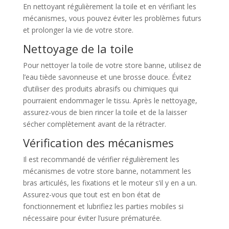
En nettoyant régulièrement la toile et en vérifiant les
mécanismes, vous pouvez éviter les problèmes futurs
et prolonger la vie de votre store.
Nettoyage de la toile
Pour nettoyer la toile de votre store banne, utilisez de
l’eau tiède savonneuse et une brosse douce. Évitez
d’utiliser des produits abrasifs ou chimiques qui
pourraient endommager le tissu. Après le nettoyage,
assurez-vous de bien rincer la toile et de la laisser
sécher complètement avant de la rétracter.
Vérification des mécanismes
Il est recommandé de vérifier régulièrement les
mécanismes de votre store banne, notamment les
bras articulés, les fixations et le moteur s’il y en a un.
Assurez-vous que tout est en bon état de
fonctionnement et lubrifiez les parties mobiles si
nécessaire pour éviter l’usure prématurée.