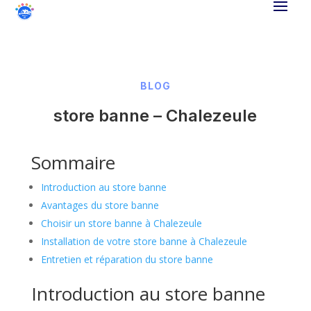
BLOG
store banne – Chalezeule
Sommaire
Introduction au store banne
Avantages du store banne
Choisir un store banne à Chalezeule
Installation de votre store banne à Chalezeule
Entretien et réparation du store banne
Introduction au store banne