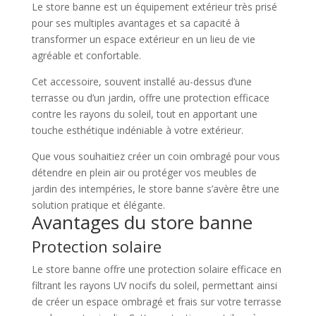
Le store banne est un équipement extérieur très prisé
pour ses multiples avantages et sa capacité à
transformer un espace extérieur en un lieu de vie
agréable et confortable.
Cet accessoire, souvent installé au-dessus d’une
terrasse ou d’un jardin, offre une protection efficace
contre les rayons du soleil, tout en apportant une
touche esthétique indéniable à votre extérieur.
Que vous souhaitiez créer un coin ombragé pour vous
détendre en plein air ou protéger vos meubles de
jardin des intempéries, le store banne s’avère être une
solution pratique et élégante.
Avantages du store banne
Protection solaire
Le store banne offre une protection solaire efficace en
filtrant les rayons UV nocifs du soleil, permettant ainsi
de créer un espace ombragé et frais sur votre terrasse