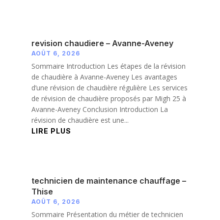
revision chaudiere – Avanne-Aveney
AOÛT 6, 2026
Sommaire Introduction Les étapes de la révision
de chaudière à Avanne-Aveney Les avantages
d’une révision de chaudière régulière Les services
de révision de chaudière proposés par Migh 25 à
Avanne-Aveney Conclusion Introduction La
révision de chaudière est une...
LIRE PLUS
technicien de maintenance chauffage –
Thise
AOÛT 6, 2026
Sommaire Présentation du métier de technicien