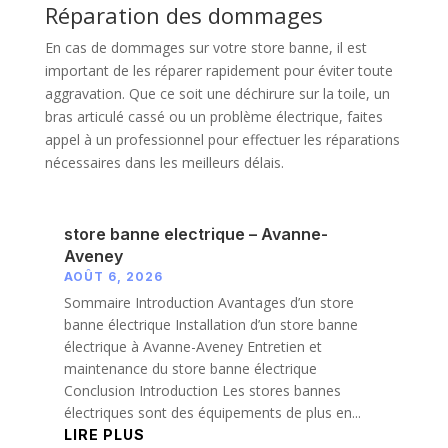
Réparation des dommages
En cas de dommages sur votre store banne, il est
important de les réparer rapidement pour éviter toute
aggravation. Que ce soit une déchirure sur la toile, un
bras articulé cassé ou un problème électrique, faites
appel à un professionnel pour effectuer les réparations
nécessaires dans les meilleurs délais.
store banne electrique – Avanne-
Aveney
AOÛT 6, 2026
Sommaire Introduction Avantages d’un store
banne électrique Installation d’un store banne
électrique à Avanne-Aveney Entretien et
maintenance du store banne électrique
Conclusion Introduction Les stores bannes
électriques sont des équipements de plus en...
LIRE PLUS