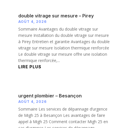
double vitrage sur mesure – Pirey
AOÛT 4, 2026
Sommaire Avantages du double vitrage sur
mesure Installation du double vitrage sur mesure
à Pirey Entretien et garantie Avantages du double
vitrage sur mesure Isolation thermique renforcée
Le double vitrage sur mesure offre une isolation
thermique renforcée,...
LIRE PLUS
urgent plombier – Besançon
AOÛT 4, 2026
Sommaire Les services de dépannage d’urgence
de Migh 25 à Besançon Les avantages de faire
appel à Migh 25 Comment contacter Migh 25 en
cas d’urgence Les services de dépannage