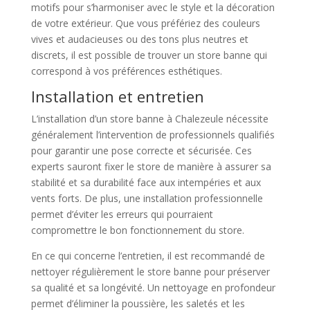
motifs pour s’harmoniser avec le style et la décoration
de votre extérieur. Que vous préfériez des couleurs
vives et audacieuses ou des tons plus neutres et
discrets, il est possible de trouver un store banne qui
correspond à vos préférences esthétiques.
Installation et entretien
L’installation d’un store banne à Chalezeule nécessite
généralement l’intervention de professionnels qualifiés
pour garantir une pose correcte et sécurisée. Ces
experts sauront fixer le store de manière à assurer sa
stabilité et sa durabilité face aux intempéries et aux
vents forts. De plus, une installation professionnelle
permet d’éviter les erreurs qui pourraient
compromettre le bon fonctionnement du store.
En ce qui concerne l’entretien, il est recommandé de
nettoyer régulièrement le store banne pour préserver
sa qualité et sa longévité. Un nettoyage en profondeur
permet d’éliminer la poussière, les saletés et les