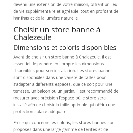
devenir une extension de votre maison, offrant un lieu
de vie supplémentaire et agréable, tout en profitant de
l’air frais et de la lumière naturelle.
Choisir un store banne à
Chalezeule
Dimensions et coloris disponibles
Avant de choisir un store banne à Chalezeule, il est
essentiel de prendre en compte les dimensions
disponibles pour son installation. Les stores bannes
sont disponibles dans une variété de tailles pour
s’adapter à différents espaces, que ce soit pour une
terrasse, un balcon ou un jardin. Il est recommandé de
mesurer avec précision l’espace où le store sera
installé afin de choisir la taille optimale qui offrira une
protection solaire adéquate.
En ce qui concerne les coloris, les stores bannes sont
proposés dans une large gamme de teintes et de