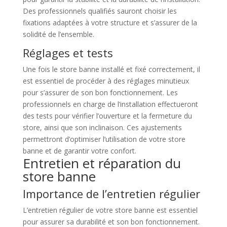
Des professionnels qualifiés sauront choisir les
fixations adaptées à votre structure et s’assurer de la
solidité de l’ensemble.
Réglages et tests
Une fois le store banne installé et fixé correctement, il
est essentiel de procéder à des réglages minutieux
pour s’assurer de son bon fonctionnement. Les
professionnels en charge de l’installation effectueront
des tests pour vérifier l’ouverture et la fermeture du
store, ainsi que son inclinaison. Ces ajustements
permettront d’optimiser l’utilisation de votre store
banne et de garantir votre confort.
Entretien et réparation du
store banne
Importance de l’entretien régulier
L’entretien régulier de votre store banne est essentiel
pour assurer sa durabilité et son bon fonctionnement.