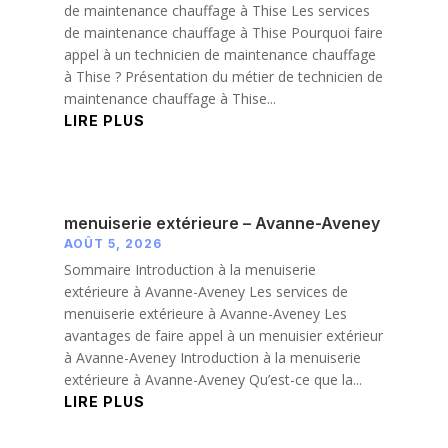
de maintenance chauffage à Thise Les services
de maintenance chauffage à Thise Pourquoi faire
appel à un technicien de maintenance chauffage
à Thise ? Présentation du métier de technicien de
maintenance chauffage à Thise...
LIRE PLUS
menuiserie extérieure – Avanne-Aveney
AOÛT 5, 2026
Sommaire Introduction à la menuiserie
extérieure à Avanne-Aveney Les services de
menuiserie extérieure à Avanne-Aveney Les
avantages de faire appel à un menuisier extérieur
à Avanne-Aveney Introduction à la menuiserie
extérieure à Avanne-Aveney Qu’est-ce que la...
LIRE PLUS