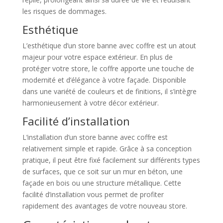
les risques de dommages.
Esthétique
L’esthétique d’un store banne avec coffre est un atout
majeur pour votre espace extérieur. En plus de
protéger votre store, le coffre apporte une touche de
modernité et d’élégance à votre façade. Disponible
dans une variété de couleurs et de finitions, il s’intègre
harmonieusement à votre décor extérieur.
Facilité d’installation
L’installation d’un store banne avec coffre est
relativement simple et rapide. Grâce à sa conception
pratique, il peut être fixé facilement sur différents types
de surfaces, que ce soit sur un mur en béton, une
façade en bois ou une structure métallique. Cette
facilité d’installation vous permet de profiter
rapidement des avantages de votre nouveau store.