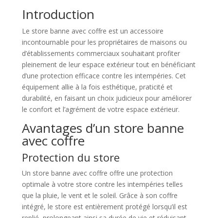
Introduction
Le store banne avec coffre est un accessoire
incontournable pour les propriétaires de maisons ou
d’établissements commerciaux souhaitant profiter
pleinement de leur espace extérieur tout en bénéficiant
d’une protection efficace contre les intempéries. Cet
équipement allie à la fois esthétique, praticité et
durabilité, en faisant un choix judicieux pour améliorer
le confort et l’agrément de votre espace extérieur.
Avantages d’un store banne
avec coffre
Protection du store
Un store banne avec coffre offre une protection
optimale à votre store contre les intempéries telles
que la pluie, le vent et le soleil. Grâce à son coffre
intégré, le store est entièrement protégé lorsqu’il est
replié, prolongeant ainsi sa durée de vie et réduisant