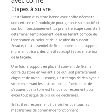
avec coffre
Étapes à suivre
L’installation d’un store banne avec coffre nécessite
une certaine méthodologie pour garantir sa stabilité et
son bon fonctionnement. La première étape consiste à
déterminer l’emplacement idéal en tenant compte de
l’orientation du soleil et de la solidité du support.
Ensuite, il est essentiel de fixer solidement le support
mural en utilisant des chevilles adaptées au matériau
de la façade.
Une fois le support en place, il convient de fixer le
coffre du store en veillant à ce qu’il soit parfaitement
aligné et de niveau. Ensuite, il est temps de déployer le
store en suivant les instructions du fabricant et de
s’assurer que la toile est tendue correctement pour
éviter tout risque de plis ou de déchirures.
Enfin, il est recommandé de vérifier que tous les
mécanismes de commande fonctionnent