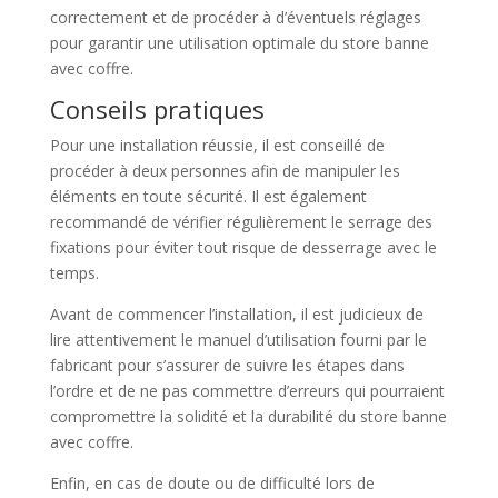
correctement et de procéder à d’éventuels réglages
pour garantir une utilisation optimale du store banne
avec coffre.
Conseils pratiques
Pour une installation réussie, il est conseillé de
procéder à deux personnes afin de manipuler les
éléments en toute sécurité. Il est également
recommandé de vérifier régulièrement le serrage des
fixations pour éviter tout risque de desserrage avec le
temps.
Avant de commencer l’installation, il est judicieux de
lire attentivement le manuel d’utilisation fourni par le
fabricant pour s’assurer de suivre les étapes dans
l’ordre et de ne pas commettre d’erreurs qui pourraient
compromettre la solidité et la durabilité du store banne
avec coffre.
Enfin, en cas de doute ou de difficulté lors de