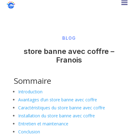
BLOG
store banne avec coffre –
Franois
Sommaire
Introduction
Avantages d’un store banne avec coffre
Caractéristiques du store banne avec coffre
Installation du store banne avec coffre
Entretien et maintenance
Conclusion