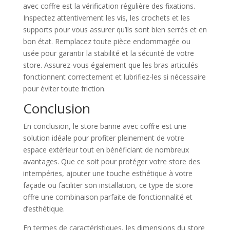
avec coffre est la vérification régulière des fixations.
Inspectez attentivement les vis, les crochets et les
supports pour vous assurer qu’ils sont bien serrés et en
bon état. Remplacez toute pièce endommagée ou
usée pour garantir la stabilité et la sécurité de votre
store. Assurez-vous également que les bras articulés
fonctionnent correctement et lubrifiez-les si nécessaire
pour éviter toute friction.
Conclusion
En conclusion, le store banne avec coffre est une
solution idéale pour profiter pleinement de votre
espace extérieur tout en bénéficiant de nombreux
avantages. Que ce soit pour protéger votre store des
intempéries, ajouter une touche esthétique à votre
façade ou faciliter son installation, ce type de store
offre une combinaison parfaite de fonctionnalité et
d’esthétique.
En termes de caractéristiques, les dimensions du store