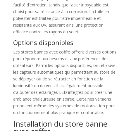
facilité d’entretien, tandis que l’acier inoxydable est
choisi pour sa résistance à la corrosion. La toile en
polyester est traitée pour être imperméable et
résistante aux UV, assurant ainsi une protection
efficace contre les rayons du soleil.
Options disponibles
Les stores bannes avec coffre offrent diverses options
pour répondre aux besoins et aux préférences des
utilisateurs. Parmi les options disponibles, on retrouve
les capteurs automatiques qui permettent au store de
se déployer ou de se rétracter en fonction de la
luminosité ou du vent. Il est également possible
d’ajouter des éclairages LED intégrés pour créer une
ambiance chaleureuse en soirée. Certaines versions
proposent même des systèmes de motorisation pour
un fonctionnement plus pratique et confortable.
Installation du store banne