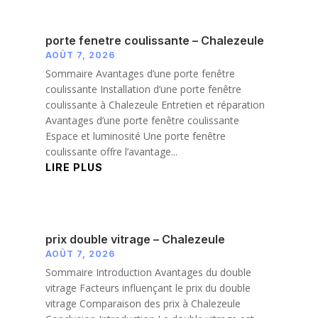
porte fenetre coulissante – Chalezeule
AOÛT 7, 2026
Sommaire Avantages d’une porte fenêtre
coulissante Installation d’une porte fenêtre
coulissante à Chalezeule Entretien et réparation
Avantages d’une porte fenêtre coulissante
Espace et luminosité Une porte fenêtre
coulissante offre l’avantage...
LIRE PLUS
prix double vitrage – Chalezeule
AOÛT 7, 2026
Sommaire Introduction Avantages du double
vitrage Facteurs influençant le prix du double
vitrage Comparaison des prix à Chalezeule