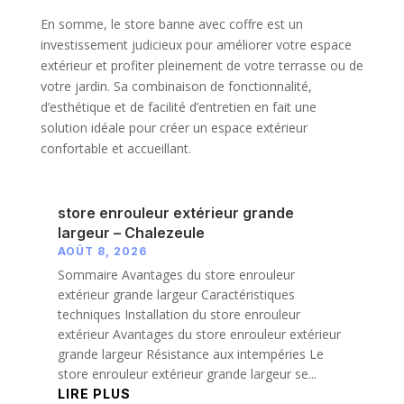
En somme, le store banne avec coffre est un
investissement judicieux pour améliorer votre espace
extérieur et profiter pleinement de votre terrasse ou de
votre jardin. Sa combinaison de fonctionnalité,
d’esthétique et de facilité d’entretien en fait une
solution idéale pour créer un espace extérieur
confortable et accueillant.
store enrouleur extérieur grande
largeur – Chalezeule
AOÛT 8, 2026
Sommaire Avantages du store enrouleur
extérieur grande largeur Caractéristiques
techniques Installation du store enrouleur
extérieur Avantages du store enrouleur extérieur
grande largeur Résistance aux intempéries Le
store enrouleur extérieur grande largeur se...
LIRE PLUS