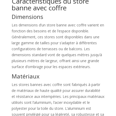
Caractéristiques du store
banne avec coffre
Dimensions
Les dimensions d’un store banne avec coffre varient en
fonction des besoins et de l’espace disponible.
Généralement, ces stores sont disponibles dans une
large gamme de tailles pour s’adapter à différentes
configurations de terrasses ou de balcons. Les
dimensions standard vont de quelques mètres jusqu’à
plusieurs mètres de largeur, offrant ainsi une grande
surface d’ombrage pour les espaces extérieurs.
Matériaux
Les stores bannes avec coffre sont fabriqués à partir
de matériaux de haute qualité pour assurer durabilité
et résistance aux intempéries. Les principaux matériaux
utilisés sont l’aluminium, l’acier inoxydable et le
polyester pour la toile du store. L’aluminium est
souvent privilégié pour sa légèreté, sa robustesse et sa