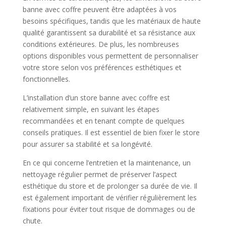
banne avec coffre peuvent être adaptées à vos
besoins spécifiques, tandis que les matériaux de haute
qualité garantissent sa durabilité et sa résistance aux
conditions extérieures. De plus, les nombreuses
options disponibles vous permettent de personnaliser
votre store selon vos préférences esthétiques et
fonctionnelles.
L’installation d’un store banne avec coffre est
relativement simple, en suivant les étapes
recommandées et en tenant compte de quelques
conseils pratiques. Il est essentiel de bien fixer le store
pour assurer sa stabilité et sa longévité.
En ce qui concerne l’entretien et la maintenance, un
nettoyage régulier permet de préserver l’aspect
esthétique du store et de prolonger sa durée de vie. Il
est également important de vérifier régulièrement les
fixations pour éviter tout risque de dommages ou de
chute.