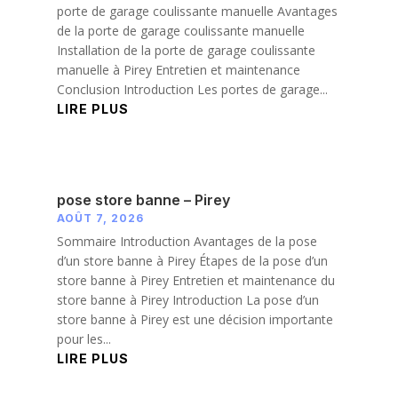
porte de garage coulissante manuelle Avantages
de la porte de garage coulissante manuelle
Installation de la porte de garage coulissante
manuelle à Pirey Entretien et maintenance
Conclusion Introduction Les portes de garage...
LIRE PLUS
pose store banne – Pirey
AOÛT 7, 2026
Sommaire Introduction Avantages de la pose
d’un store banne à Pirey Étapes de la pose d’un
store banne à Pirey Entretien et maintenance du
store banne à Pirey Introduction La pose d’un
store banne à Pirey est une décision importante
pour les...
LIRE PLUS