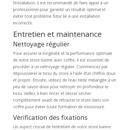
l’installation, il est recommandé de faire appel à un
professionnel pour garantir un résultat optimal et
éviter tout problème futur lié à une installation
incorrecte.
Entretien et maintenance
Nettoyage régulier
Pour assurer la longévité et la performance optimale
de votre store banne avec coffre, il est essentiel de
procéder à un nettoyage régulier. Commencez par
dépoussiérer le tissu du store à l’aide d’un chiffon doux
et propre. Ensuite, utilisez de l’eau tiède mélangée à un
peu de savon doux pour nettoyer en profondeur le
tissu. Veillez à bien rincer et laisser sécher
complètement avant de rétracter le store dans son
coffre pour éviter toute formation de moisissure.
Vérification des fixations
Un aspect crucial de l’entretien de votre store banne