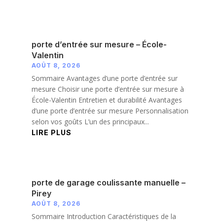
porte d’entrée sur mesure – École-
Valentin
AOÛT 8, 2026
Sommaire Avantages d’une porte d’entrée sur
mesure Choisir une porte d’entrée sur mesure à
École-Valentin Entretien et durabilité Avantages
d’une porte d’entrée sur mesure Personnalisation
selon vos goûts L’un des principaux...
LIRE PLUS
porte de garage coulissante manuelle –
Pirey
AOÛT 8, 2026
Sommaire Introduction Caractéristiques de la