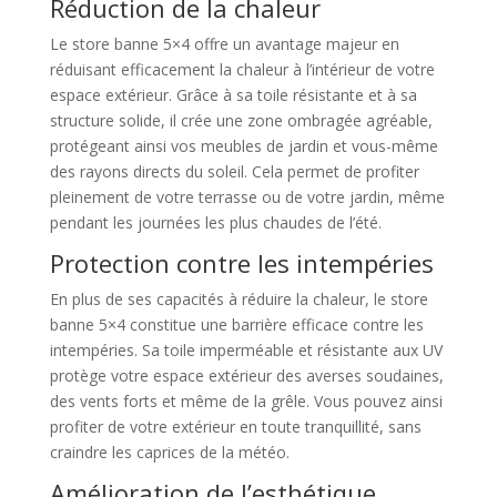
Réduction de la chaleur
Le store banne 5×4 offre un avantage majeur en
réduisant efficacement la chaleur à l’intérieur de votre
espace extérieur. Grâce à sa toile résistante et à sa
structure solide, il crée une zone ombragée agréable,
protégeant ainsi vos meubles de jardin et vous-même
des rayons directs du soleil. Cela permet de profiter
pleinement de votre terrasse ou de votre jardin, même
pendant les journées les plus chaudes de l’été.
Protection contre les intempéries
En plus de ses capacités à réduire la chaleur, le store
banne 5×4 constitue une barrière efficace contre les
intempéries. Sa toile imperméable et résistante aux UV
protège votre espace extérieur des averses soudaines,
des vents forts et même de la grêle. Vous pouvez ainsi
profiter de votre extérieur en toute tranquillité, sans
craindre les caprices de la météo.
Amélioration de l’esthétique