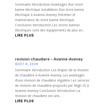
Sommaire Introduction Avantages d’un store
banne électrique Installation d’un store banne
électrique à Avanne-Aveney Entretien et
maintenance du store banne électrique
Conclusion Introduction Les stores bannes
électriques sont des équipements de plus en...
LIRE PLUS
revision chaudiere – Avanne-Aveney
AOÛT 6, 2026
Sommaire Introduction Les étapes de la révision
de chaudière à Avanne-Aveney Les avantages
d’une révision de chaudière régulière Les services
de révision de chaudière proposés par Migh 25 à
Avanne-Aveney Conclusion Introduction La
révision de chaudière est une...
LIRE PLUS