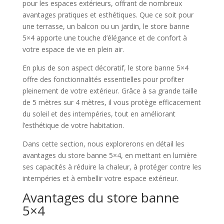
pour les espaces extérieurs, offrant de nombreux
avantages pratiques et esthétiques. Que ce soit pour
une terrasse, un balcon ou un jardin, le store banne
5×4 apporte une touche d’élégance et de confort à
votre espace de vie en plein air.
En plus de son aspect décoratif, le store banne 5×4
offre des fonctionnalités essentielles pour profiter
pleinement de votre extérieur. Grâce à sa grande taille
de 5 mètres sur 4 mètres, il vous protège efficacement
du soleil et des intempéries, tout en améliorant
l’esthétique de votre habitation.
Dans cette section, nous explorerons en détail les
avantages du store banne 5×4, en mettant en lumière
ses capacités à réduire la chaleur, à protéger contre les
intempéries et à embellir votre espace extérieur.
Avantages du store banne
5×4