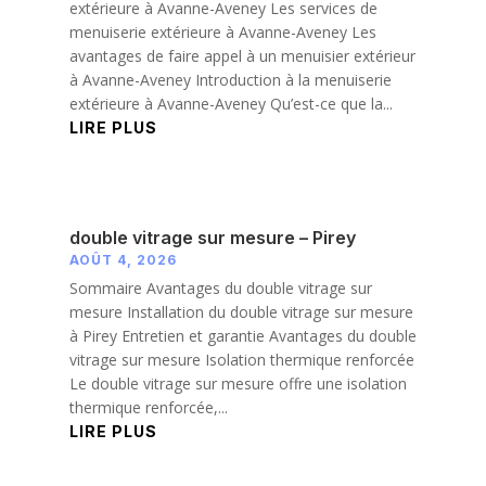
extérieure à Avanne-Aveney Les services de
menuiserie extérieure à Avanne-Aveney Les
avantages de faire appel à un menuisier extérieur
à Avanne-Aveney Introduction à la menuiserie
extérieure à Avanne-Aveney Qu’est-ce que la...
LIRE PLUS
double vitrage sur mesure – Pirey
AOÛT 4, 2026
Sommaire Avantages du double vitrage sur
mesure Installation du double vitrage sur mesure
à Pirey Entretien et garantie Avantages du double
vitrage sur mesure Isolation thermique renforcée
Le double vitrage sur mesure offre une isolation
thermique renforcée,...
LIRE PLUS