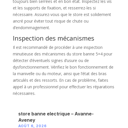
toujours bien serrées et en bon état. Inspectez les vis
et les supports de fixation, et resserrez-les si
nécessaire. Assurez-vous que le store est solidement
ancré pour éviter tout risque de chute ou
d’endommagement.
Inspection des mécanismes
Il est recommandé de procéder à une inspection
minutieuse des mécanismes du store banne 5×4 pour
détecter d’éventuels signes d’usure ou de
dysfonctionnement. Vérifiez le bon fonctionnement de
la manivelle ou du moteur, ainsi que l’état des bras
articulés et des ressorts. En cas de problème, faites
appel à un professionnel pour effectuer les réparations
nécessaires.
store banne electrique – Avanne-
Aveney
AOÛT 6, 2026