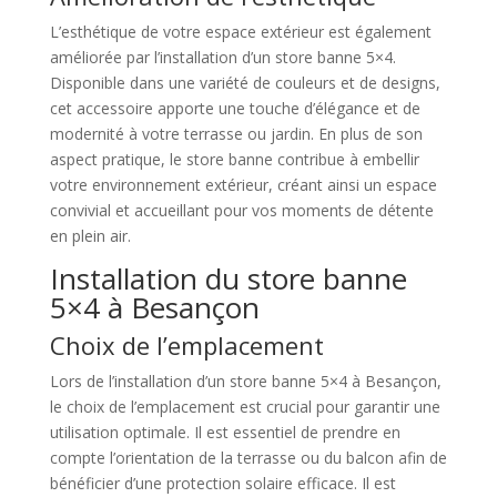
L’esthétique de votre espace extérieur est également
améliorée par l’installation d’un store banne 5×4.
Disponible dans une variété de couleurs et de designs,
cet accessoire apporte une touche d’élégance et de
modernité à votre terrasse ou jardin. En plus de son
aspect pratique, le store banne contribue à embellir
votre environnement extérieur, créant ainsi un espace
convivial et accueillant pour vos moments de détente
en plein air.
Installation du store banne
5×4 à Besançon
Choix de l’emplacement
Lors de l’installation d’un store banne 5×4 à Besançon,
le choix de l’emplacement est crucial pour garantir une
utilisation optimale. Il est essentiel de prendre en
compte l’orientation de la terrasse ou du balcon afin de
bénéficier d’une protection solaire efficace. Il est