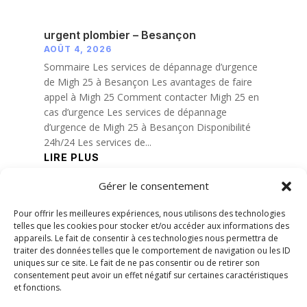
urgent plombier – Besançon
AOÛT 4, 2026
Sommaire Les services de dépannage d’urgence
de Migh 25 à Besançon Les avantages de faire
appel à Migh 25 Comment contacter Migh 25 en
cas d’urgence Les services de dépannage
d’urgence de Migh 25 à Besançon Disponibilité
24h/24 Les services de...
LIRE PLUS
Gérer le consentement
« Entrées précédentes
Pour offrir les meilleures expériences, nous utilisons des technologies
telles que les cookies pour stocker et/ou accéder aux informations des
appareils. Le fait de consentir à ces technologies nous permettra de
traiter des données telles que le comportement de navigation ou les ID
uniques sur ce site. Le fait de ne pas consentir ou de retirer son
consentement peut avoir un effet négatif sur certaines caractéristiques
et fonctions.