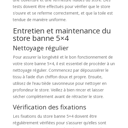
tests doivent être effectués pour vérifier que le store
s’ouvre et se referme correctement, et que la toile est
tendue de manière uniforme.
Entretien et maintenance du
store banne 5×4
Nettoyage régulier
Pour assurer la longévité et le bon fonctionnement de
votre store banne 5×4, il est essentiel de procéder à un
nettoyage régulier. Commencez par dépoussiérer le
tissu à l’aide d’un chiffon doux et propre. Ensuite,
utilisez de l’eau tiède savonneuse pour nettoyer en
profondeur le store. Veillez à bien rincer et laisser
sécher complètement avant de rétracter le store.
Vérification des fixations
Les fixations du store banne 5×4 doivent être
régulièrement vérifiées pour s’assurer qu’elles sont