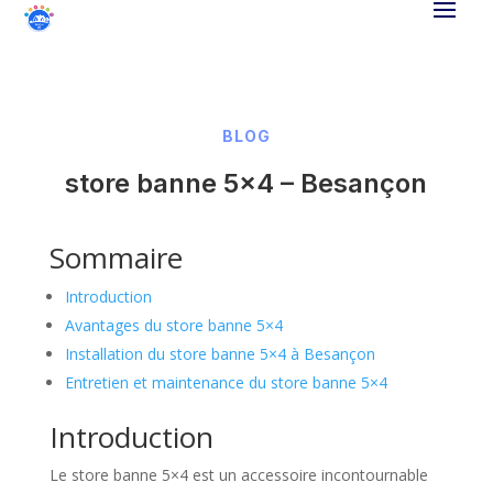
BLOG
store banne 5×4 – Besançon
Sommaire
Introduction
Avantages du store banne 5×4
Installation du store banne 5×4 à Besançon
Entretien et maintenance du store banne 5×4
Introduction
Le store banne 5×4 est un accessoire incontournable