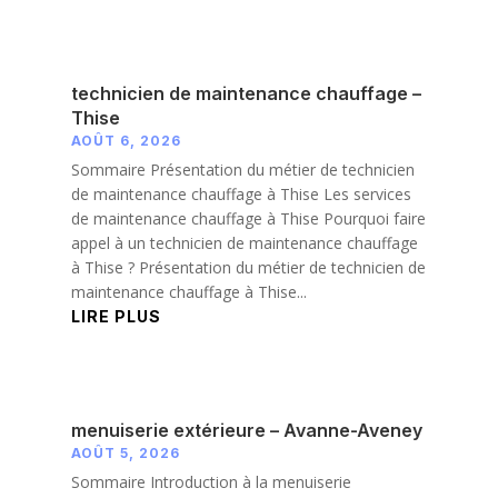
technicien de maintenance chauffage –
Thise
AOÛT 6, 2026
Sommaire Présentation du métier de technicien
de maintenance chauffage à Thise Les services
de maintenance chauffage à Thise Pourquoi faire
appel à un technicien de maintenance chauffage
à Thise ? Présentation du métier de technicien de
maintenance chauffage à Thise...
LIRE PLUS
menuiserie extérieure – Avanne-Aveney
AOÛT 5, 2026
Sommaire Introduction à la menuiserie