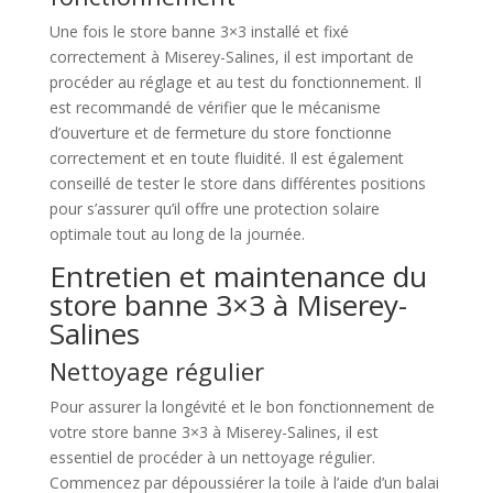
Une fois le store banne 3×3 installé et fixé
correctement à Miserey-Salines, il est important de
procéder au réglage et au test du fonctionnement. Il
est recommandé de vérifier que le mécanisme
d’ouverture et de fermeture du store fonctionne
correctement et en toute fluidité. Il est également
conseillé de tester le store dans différentes positions
pour s’assurer qu’il offre une protection solaire
optimale tout au long de la journée.
Entretien et maintenance du
store banne 3×3 à Miserey-
Salines
Nettoyage régulier
Pour assurer la longévité et le bon fonctionnement de
votre store banne 3×3 à Miserey-Salines, il est
essentiel de procéder à un nettoyage régulier.
Commencez par dépoussiérer la toile à l’aide d’un balai