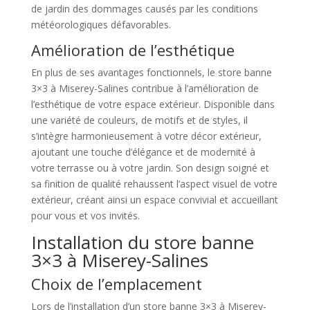
de jardin des dommages causés par les conditions
météorologiques défavorables.
Amélioration de l’esthétique
En plus de ses avantages fonctionnels, le store banne
3×3 à Miserey-Salines contribue à l’amélioration de
l’esthétique de votre espace extérieur. Disponible dans
une variété de couleurs, de motifs et de styles, il
s’intègre harmonieusement à votre décor extérieur,
ajoutant une touche d’élégance et de modernité à
votre terrasse ou à votre jardin. Son design soigné et
sa finition de qualité rehaussent l’aspect visuel de votre
extérieur, créant ainsi un espace convivial et accueillant
pour vous et vos invités.
Installation du store banne
3×3 à Miserey-Salines
Choix de l’emplacement
Lors de l’installation d’un store banne 3×3 à Miserey-