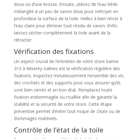
doux ou d’une brosse. Ensuite, utilisez de l’eau tiède
mélangée à un peu de savon doux pour nettoyer en
profondeur la surface de la toile. Veillez à bien rincer à
l’eau claire pour éliminer tout résidu de savon. Enfin,
laissez sécher complètement la toile avant de la
rétracter.
Vérification des fixations
Un aspect crucial de l’entretien de votre store banne
3×3 à Miserey-Salines est la vérification régulière des
fixations. Inspectez minutieusement l’ensemble des vis,
des crochets et des supports pour vous assurer qu’ils
sont bien serrés et en bon état. Remplacez toute
fixation endommagée ou rouillée afin de garantir la
stabilité et la sécurité de votre store. Cette étape
préventive permet d’éviter tout risque de chute ou de
dommages matériels.
Contrôle de l’état de la toile