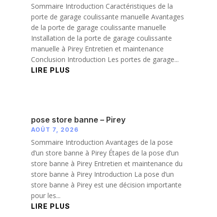
Sommaire Introduction Caractéristiques de la
porte de garage coulissante manuelle Avantages
de la porte de garage coulissante manuelle
Installation de la porte de garage coulissante
manuelle à Pirey Entretien et maintenance
Conclusion Introduction Les portes de garage...
LIRE PLUS
pose store banne – Pirey
AOÛT 7, 2026
Sommaire Introduction Avantages de la pose
d’un store banne à Pirey Étapes de la pose d’un
store banne à Pirey Entretien et maintenance du
store banne à Pirey Introduction La pose d’un
store banne à Pirey est une décision importante
pour les...
LIRE PLUS