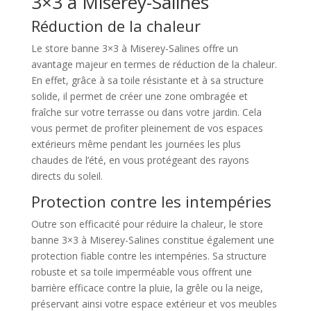
3×3 à Miserey-Salines
Réduction de la chaleur
Le store banne 3×3 à Miserey-Salines offre un
avantage majeur en termes de réduction de la chaleur.
En effet, grâce à sa toile résistante et à sa structure
solide, il permet de créer une zone ombragée et
fraîche sur votre terrasse ou dans votre jardin. Cela
vous permet de profiter pleinement de vos espaces
extérieurs même pendant les journées les plus
chaudes de l’été, en vous protégeant des rayons
directs du soleil.
Protection contre les intempéries
Outre son efficacité pour réduire la chaleur, le store
banne 3×3 à Miserey-Salines constitue également une
protection fiable contre les intempéries. Sa structure
robuste et sa toile imperméable vous offrent une
barrière efficace contre la pluie, la grêle ou la neige,
préservant ainsi votre espace extérieur et vos meubles