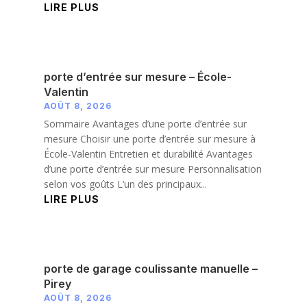
LIRE PLUS
porte d’entrée sur mesure – École-
Valentin
AOÛT 8, 2026
Sommaire Avantages d’une porte d’entrée sur
mesure Choisir une porte d’entrée sur mesure à
École-Valentin Entretien et durabilité Avantages
d’une porte d’entrée sur mesure Personnalisation
selon vos goûts L’un des principaux...
LIRE PLUS
porte de garage coulissante manuelle –
Pirey
AOÛT 8, 2026