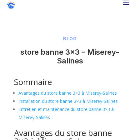
BLOG
store banne 3×3 – Miserey-
Salines
Sommaire
Avantages du store banne 3×3 à Miserey-Salines
Installation du store banne 3×3 à Miserey-Salines
Entretien et maintenance du store banne 3×3 à
Miserey-Salines
Avantages du store banne