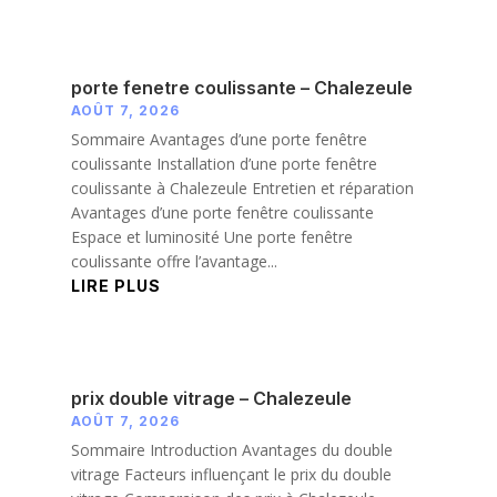
porte fenetre coulissante – Chalezeule
AOÛT 7, 2026
Sommaire Avantages d’une porte fenêtre
coulissante Installation d’une porte fenêtre
coulissante à Chalezeule Entretien et réparation
Avantages d’une porte fenêtre coulissante
Espace et luminosité Une porte fenêtre
coulissante offre l’avantage...
LIRE PLUS
prix double vitrage – Chalezeule
AOÛT 7, 2026
Sommaire Introduction Avantages du double
vitrage Facteurs influençant le prix du double