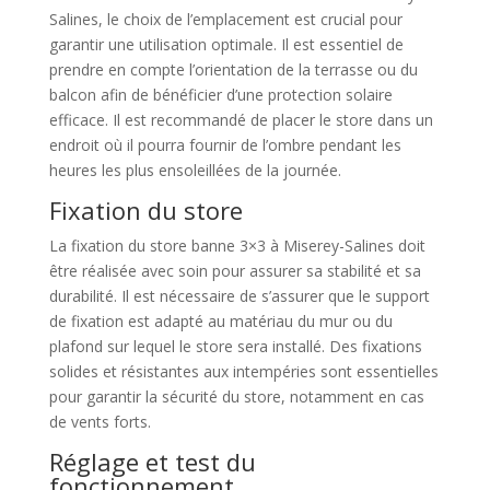
Salines, le choix de l’emplacement est crucial pour
garantir une utilisation optimale. Il est essentiel de
prendre en compte l’orientation de la terrasse ou du
balcon afin de bénéficier d’une protection solaire
efficace. Il est recommandé de placer le store dans un
endroit où il pourra fournir de l’ombre pendant les
heures les plus ensoleillées de la journée.
Fixation du store
La fixation du store banne 3×3 à Miserey-Salines doit
être réalisée avec soin pour assurer sa stabilité et sa
durabilité. Il est nécessaire de s’assurer que le support
de fixation est adapté au matériau du mur ou du
plafond sur lequel le store sera installé. Des fixations
solides et résistantes aux intempéries sont essentielles
pour garantir la sécurité du store, notamment en cas
de vents forts.
Réglage et test du
fonctionnement