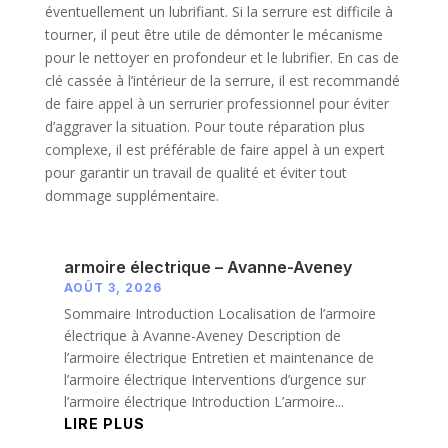
éventuellement un lubrifiant. Si la serrure est difficile à
tourner, il peut être utile de démonter le mécanisme
pour le nettoyer en profondeur et le lubrifier. En cas de
clé cassée à l’intérieur de la serrure, il est recommandé
de faire appel à un serrurier professionnel pour éviter
d’aggraver la situation. Pour toute réparation plus
complexe, il est préférable de faire appel à un expert
pour garantir un travail de qualité et éviter tout
dommage supplémentaire.
armoire électrique – Avanne-Aveney
AOÛT 3, 2026
Sommaire Introduction Localisation de l’armoire
électrique à Avanne-Aveney Description de
l’armoire électrique Entretien et maintenance de
l’armoire électrique Interventions d’urgence sur
l’armoire électrique Introduction L’armoire...
LIRE PLUS