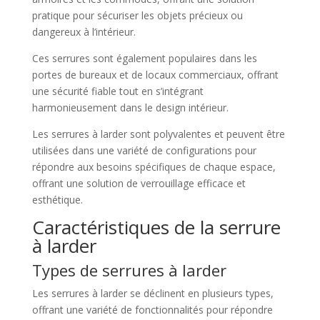
pratique pour sécuriser les objets précieux ou
dangereux à l’intérieur.
Ces serrures sont également populaires dans les
portes de bureaux et de locaux commerciaux, offrant
une sécurité fiable tout en s’intégrant
harmonieusement dans le design intérieur.
Les serrures à larder sont polyvalentes et peuvent être
utilisées dans une variété de configurations pour
répondre aux besoins spécifiques de chaque espace,
offrant une solution de verrouillage efficace et
esthétique.
Caractéristiques de la serrure
à larder
Types de serrures à larder
Les serrures à larder se déclinent en plusieurs types,
offrant une variété de fonctionnalités pour répondre