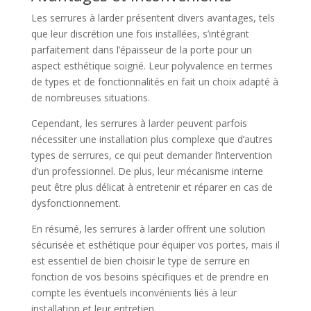
Les serrures à larder présentent divers avantages, tels
que leur discrétion une fois installées, s’intégrant
parfaitement dans l’épaisseur de la porte pour un
aspect esthétique soigné. Leur polyvalence en termes
de types et de fonctionnalités en fait un choix adapté à
de nombreuses situations.
Cependant, les serrures à larder peuvent parfois
nécessiter une installation plus complexe que d’autres
types de serrures, ce qui peut demander l’intervention
d’un professionnel. De plus, leur mécanisme interne
peut être plus délicat à entretenir et réparer en cas de
dysfonctionnement.
En résumé, les serrures à larder offrent une solution
sécurisée et esthétique pour équiper vos portes, mais il
est essentiel de bien choisir le type de serrure en
fonction de vos besoins spécifiques et de prendre en
compte les éventuels inconvénients liés à leur
installation et leur entretien.