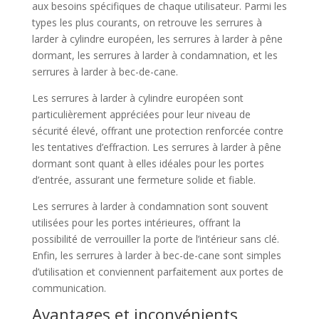
aux besoins spécifiques de chaque utilisateur. Parmi les
types les plus courants, on retrouve les serrures à
larder à cylindre européen, les serrures à larder à pêne
dormant, les serrures à larder à condamnation, et les
serrures à larder à bec-de-cane.
Les serrures à larder à cylindre européen sont
particulièrement appréciées pour leur niveau de
sécurité élevé, offrant une protection renforcée contre
les tentatives d’effraction. Les serrures à larder à pêne
dormant sont quant à elles idéales pour les portes
d’entrée, assurant une fermeture solide et fiable.
Les serrures à larder à condamnation sont souvent
utilisées pour les portes intérieures, offrant la
possibilité de verrouiller la porte de l’intérieur sans clé.
Enfin, les serrures à larder à bec-de-cane sont simples
d’utilisation et conviennent parfaitement aux portes de
communication.
Avantages et inconvénients