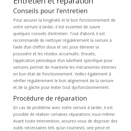
Entretien et réparation
Conseils pour l’entretien
Pour assurer la longévité et le bon fonctionnement de
votre serrure à larder, il est essentiel de suivre
quelques conseils d’entretien. Tout d’abord, il est
recommandé de nettoyer régulièrement la serrure à
l’aide d’un chiffon doux et sec pour éliminer la
poussière et les résidus accumulés. Ensuite,
l’application périodique d’un lubrifiant spécifique pour
serrures permet de maintenir les mécanismes internes
en bon état de fonctionnement. Veillez également à
vérifier régulièrement le bon alignement de la serrure
et de la gâche pour éviter tout dysfonctionnement.
Procédure de réparation
En cas de problème avec votre serrure à larder, il est
possible de réaliser certaines réparations vous-même.
Avant toute intervention, assurez-vous de disposer des
outils nécessaires tels qu’un tournevis, une pince et