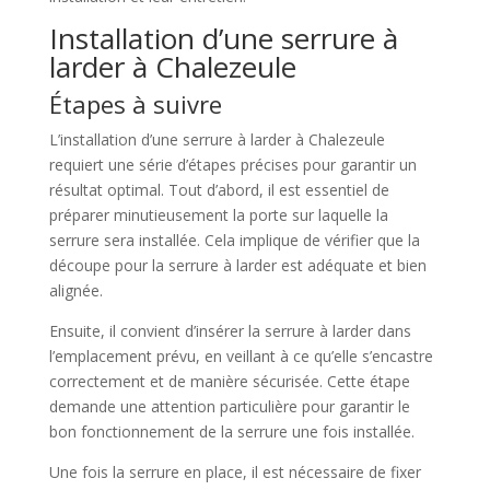
Installation d’une serrure à
larder à Chalezeule
Étapes à suivre
L’installation d’une serrure à larder à Chalezeule
requiert une série d’étapes précises pour garantir un
résultat optimal. Tout d’abord, il est essentiel de
préparer minutieusement la porte sur laquelle la
serrure sera installée. Cela implique de vérifier que la
découpe pour la serrure à larder est adéquate et bien
alignée.
Ensuite, il convient d’insérer la serrure à larder dans
l’emplacement prévu, en veillant à ce qu’elle s’encastre
correctement et de manière sécurisée. Cette étape
demande une attention particulière pour garantir le
bon fonctionnement de la serrure une fois installée.
Une fois la serrure en place, il est nécessaire de fixer