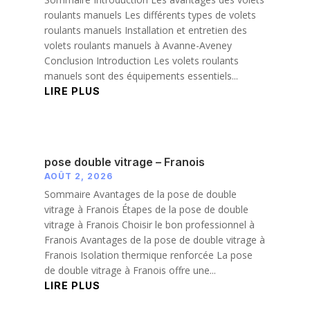
roulants manuels Les différents types de volets
roulants manuels Installation et entretien des
volets roulants manuels à Avanne-Aveney
Conclusion Introduction Les volets roulants
manuels sont des équipements essentiels...
LIRE PLUS
pose double vitrage – Franois
AOÛT 2, 2026
Sommaire Avantages de la pose de double
vitrage à Franois Étapes de la pose de double
vitrage à Franois Choisir le bon professionnel à
Franois Avantages de la pose de double vitrage à
Franois Isolation thermique renforcée La pose
de double vitrage à Franois offre une...
LIRE PLUS