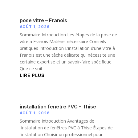
pose vitre – Franois
AOÛT 1, 2026
Sommaire Introduction Les étapes de la pose de
vitre à Franois Matériel nécessaire Conseils
pratiques Introduction L’installation d’une vitre à
Franois est une tâche délicate qui nécessite une
certaine expertise et un savoir-faire spécifique.
Que ce soit...
LIRE PLUS
installation fenetre PVC – Thise
AOÛT 1, 2026
Sommaire Introduction Avantages de
l’installation de fenêtres PVC à Thise Étapes de
l’installation Choisir un professionnel pour