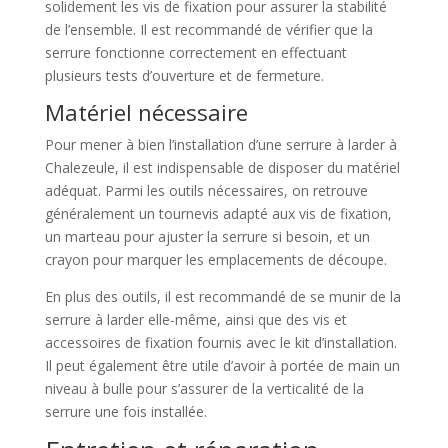
solidement les vis de fixation pour assurer la stabilité
de l’ensemble. Il est recommandé de vérifier que la
serrure fonctionne correctement en effectuant
plusieurs tests d’ouverture et de fermeture.
Matériel nécessaire
Pour mener à bien l’installation d’une serrure à larder à
Chalezeule, il est indispensable de disposer du matériel
adéquat. Parmi les outils nécessaires, on retrouve
généralement un tournevis adapté aux vis de fixation,
un marteau pour ajuster la serrure si besoin, et un
crayon pour marquer les emplacements de découpe.
En plus des outils, il est recommandé de se munir de la
serrure à larder elle-même, ainsi que des vis et
accessoires de fixation fournis avec le kit d’installation.
Il peut également être utile d’avoir à portée de main un
niveau à bulle pour s’assurer de la verticalité de la
serrure une fois installée.