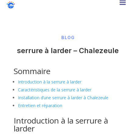
BLOG
serrure à larder – Chalezeule
Sommaire
Introduction à la serrure à larder
Caractéristiques de la serrure à larder
Installation d’une serrure à larder à Chalezeule
Entretien et réparation
Introduction à la serrure à
larder