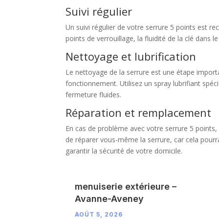
Suivi régulier
Un suivi régulier de votre serrure 5 points est
points de verrouillage, la fluidité de la clé dans le
Nettoyage et lubrification
Le nettoyage de la serrure est une étape importa
fonctionnement. Utilisez un spray lubrifiant spé
fermeture fluides.
Réparation et remplacement
En cas de problème avec votre serrure 5 points, 
de réparer vous-même la serrure, car cela pourra
garantir la sécurité de votre domicile.
menuiserie extérieure –
Avanne-Aveney
AOÛT 5, 2026