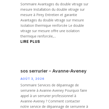
Sommaire Avantages du double vitrage sur
mesure Installation du double vitrage sur
mesure à Pirey Entretien et garantie
Avantages du double vitrage sur mesure
Isolation thermique renforcée Le double
vitrage sur mesure offre une isolation
thermique renforcée,...
LIRE PLUS
sos serrurier – Avanne-Aveney
AOÛT 3, 2026
Sommaire Services de dépannage de
serrurerie à Avanne-Aveney Pourquoi faire
appel à un serrurier professionnel à
Avanne-Aveney ? Comment contacter
notre service de dépannage de serrurerie à