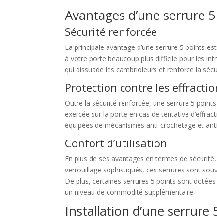
Avantages d’une serrure 5
Sécurité renforcée
La principale avantage d’une serrure 5 points est 
à votre porte beaucoup plus difficile pour les i
qui dissuade les cambrioleurs et renforce la sécu
Protection contre les effracti
Outre la sécurité renforcée, une serrure 5 points 
exercée sur la porte en cas de tentative d’effract
équipées de mécanismes anti-crochetage et anti-
Confort d’utilisation
En plus de ses avantages en termes de sécurité, 
verrouillage sophistiqués, ces serrures sont souve
De plus, certaines serrures 5 points sont dotées d
un niveau de commodité supplémentaire.
Installation d’une serrure