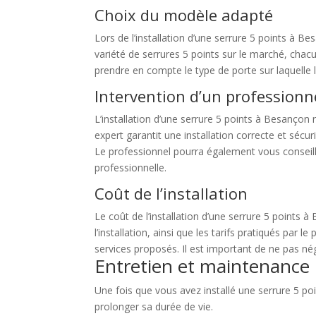
Choix du modèle adapté
Lors de l’installation d’une serrure 5 points à B
variété de serrures 5 points sur le marché, chacu
prendre en compte le type de porte sur laquelle l
Intervention d’un professionn
L’installation d’une serrure 5 points à Besançon r
expert garantit une installation correcte et séc
Le professionnel pourra également vous conseiller
professionnelle.
Coût de l’installation
Le coût de l’installation d’une serrure 5 points à
l’installation, ainsi que les tarifs pratiqués par
services proposés. Il est important de ne pas négli
Entretien et maintenance
Une fois que vous avez installé une serrure 5 po
prolonger sa durée de vie.