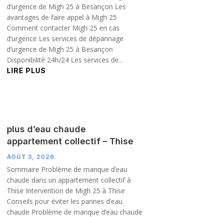
d’urgence de Migh 25 à Besançon Les
avantages de faire appel à Migh 25
Comment contacter Migh 25 en cas
d’urgence Les services de dépannage
d’urgence de Migh 25 à Besançon
Disponibilité 24h/24 Les services de...
LIRE PLUS
plus d’eau chaude
appartement collectif – Thise
AOÛT 3, 2026
Sommaire Problème de manque d’eau
chaude dans un appartement collectif à
Thise Intervention de Migh 25 à Thise
Conseils pour éviter les pannes d’eau
chaude Problème de manque d’eau chaude