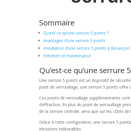
Sommaire
Qu’est-ce qu’une serrure 5 points ?
Avantages d’une serrure 5 points
Installation d’une serrure 5 points à Besançon
Entretien et maintenance
Qu’est-ce qu’une serrure 5
Une serrure 5 points est un dispositif de sécurit
point de verrouillage, une serrure 5 points offre 
Ces points de verrouillage supplémentaires sont 
d’effraction. En plus du point de verrouillage p
de la serrure centrale, ainsi que sur les côtés de 
Grâce à cette configuration, une serrure 5 points
intrusions indésirables.