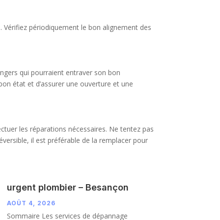
. Vérifiez périodiquement le bon alignement des
rangers qui pourraient entraver son bon
 bon état et d’assurer une ouverture et une
ectuer les réparations nécessaires. Ne tentez pas
ersible, il est préférable de la remplacer pour
urgent plombier – Besançon
AOÛT 4, 2026
Sommaire Les services de dépannage