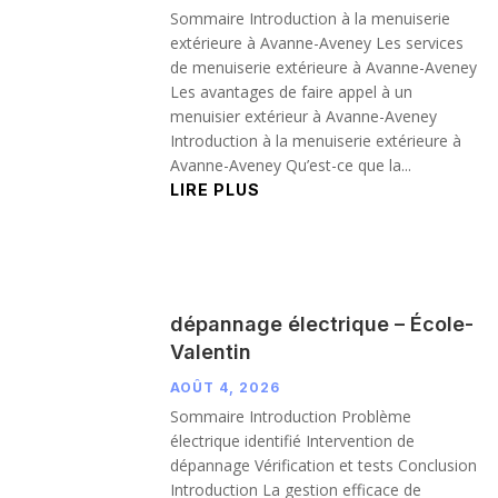
Sommaire Introduction à la menuiserie
extérieure à Avanne-Aveney Les services
de menuiserie extérieure à Avanne-Aveney
Les avantages de faire appel à un
menuisier extérieur à Avanne-Aveney
Introduction à la menuiserie extérieure à
Avanne-Aveney Qu’est-ce que la...
LIRE PLUS
dépannage électrique – École-
Valentin
AOÛT 4, 2026
Sommaire Introduction Problème
électrique identifié Intervention de
dépannage Vérification et tests Conclusion
Introduction La gestion efficace de