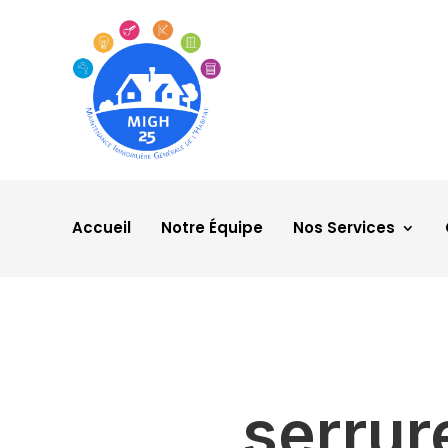
Accueil
Notre Équipe
Nos Services
serrur