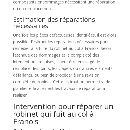
composants endommagés nécessitant une réparation
ou un remplacement.
Estimation des réparations
nécessaires
Une fois les pièces défectueuses identifiées, il est alors
possible d’estimer les réparations nécessaires pour
remédier à la fuite du robinet au col à Franois. Selon
l’étendue des dommages et la complexité des
interventions requises, il peut être envisagé de
remplacer les joints, les clapets ou d’autres éléments
défaillants, ou bien de procéder à une révision
complète du robinet. Cette estimation permettra de
planifier efficacement les travaux de réparation à
réaliser.
Intervention pour réparer un
robinet qui fuit au col à
Franois