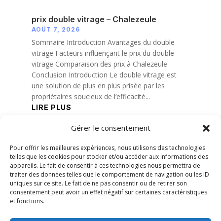
prix double vitrage – Chalezeule
AOÛT 7, 2026
Sommaire Introduction Avantages du double
vitrage Facteurs influençant le prix du double
vitrage Comparaison des prix à Chalezeule
Conclusion Introduction Le double vitrage est
une solution de plus en plus prisée par les
propriétaires soucieux de l’efficacité...
LIRE PLUS
Gérer le consentement
« Entrées précédentes
Pour offrir les meilleures expériences, nous utilisons des technologies
telles que les cookies pour stocker et/ou accéder aux informations des
appareils. Le fait de consentir à ces technologies nous permettra de
traiter des données telles que le comportement de navigation ou les ID
uniques sur ce site. Le fait de ne pas consentir ou de retirer son
consentement peut avoir un effet négatif sur certaines caractéristiques
et fonctions.