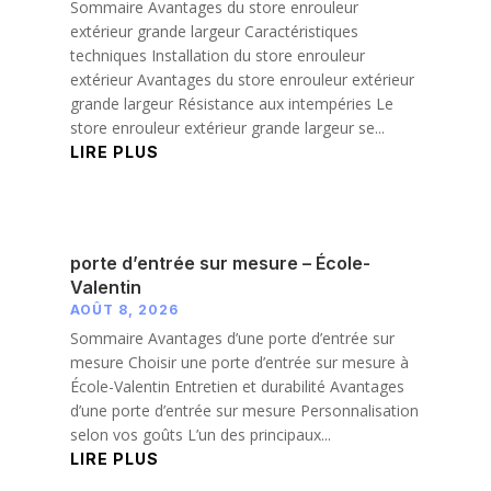
Sommaire Avantages du store enrouleur
extérieur grande largeur Caractéristiques
techniques Installation du store enrouleur
extérieur Avantages du store enrouleur extérieur
grande largeur Résistance aux intempéries Le
store enrouleur extérieur grande largeur se...
LIRE PLUS
porte d’entrée sur mesure – École-
Valentin
AOÛT 8, 2026
Sommaire Avantages d’une porte d’entrée sur
mesure Choisir une porte d’entrée sur mesure à
École-Valentin Entretien et durabilité Avantages
d’une porte d’entrée sur mesure Personnalisation
selon vos goûts L’un des principaux...
LIRE PLUS