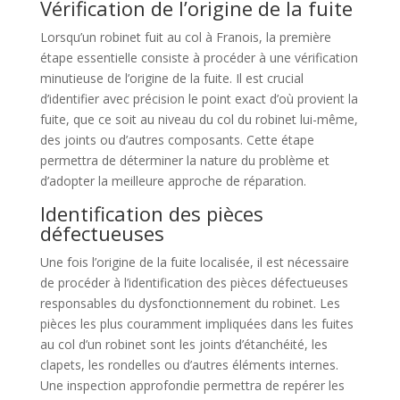
Vérification de l’origine de la fuite
Lorsqu’un robinet fuit au col à Franois, la première
étape essentielle consiste à procéder à une vérification
minutieuse de l’origine de la fuite. Il est crucial
d’identifier avec précision le point exact d’où provient la
fuite, que ce soit au niveau du col du robinet lui-même,
des joints ou d’autres composants. Cette étape
permettra de déterminer la nature du problème et
d’adopter la meilleure approche de réparation.
Identification des pièces
défectueuses
Une fois l’origine de la fuite localisée, il est nécessaire
de procéder à l’identification des pièces défectueuses
responsables du dysfonctionnement du robinet. Les
pièces les plus couramment impliquées dans les fuites
au col d’un robinet sont les joints d’étanchéité, les
clapets, les rondelles ou d’autres éléments internes.
Une inspection approfondie permettra de repérer les