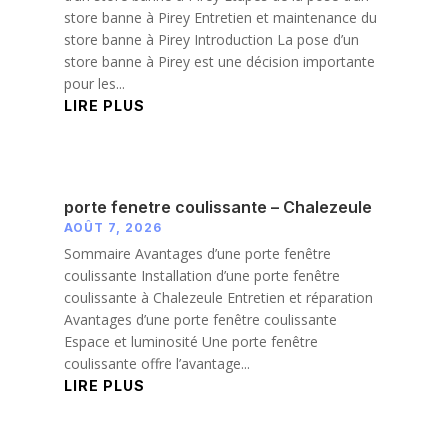
store banne à Pirey Entretien et maintenance du
store banne à Pirey Introduction La pose d’un
store banne à Pirey est une décision importante
pour les...
LIRE PLUS
porte fenetre coulissante – Chalezeule
AOÛT 7, 2026
Sommaire Avantages d’une porte fenêtre
coulissante Installation d’une porte fenêtre
coulissante à Chalezeule Entretien et réparation
Avantages d’une porte fenêtre coulissante
Espace et luminosité Une porte fenêtre
coulissante offre l’avantage...
LIRE PLUS