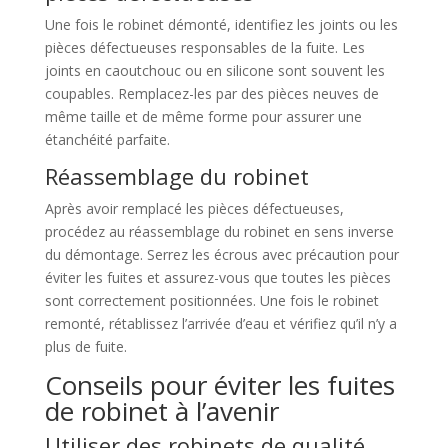
Une fois le robinet démonté, identifiez les joints ou les
pièces défectueuses responsables de la fuite. Les
joints en caoutchouc ou en silicone sont souvent les
coupables. Remplacez-les par des pièces neuves de
même taille et de même forme pour assurer une
étanchéité parfaite.
Réassemblage du robinet
Après avoir remplacé les pièces défectueuses,
procédez au réassemblage du robinet en sens inverse
du démontage. Serrez les écrous avec précaution pour
éviter les fuites et assurez-vous que toutes les pièces
sont correctement positionnées. Une fois le robinet
remonté, rétablissez l’arrivée d’eau et vérifiez qu’il n’y a
plus de fuite.
Conseils pour éviter les fuites
de robinet à l’avenir
Utiliser des robinets de qualité