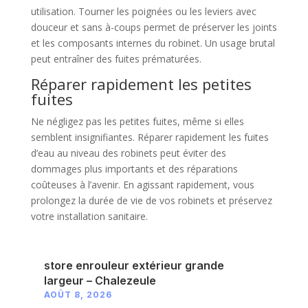
utilisation. Tourner les poignées ou les leviers avec
douceur et sans à-coups permet de préserver les joints
et les composants internes du robinet. Un usage brutal
peut entraîner des fuites prématurées.
Réparer rapidement les petites
fuites
Ne négligez pas les petites fuites, même si elles
semblent insignifiantes. Réparer rapidement les fuites
d’eau au niveau des robinets peut éviter des
dommages plus importants et des réparations
coûteuses à l’avenir. En agissant rapidement, vous
prolongez la durée de vie de vos robinets et préservez
votre installation sanitaire.
store enrouleur extérieur grande
largeur – Chalezeule
AOÛT 8, 2026