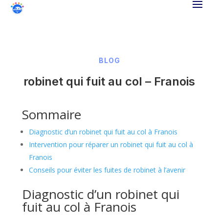
BLOG
robinet qui fuit au col – Franois
Sommaire
Diagnostic d’un robinet qui fuit au col à Franois
Intervention pour réparer un robinet qui fuit au col à
Franois
Conseils pour éviter les fuites de robinet à l’avenir
Diagnostic d’un robinet qui
fuit au col à Franois