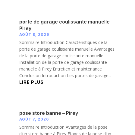
porte de garage coulissante manuelle –
Pirey
AOÛT 8, 2026
Sommaire Introduction Caractéristiques de la
porte de garage coulissante manuelle Avantages
de la porte de garage coulissante manuelle
Installation de la porte de garage coulissante
manuelle à Pirey Entretien et maintenance
Conclusion Introduction Les portes de garage...
LIRE PLUS
pose store banne – Pirey
AOÛT 7, 2026
Sommaire Introduction Avantages de la pose
d’un store banne à Pirey Étapes de la pose d’un