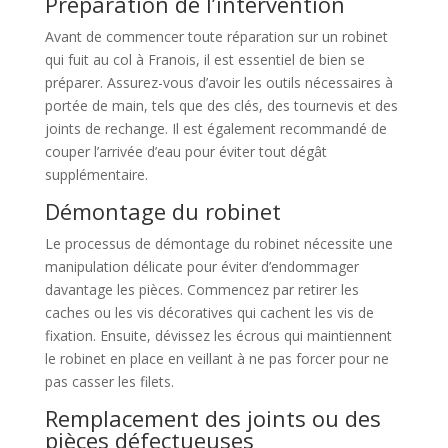
Préparation de l’intervention
Avant de commencer toute réparation sur un robinet
qui fuit au col à Franois, il est essentiel de bien se
préparer. Assurez-vous d’avoir les outils nécessaires à
portée de main, tels que des clés, des tournevis et des
joints de rechange. Il est également recommandé de
couper l’arrivée d’eau pour éviter tout dégât
supplémentaire.
Démontage du robinet
Le processus de démontage du robinet nécessite une
manipulation délicate pour éviter d’endommager
davantage les pièces. Commencez par retirer les
caches ou les vis décoratives qui cachent les vis de
fixation. Ensuite, dévissez les écrous qui maintiennent
le robinet en place en veillant à ne pas forcer pour ne
pas casser les filets.
Remplacement des joints ou des
pièces défectueuses