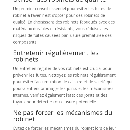
Un premier conseil essentiel pour éviter les fuites de
robinet à l’avenir est d’opter pour des robinets de
qualité. En choisissant des robinets fabriqués avec des
matériaux durables et résistants, vous réduisez les
risques de fuites causées par l’usure prématurée des
composants.
Entretenir régulièrement les
robinets
Un entretien régulier de vos robinets est crucial pour
prévenir les fuites. Nettoyez les robinets régulièrement
pour éviter l’accumulation de calcaire et de saleté qui
pourraient endommager les joints et les mécanismes
internes. Vérifiez également l’état des joints et des
tuyaux pour détecter toute usure potentielle.
Ne pas forcer les mécanismes du
robinet
Évitez de forcer les mécanismes du robinet lors de leur