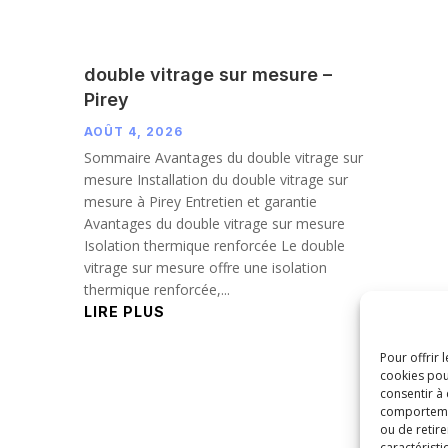
double vitrage sur mesure –
Pirey
AOÛT 4, 2026
Sommaire Avantages du double vitrage sur
mesure Installation du double vitrage sur
mesure à Pirey Entretien et garantie
Avantages du double vitrage sur mesure
Isolation thermique renforcée Le double
vitrage sur mesure offre une isolation
thermique renforcée,...
LIRE PLUS
Pour offrir 
cookies pou
consentir à
comportement
ou de retire
caractéristi