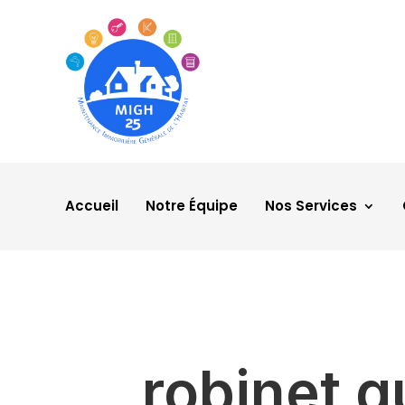
Accueil
Notre Équipe
Nos Services
robinet q