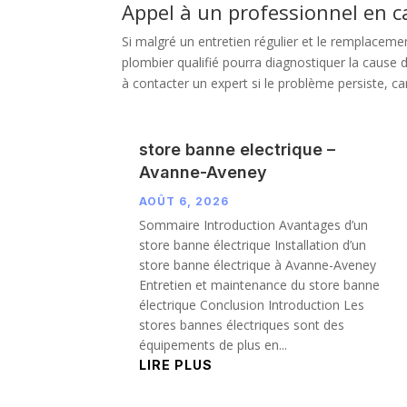
Appel à un professionnel en c
Si malgré un entretien régulier et le remplaceme
plombier qualifié pourra diagnostiquer la cause d
à contacter un expert si le problème persiste, c
store banne electrique –
Avanne-Aveney
AOÛT 6, 2026
Sommaire Introduction Avantages d’un
store banne électrique Installation d’un
store banne électrique à Avanne-Aveney
Entretien et maintenance du store banne
électrique Conclusion Introduction Les
stores bannes électriques sont des
équipements de plus en...
LIRE PLUS