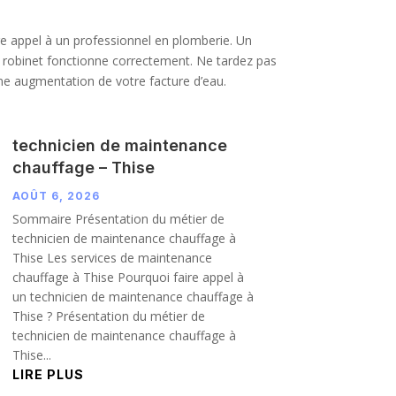
ire appel à un professionnel en plomberie. Un
re robinet fonctionne correctement. Ne tardez pas
une augmentation de votre facture d’eau.
technicien de maintenance
chauffage – Thise
AOÛT 6, 2026
Sommaire Présentation du métier de
technicien de maintenance chauffage à
Thise Les services de maintenance
chauffage à Thise Pourquoi faire appel à
un technicien de maintenance chauffage à
Thise ? Présentation du métier de
technicien de maintenance chauffage à
Thise...
LIRE PLUS