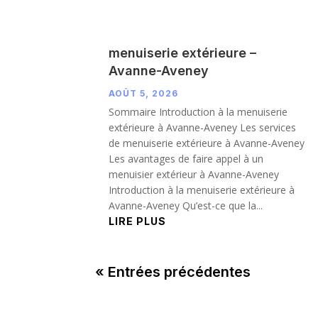
menuiserie extérieure –
Avanne-Aveney
AOÛT 5, 2026
Sommaire Introduction à la menuiserie
extérieure à Avanne-Aveney Les services
de menuiserie extérieure à Avanne-Aveney
Les avantages de faire appel à un
menuisier extérieur à Avanne-Aveney
Introduction à la menuiserie extérieure à
Avanne-Aveney Qu’est-ce que la...
LIRE PLUS
« Entrées précédentes