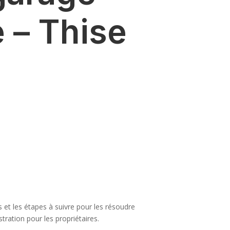
 – Thise
s et les étapes à suivre pour les résoudre
ation pour les propriétaires.