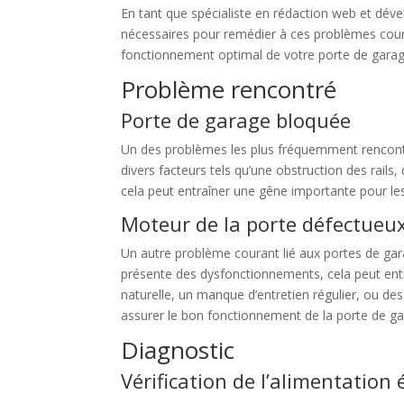
En tant que spécialiste en rédaction web et dével
nécessaires pour remédier à ces problèmes cour
fonctionnement optimal de votre porte de garag
Problème rencontré
Porte de garage bloquée
Un des problèmes les plus fréquemment rencontr
divers facteurs tels qu’une obstruction des rai
cela peut entraîner une gêne importante pour le
Moteur de la porte défectueu
Un autre problème courant lié aux portes de gar
présente des dysfonctionnements, cela peut entr
naturelle, un manque d’entretien régulier, ou de
assurer le bon fonctionnement de la porte de ga
Diagnostic
Vérification de l’alimentation 