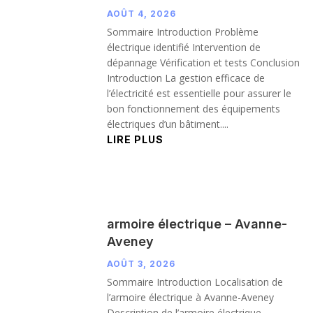
AOÛT 4, 2026
Sommaire Introduction Problème
électrique identifié Intervention de
dépannage Vérification et tests Conclusion
Introduction La gestion efficace de
l’électricité est essentielle pour assurer le
bon fonctionnement des équipements
électriques d’un bâtiment....
LIRE PLUS
armoire électrique – Avanne-
Aveney
AOÛT 3, 2026
Sommaire Introduction Localisation de
l’armoire électrique à Avanne-Aveney
Description de l’armoire électrique