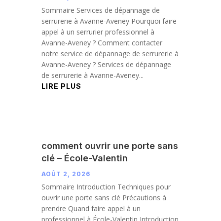
Sommaire Services de dépannage de
serrurerie à Avanne-Aveney Pourquoi faire
appel à un serrurier professionnel à
Avanne-Aveney ? Comment contacter
notre service de dépannage de serrurerie à
Avanne-Aveney ? Services de dépannage
de serrurerie à Avanne-Aveney...
LIRE PLUS
comment ouvrir une porte sans
clé – École-Valentin
AOÛT 2, 2026
Sommaire Introduction Techniques pour
ouvrir une porte sans clé Précautions à
prendre Quand faire appel à un
professionnel à École-Valentin Introduction