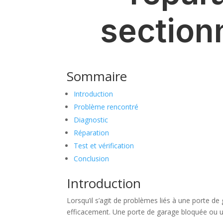
section
Sommaire
Introduction
Problème rencontré
Diagnostic
Réparation
Test et vérification
Conclusion
Introduction
Lorsqu’il s’agit de problèmes liés à une porte de
efficacement. Une porte de garage bloquée ou u