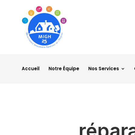
Accueil
Notre Équipe
Nos Services
répar