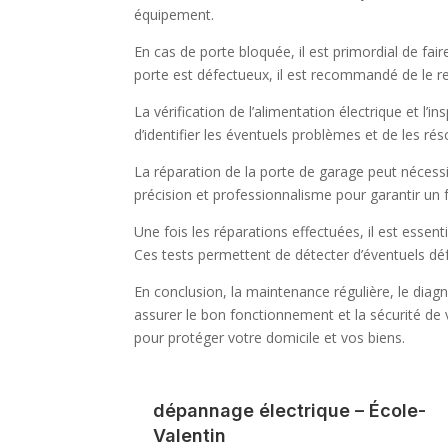
équipement.
En cas de porte bloquée, il est primordial de fa
porte est défectueux, il est recommandé de le re
La vérification de l’alimentation électrique et l’
d’identifier les éventuels problèmes et de les ré
La réparation de la porte de garage peut nécess
précision et professionnalisme pour garantir un
Une fois les réparations effectuées, il est essen
Ces tests permettent de détecter d’éventuels déf
En conclusion, la maintenance régulière, le diagn
assurer le bon fonctionnement et la sécurité de
pour protéger votre domicile et vos biens.
dépannage électrique – École-
Valentin