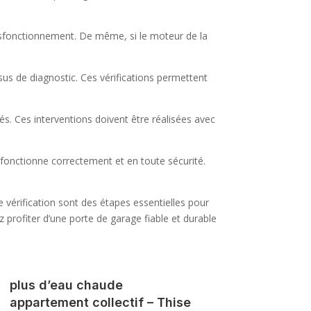
 dysfonctionnement. De même, si le moteur de la
ssus de diagnostic. Ces vérifications permettent
. Ces interventions doivent être réalisées avec
te fonctionne correctement et en toute sécurité.
e vérification sont des étapes essentielles pour
profiter d’une porte de garage fiable et durable
plus d’eau chaude
appartement collectif – Thise