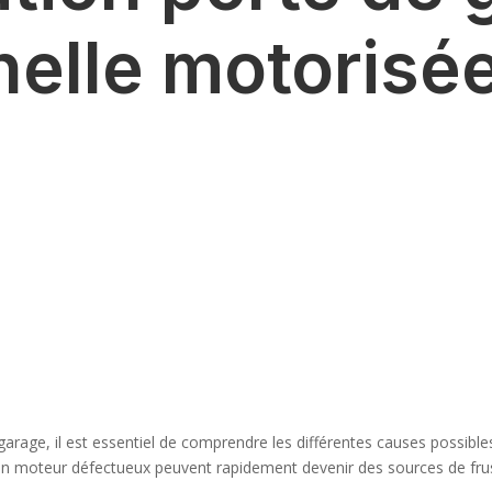
nelle motorisée
 garage, il est essentiel de comprendre les différentes causes possible
n moteur défectueux peuvent rapidement devenir des sources de frustr