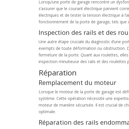
Lorsqu’une porte de garage rencontre un dysfoncti
s’assurer que le courant électrique parvient corr
électriques et de tester la tension électrique à 
fonctionnement de la porte de garage, tels que
Inspection des rails et des rou
Une autre étape cruciale du diagnostic d’une port
exempts de toute déformation ou obstruction. D
fermeture de la porte. Quant aux roulettes, elles
inspection minutieuse des rails et des roulette
Réparation
Remplacement du moteur
Lorsque le moteur de la porte de garage est déf
système. Cette opération nécessite une expertise
moteur de manière sécurisée. Il est crucial de 
optimale.
Réparation des rails endomm