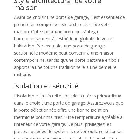
Style architectural de votre
maison
Avant de choisir une porte de garage, il est essentiel de
prendre en compte le style architectural de votre
maison. Optez pour une porte qui s’intègre
harmonieusement à l’esthétique globale de votre
habitation. Par exemple, une porte de garage
sectionnelle moderne peut convenir à une maison
contemporaine, tandis qu’une porte battante en bois
apportera une touche traditionnelle à une demeure
rustique.
Isolation et sécurité
L’isolation et la sécurité sont des critères primordiaux
dans le choix d’une porte de garage. Assurez-vous que
la porte sélectionnée offre une bonne isolation
thermique pour maintenir une température agréable à
l’intérieur de votre garage. De plus, privilégiez les
portes équipées de systèmes de verrouillage sécurisés
pour protéger vos biens et garantir la tranquillité de