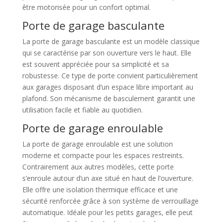
être motorisée pour un confort optimal.
Porte de garage basculante
La porte de garage basculante est un modèle classique
qui se caractérise par son ouverture vers le haut. Elle
est souvent appréciée pour sa simplicité et sa
robustesse. Ce type de porte convient particulièrement
aux garages disposant d’un espace libre important au
plafond. Son mécanisme de basculement garantit une
utilisation facile et fiable au quotidien.
Porte de garage enroulable
La porte de garage enroulable est une solution
moderne et compacte pour les espaces restreints.
Contrairement aux autres modèles, cette porte
s’enroule autour d’un axe situé en haut de l’ouverture.
Elle offre une isolation thermique efficace et une
sécurité renforcée grâce à son système de verrouillage
automatique. Idéale pour les petits garages, elle peut