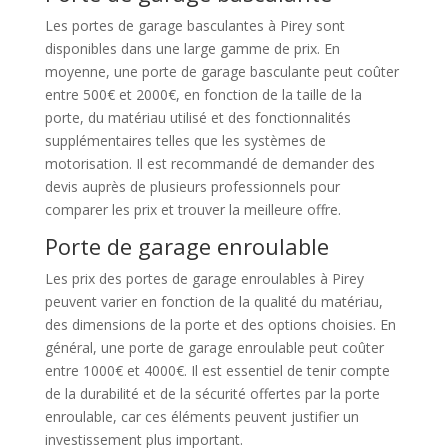
Les portes de garage basculantes à Pirey sont
disponibles dans une large gamme de prix. En
moyenne, une porte de garage basculante peut coûter
entre 500€ et 2000€, en fonction de la taille de la
porte, du matériau utilisé et des fonctionnalités
supplémentaires telles que les systèmes de
motorisation. Il est recommandé de demander des
devis auprès de plusieurs professionnels pour
comparer les prix et trouver la meilleure offre.
Porte de garage enroulable
Les prix des portes de garage enroulables à Pirey
peuvent varier en fonction de la qualité du matériau,
des dimensions de la porte et des options choisies. En
général, une porte de garage enroulable peut coûter
entre 1000€ et 4000€. Il est essentiel de tenir compte
de la durabilité et de la sécurité offertes par la porte
enroulable, car ces éléments peuvent justifier un
investissement plus important.