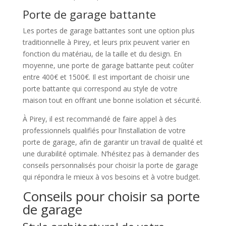
Porte de garage battante
Les portes de garage battantes sont une option plus
traditionnelle à Pirey, et leurs prix peuvent varier en
fonction du matériau, de la taille et du design. En
moyenne, une porte de garage battante peut coûter
entre 400€ et 1500€. Il est important de choisir une
porte battante qui correspond au style de votre
maison tout en offrant une bonne isolation et sécurité.
À Pirey, il est recommandé de faire appel à des
professionnels qualifiés pour l’installation de votre
porte de garage, afin de garantir un travail de qualité et
une durabilité optimale. N’hésitez pas à demander des
conseils personnalisés pour choisir la porte de garage
qui répondra le mieux à vos besoins et à votre budget.
Conseils pour choisir sa porte
de garage