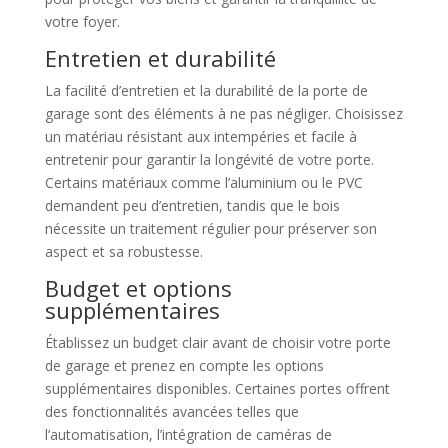
votre foyer.
Entretien et durabilité
La facilité d’entretien et la durabilité de la porte de
garage sont des éléments à ne pas négliger. Choisissez
un matériau résistant aux intempéries et facile à
entretenir pour garantir la longévité de votre porte.
Certains matériaux comme l’aluminium ou le PVC
demandent peu d’entretien, tandis que le bois
nécessite un traitement régulier pour préserver son
aspect et sa robustesse.
Budget et options
supplémentaires
Établissez un budget clair avant de choisir votre porte
de garage et prenez en compte les options
supplémentaires disponibles. Certaines portes offrent
des fonctionnalités avancées telles que
l’automatisation, l’intégration de caméras de