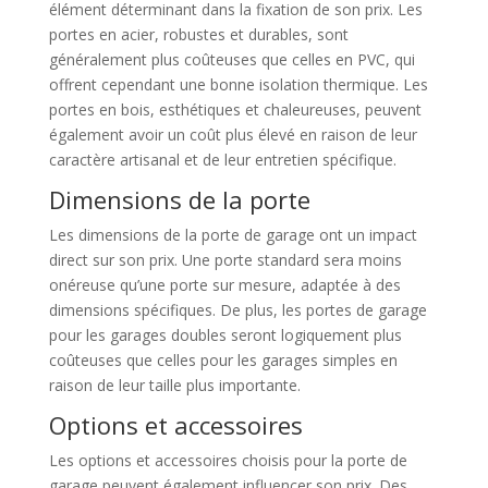
élément déterminant dans la fixation de son prix. Les
portes en acier, robustes et durables, sont
généralement plus coûteuses que celles en PVC, qui
offrent cependant une bonne isolation thermique. Les
portes en bois, esthétiques et chaleureuses, peuvent
également avoir un coût plus élevé en raison de leur
caractère artisanal et de leur entretien spécifique.
Dimensions de la porte
Les dimensions de la porte de garage ont un impact
direct sur son prix. Une porte standard sera moins
onéreuse qu’une porte sur mesure, adaptée à des
dimensions spécifiques. De plus, les portes de garage
pour les garages doubles seront logiquement plus
coûteuses que celles pour les garages simples en
raison de leur taille plus importante.
Options et accessoires
Les options et accessoires choisis pour la porte de
garage peuvent également influencer son prix. Des