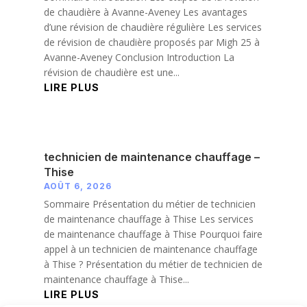
de chaudière à Avanne-Aveney Les avantages
d’une révision de chaudière régulière Les services
de révision de chaudière proposés par Migh 25 à
Avanne-Aveney Conclusion Introduction La
révision de chaudière est une...
LIRE PLUS
technicien de maintenance chauffage –
Thise
AOÛT 6, 2026
Sommaire Présentation du métier de technicien
de maintenance chauffage à Thise Les services
de maintenance chauffage à Thise Pourquoi faire
appel à un technicien de maintenance chauffage
à Thise ? Présentation du métier de technicien de
maintenance chauffage à Thise...
LIRE PLUS