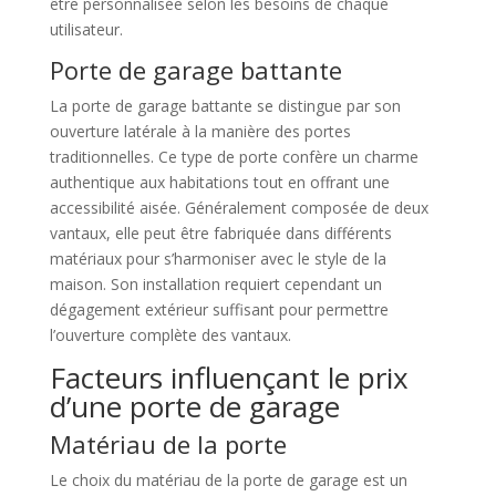
être personnalisée selon les besoins de chaque
utilisateur.
Porte de garage battante
La porte de garage battante se distingue par son
ouverture latérale à la manière des portes
traditionnelles. Ce type de porte confère un charme
authentique aux habitations tout en offrant une
accessibilité aisée. Généralement composée de deux
vantaux, elle peut être fabriquée dans différents
matériaux pour s’harmoniser avec le style de la
maison. Son installation requiert cependant un
dégagement extérieur suffisant pour permettre
l’ouverture complète des vantaux.
Facteurs influençant le prix
d’une porte de garage
Matériau de la porte
Le choix du matériau de la porte de garage est un