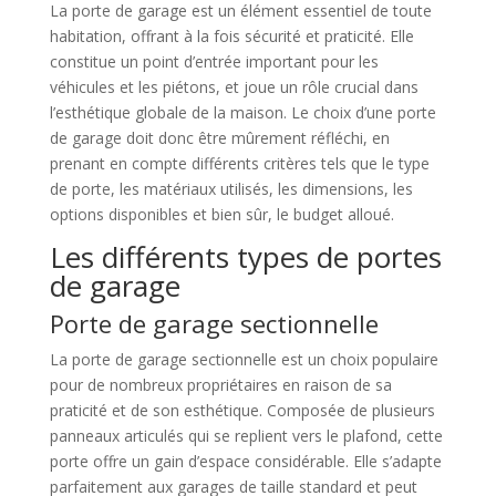
La porte de garage est un élément essentiel de toute
habitation, offrant à la fois sécurité et praticité. Elle
constitue un point d’entrée important pour les
véhicules et les piétons, et joue un rôle crucial dans
l’esthétique globale de la maison. Le choix d’une porte
de garage doit donc être mûrement réfléchi, en
prenant en compte différents critères tels que le type
de porte, les matériaux utilisés, les dimensions, les
options disponibles et bien sûr, le budget alloué.
Les différents types de portes
de garage
Porte de garage sectionnelle
La porte de garage sectionnelle est un choix populaire
pour de nombreux propriétaires en raison de sa
praticité et de son esthétique. Composée de plusieurs
panneaux articulés qui se replient vers le plafond, cette
porte offre un gain d’espace considérable. Elle s’adapte
parfaitement aux garages de taille standard et peut