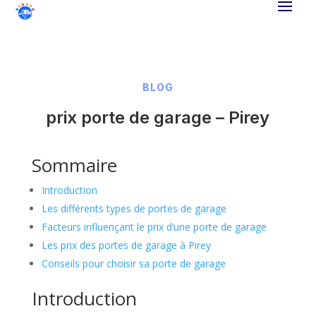
BLOG
prix porte de garage – Pirey
Sommaire
Introduction
Les différents types de portes de garage
Facteurs influençant le prix d’une porte de garage
Les prix des portes de garage à Pirey
Conseils pour choisir sa porte de garage
Introduction