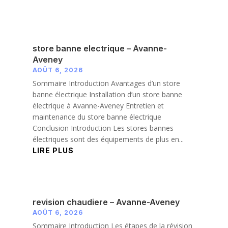
store banne electrique – Avanne-
Aveney
AOÛT 6, 2026
Sommaire Introduction Avantages d’un store
banne électrique Installation d’un store banne
électrique à Avanne-Aveney Entretien et
maintenance du store banne électrique
Conclusion Introduction Les stores bannes
électriques sont des équipements de plus en...
LIRE PLUS
revision chaudiere – Avanne-Aveney
AOÛT 6, 2026
Sommaire Introduction Les étapes de la révision