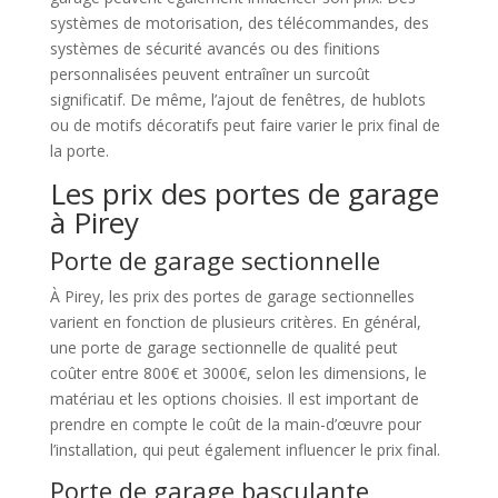
systèmes de motorisation, des télécommandes, des
systèmes de sécurité avancés ou des finitions
personnalisées peuvent entraîner un surcoût
significatif. De même, l’ajout de fenêtres, de hublots
ou de motifs décoratifs peut faire varier le prix final de
la porte.
Les prix des portes de garage
à Pirey
Porte de garage sectionnelle
À Pirey, les prix des portes de garage sectionnelles
varient en fonction de plusieurs critères. En général,
une porte de garage sectionnelle de qualité peut
coûter entre 800€ et 3000€, selon les dimensions, le
matériau et les options choisies. Il est important de
prendre en compte le coût de la main-d’œuvre pour
l’installation, qui peut également influencer le prix final.
Porte de garage basculante