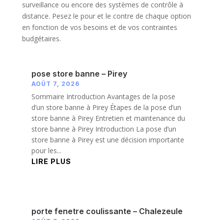
surveillance ou encore des systèmes de contrôle à
distance. Pesez le pour et le contre de chaque option
en fonction de vos besoins et de vos contraintes
budgétaires.
pose store banne – Pirey
AOÛT 7, 2026
Sommaire Introduction Avantages de la pose
d’un store banne à Pirey Étapes de la pose d’un
store banne à Pirey Entretien et maintenance du
store banne à Pirey Introduction La pose d’un
store banne à Pirey est une décision importante
pour les...
LIRE PLUS
porte fenetre coulissante – Chalezeule