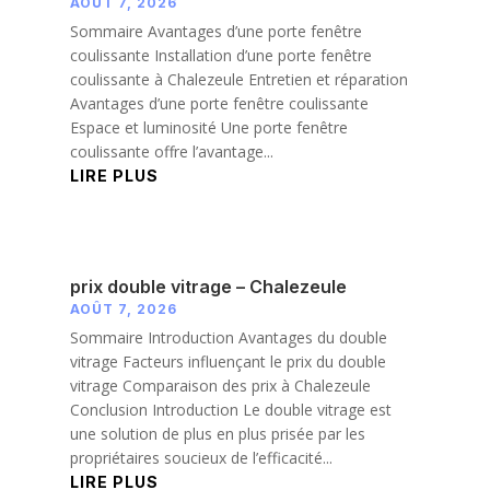
AOÛT 7, 2026
Sommaire Avantages d’une porte fenêtre
coulissante Installation d’une porte fenêtre
coulissante à Chalezeule Entretien et réparation
Avantages d’une porte fenêtre coulissante
Espace et luminosité Une porte fenêtre
coulissante offre l’avantage...
LIRE PLUS
prix double vitrage – Chalezeule
AOÛT 7, 2026
Sommaire Introduction Avantages du double
vitrage Facteurs influençant le prix du double
vitrage Comparaison des prix à Chalezeule
Conclusion Introduction Le double vitrage est
une solution de plus en plus prisée par les
propriétaires soucieux de l’efficacité...
LIRE PLUS