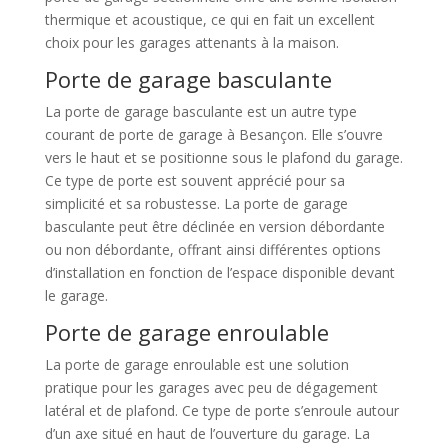
thermique et acoustique, ce qui en fait un excellent
choix pour les garages attenants à la maison.
Porte de garage basculante
La porte de garage basculante est un autre type
courant de porte de garage à Besançon. Elle s’ouvre
vers le haut et se positionne sous le plafond du garage.
Ce type de porte est souvent apprécié pour sa
simplicité et sa robustesse. La porte de garage
basculante peut être déclinée en version débordante
ou non débordante, offrant ainsi différentes options
d’installation en fonction de l’espace disponible devant
le garage.
Porte de garage enroulable
La porte de garage enroulable est une solution
pratique pour les garages avec peu de dégagement
latéral et de plafond. Ce type de porte s’enroule autour
d’un axe situé en haut de l’ouverture du garage. La