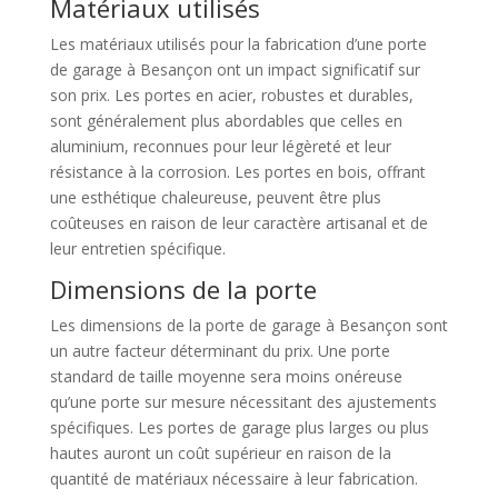
Matériaux utilisés
Les matériaux utilisés pour la fabrication d’une porte
de garage à Besançon ont un impact significatif sur
son prix. Les portes en acier, robustes et durables,
sont généralement plus abordables que celles en
aluminium, reconnues pour leur légèreté et leur
résistance à la corrosion. Les portes en bois, offrant
une esthétique chaleureuse, peuvent être plus
coûteuses en raison de leur caractère artisanal et de
leur entretien spécifique.
Dimensions de la porte
Les dimensions de la porte de garage à Besançon sont
un autre facteur déterminant du prix. Une porte
standard de taille moyenne sera moins onéreuse
qu’une porte sur mesure nécessitant des ajustements
spécifiques. Les portes de garage plus larges ou plus
hautes auront un coût supérieur en raison de la
quantité de matériaux nécessaire à leur fabrication.