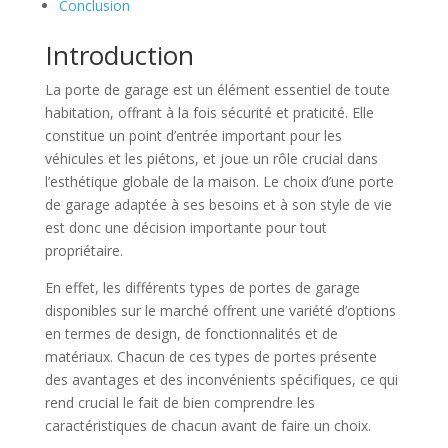
Conclusion
Introduction
La porte de garage est un élément essentiel de toute
habitation, offrant à la fois sécurité et praticité. Elle
constitue un point d’entrée important pour les
véhicules et les piétons, et joue un rôle crucial dans
l’esthétique globale de la maison. Le choix d’une porte
de garage adaptée à ses besoins et à son style de vie
est donc une décision importante pour tout
propriétaire.
En effet, les différents types de portes de garage
disponibles sur le marché offrent une variété d’options
en termes de design, de fonctionnalités et de
matériaux. Chacun de ces types de portes présente
des avantages et des inconvénients spécifiques, ce qui
rend crucial le fait de bien comprendre les
caractéristiques de chacun avant de faire un choix.