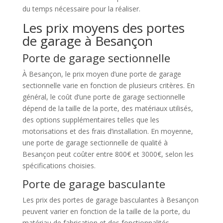
du temps nécessaire pour la réaliser.
Les prix moyens des portes
de garage à Besançon
Porte de garage sectionnelle
À Besançon, le prix moyen d’une porte de garage
sectionnelle varie en fonction de plusieurs critères. En
général, le coût d’une porte de garage sectionnelle
dépend de la taille de la porte, des matériaux utilisés,
des options supplémentaires telles que les
motorisations et des frais d’installation. En moyenne,
une porte de garage sectionnelle de qualité à
Besançon peut coûter entre 800€ et 3000€, selon les
spécifications choisies.
Porte de garage basculante
Les prix des portes de garage basculantes à Besançon
peuvent varier en fonction de la taille de la porte, du
matériau de fabrication et des fonctionnalités