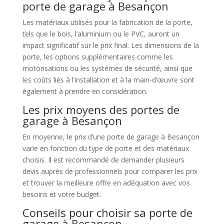
porte de garage à Besançon
Les matériaux utilisés pour la fabrication de la porte,
tels que le bois, l’aluminium ou le PVC, auront un
impact significatif sur le prix final. Les dimensions de la
porte, les options supplémentaires comme les
motorisations ou les systèmes de sécurité, ainsi que
les coûts liés à l’installation et à la main-d’œuvre sont
également à prendre en considération.
Les prix moyens des portes de
garage à Besançon
En moyenne, le prix d’une porte de garage à Besançon
varie en fonction du type de porte et des matériaux
choisis. Il est recommandé de demander plusieurs
devis auprès de professionnels pour comparer les prix
et trouver la meilleure offre en adéquation avec vos
besoins et votre budget.
Conseils pour choisir sa porte de
garage à Besançon