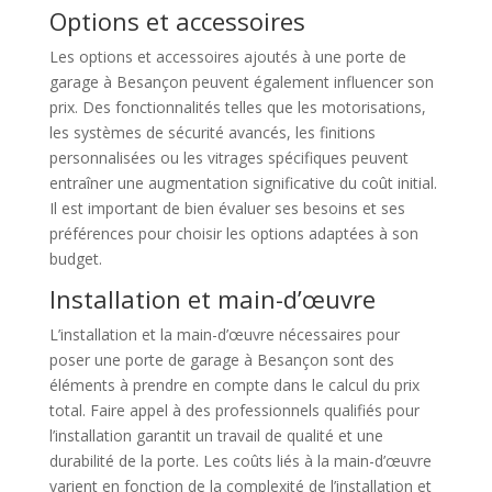
Options et accessoires
Les options et accessoires ajoutés à une porte de
garage à Besançon peuvent également influencer son
prix. Des fonctionnalités telles que les motorisations,
les systèmes de sécurité avancés, les finitions
personnalisées ou les vitrages spécifiques peuvent
entraîner une augmentation significative du coût initial.
Il est important de bien évaluer ses besoins et ses
préférences pour choisir les options adaptées à son
budget.
Installation et main-d’œuvre
L’installation et la main-d’œuvre nécessaires pour
poser une porte de garage à Besançon sont des
éléments à prendre en compte dans le calcul du prix
total. Faire appel à des professionnels qualifiés pour
l’installation garantit un travail de qualité et une
durabilité de la porte. Les coûts liés à la main-d’œuvre
varient en fonction de la complexité de l’installation et