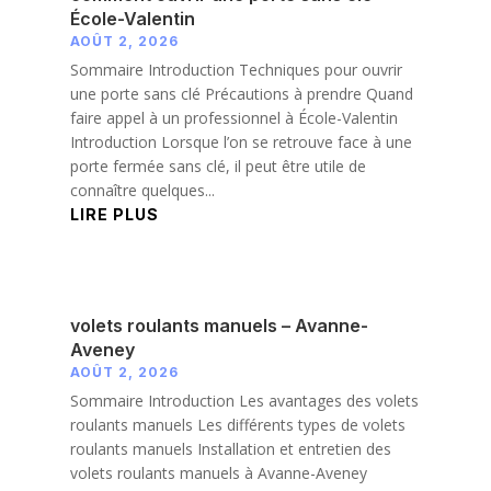
École-Valentin
AOÛT 2, 2026
Sommaire Introduction Techniques pour ouvrir
une porte sans clé Précautions à prendre Quand
faire appel à un professionnel à École-Valentin
Introduction Lorsque l’on se retrouve face à une
porte fermée sans clé, il peut être utile de
connaître quelques...
LIRE PLUS
volets roulants manuels – Avanne-
Aveney
AOÛT 2, 2026
Sommaire Introduction Les avantages des volets
roulants manuels Les différents types de volets
roulants manuels Installation et entretien des
volets roulants manuels à Avanne-Aveney