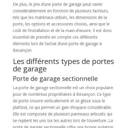
De plus, le prix d’une porte de garage peut varier
considérablement en fonction de plusieurs facteurs,
tels que les matériaux utilisés, les dimensions de la
porte, les options et accessoires choisis, ainsi que le
coût de l’installation et de la main-d’œuvre. Il est donc
essentiel de prendre en compte ces différents
éléments lors de l’achat d’une porte de garage à
Besançon.
Les différents types de portes
de garage
Porte de garage sectionnelle
La porte de garage sectionnelle est un choix populaire
pour de nombreux propriétaires à Besançon. Ce type
de porte s’ouvre verticalement et se glisse sous le
plafond, ce qui permet un gain d’espace considérable.
Elle est composée de plusieurs panneaux articulés qui
se replient les uns sur les autres lors de l’ouverture. La
porte de garage sectionnelle offre une bonne isolation