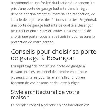
traditionnel et une facilité d’utilisation à Besançon. Le
prix d’une porte de garage battante dans la région
dépend principalement du matériau de fabrication, de
la taille de la porte et des finitions choisies. En général,
une porte de garage battante de qualité à Besançon
peut coûter entre 600€ et 2500€. Il est essentiel de
choisir une porte robuste et sécurisée pour assurer la
protection de votre garage.
Conseils pour choisir sa porte
de garage à Besançon
Lorsqu’il s’agit de choisir une porte de garage à
Besançon, il est essentiel de prendre en compte
plusieurs critères pour faire le meilleur choix en
fonction de vos besoins et de votre budget.
Style architectural de votre
maison
Le premier conseil à prendre en considération est