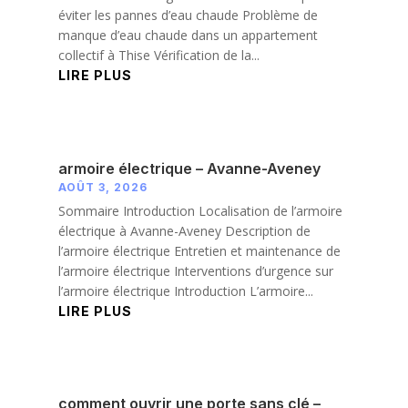
éviter les pannes d’eau chaude Problème de
manque d’eau chaude dans un appartement
collectif à Thise Vérification de la...
LIRE PLUS
armoire électrique – Avanne-Aveney
AOÛT 3, 2026
Sommaire Introduction Localisation de l’armoire
électrique à Avanne-Aveney Description de
l’armoire électrique Entretien et maintenance de
l’armoire électrique Interventions d’urgence sur
l’armoire électrique Introduction L’armoire...
LIRE PLUS
comment ouvrir une porte sans clé –