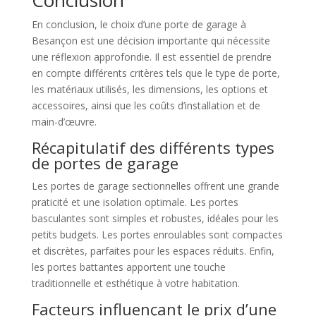
Conclusion
En conclusion, le choix d’une porte de garage à
Besançon est une décision importante qui nécessite
une réflexion approfondie. Il est essentiel de prendre
en compte différents critères tels que le type de porte,
les matériaux utilisés, les dimensions, les options et
accessoires, ainsi que les coûts d’installation et de
main-d’œuvre.
Récapitulatif des différents types
de portes de garage
Les portes de garage sectionnelles offrent une grande
praticité et une isolation optimale. Les portes
basculantes sont simples et robustes, idéales pour les
petits budgets. Les portes enroulables sont compactes
et discrètes, parfaites pour les espaces réduits. Enfin,
les portes battantes apportent une touche
traditionnelle et esthétique à votre habitation.
Facteurs influençant le prix d’une