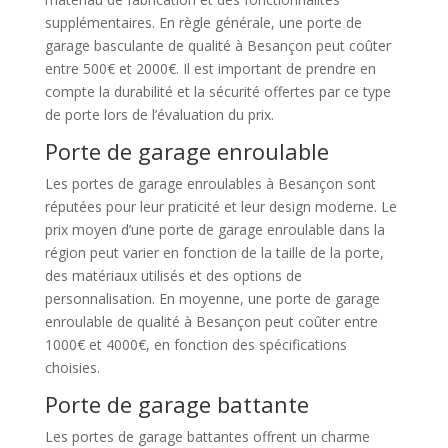
supplémentaires. En règle générale, une porte de
garage basculante de qualité à Besançon peut coûter
entre 500€ et 2000€. Il est important de prendre en
compte la durabilité et la sécurité offertes par ce type
de porte lors de l’évaluation du prix.
Porte de garage enroulable
Les portes de garage enroulables à Besançon sont
réputées pour leur praticité et leur design moderne. Le
prix moyen d’une porte de garage enroulable dans la
région peut varier en fonction de la taille de la porte,
des matériaux utilisés et des options de
personnalisation. En moyenne, une porte de garage
enroulable de qualité à Besançon peut coûter entre
1000€ et 4000€, en fonction des spécifications
choisies.
Porte de garage battante
Les portes de garage battantes offrent un charme