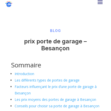
BLOG
prix porte de garage –
Besançon
Sommaire
Introduction
Les différents types de portes de garage
Facteurs influençant le prix d’une porte de garage à
Besançon
Les prix moyens des portes de garage à Besançon
Conseils pour choisir sa porte de garage à Besançon