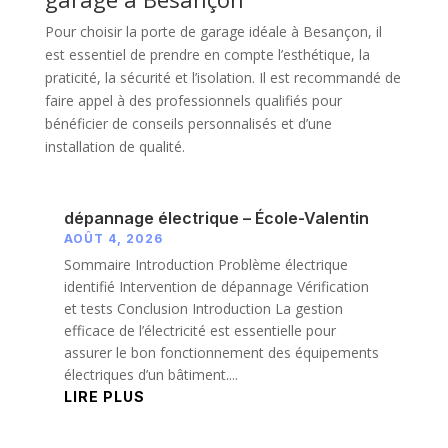
Pour choisir la porte de garage idéale à Besançon, il
est essentiel de prendre en compte l’esthétique, la
praticité, la sécurité et l’isolation. Il est recommandé de
faire appel à des professionnels qualifiés pour
bénéficier de conseils personnalisés et d’une
installation de qualité.
dépannage électrique – École-Valentin
AOÛT 4, 2026
Sommaire Introduction Problème électrique
identifié Intervention de dépannage Vérification
et tests Conclusion Introduction La gestion
efficace de l’électricité est essentielle pour
assurer le bon fonctionnement des équipements
électriques d’un bâtiment....
LIRE PLUS