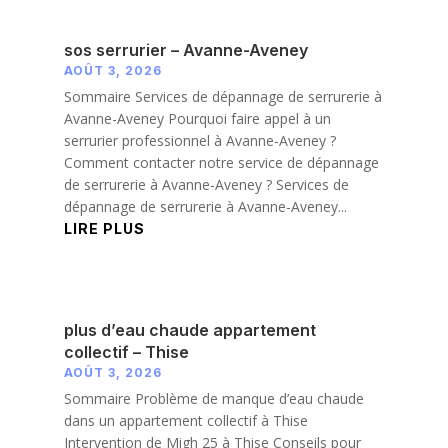
sos serrurier – Avanne-Aveney
AOÛT 3, 2026
Sommaire Services de dépannage de serrurerie à
Avanne-Aveney Pourquoi faire appel à un
serrurier professionnel à Avanne-Aveney ?
Comment contacter notre service de dépannage
de serrurerie à Avanne-Aveney ? Services de
dépannage de serrurerie à Avanne-Aveney...
LIRE PLUS
plus d’eau chaude appartement
collectif – Thise
AOÛT 3, 2026
Sommaire Problème de manque d’eau chaude
dans un appartement collectif à Thise
Intervention de Migh 25 à Thise Conseils pour