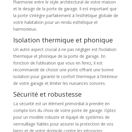
l’harmonie entre le style architectural de votre maison
et le design de la porte de garage. Il est important que
la porte s’intègre parfaitement à l’esthétique globale de
votre habitation pour un rendu esthétique et
harmonieux.
Isolation thermique et phonique
Un autre aspect crucial à ne pas négliger est l’isolation
thermique et phonique de la porte de garage. En
fonction de l’utilisation que vous en ferez, il est
recommandé de choisir une porte offrant une bonne
isolation pour garantir le confort thermique à l’intérieur
de votre garage et limiter les nuisances sonores.
Sécurité et robustesse
La sécurité est un élément primordial à prendre en
compte lors du choix de votre porte de garage. Optez
pour un modèle robuste et équipé de systèmes de
verrouillage fiables pour assurer la protection de vos
biens et de votre domicile contre les intrusions.