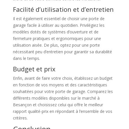
Facilité d’utilisation et d’entretien
Il est également essentiel de choisir une porte de
garage facile à utiliser au quotidien. Privilégiez les
modèles dotés de systèmes d’ouverture et de
fermeture pratiques et ergonomiques pour une
utilisation aisée. De plus, optez pour une porte
nécessitant peu d’entretien pour garantir sa durabilité
dans le temps.
Budget et prix
Enfin, avant de faire votre choix, établissez un budget
en fonction de vos moyens et des caractéristiques
souhaitées pour votre porte de garage. Comparez les
différents modèles disponibles sur le marché à
Besançon et choisissez celui qui offre le meilleur
rapport qualité-prix en répondant à l’ensemble de vos
critères.