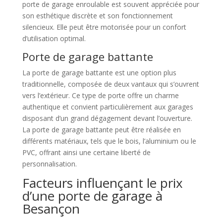
porte de garage enroulable est souvent appréciée pour
son esthétique discrète et son fonctionnement
silencieux. Elle peut être motorisée pour un confort
d’utilisation optimal.
Porte de garage battante
La porte de garage battante est une option plus
traditionnelle, composée de deux vantaux qui s’ouvrent
vers l’extérieur. Ce type de porte offre un charme
authentique et convient particulièrement aux garages
disposant d’un grand dégagement devant l’ouverture.
La porte de garage battante peut être réalisée en
différents matériaux, tels que le bois, l’aluminium ou le
PVC, offrant ainsi une certaine liberté de
personnalisation.
Facteurs influençant le prix
d’une porte de garage à
Besançon