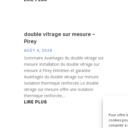
double vitrage sur mesure –
Pirey
AOÛT 4, 2026
Sommaire Avantages du double vitrage sur
mesure Installation du double vitrage sur
mesure à Pirey Entretien et garantie
Avantages du double vitrage sur mesure
Isolation thermique renforcée Le double
vitrage sur mesure offre une isolation
thermique renforcée,...
LIRE PLUS
Pour offrir 
cookies pou
consentir à