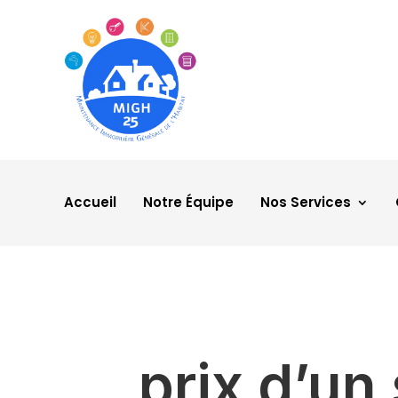
Accueil
Notre Équipe
Nos Services
prix d’un