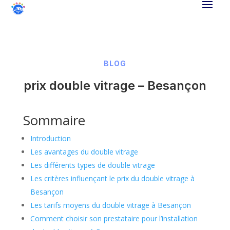
BLOG
prix double vitrage – Besançon
Sommaire
Introduction
Les avantages du double vitrage
Les différents types de double vitrage
Les critères influençant le prix du double vitrage à
Besançon
Les tarifs moyens du double vitrage à Besançon
Comment choisir son prestataire pour l’installation