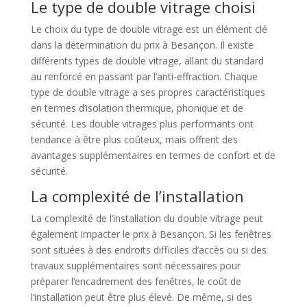
Le type de double vitrage choisi
Le choix du type de double vitrage est un élément clé
dans la détermination du prix à Besançon. Il existe
différents types de double vitrage, allant du standard
au renforcé en passant par l’anti-effraction. Chaque
type de double vitrage a ses propres caractéristiques
en termes d’isolation thermique, phonique et de
sécurité. Les double vitrages plus performants ont
tendance à être plus coûteux, mais offrent des
avantages supplémentaires en termes de confort et de
sécurité.
La complexité de l’installation
La complexité de l’installation du double vitrage peut
également impacter le prix à Besançon. Si les fenêtres
sont situées à des endroits difficiles d’accès ou si des
travaux supplémentaires sont nécessaires pour
préparer l’encadrement des fenêtres, le coût de
l’installation peut être plus élevé. De même, si des