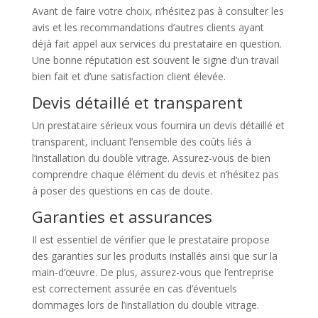
Avant de faire votre choix, n’hésitez pas à consulter les
avis et les recommandations d’autres clients ayant
déjà fait appel aux services du prestataire en question.
Une bonne réputation est souvent le signe d’un travail
bien fait et d’une satisfaction client élevée.
Devis détaillé et transparent
Un prestataire sérieux vous fournira un devis détaillé et
transparent, incluant l’ensemble des coûts liés à
l’installation du double vitrage. Assurez-vous de bien
comprendre chaque élément du devis et n’hésitez pas
à poser des questions en cas de doute.
Garanties et assurances
Il est essentiel de vérifier que le prestataire propose
des garanties sur les produits installés ainsi que sur la
main-d’œuvre. De plus, assurez-vous que l’entreprise
est correctement assurée en cas d’éventuels
dommages lors de l’installation du double vitrage.