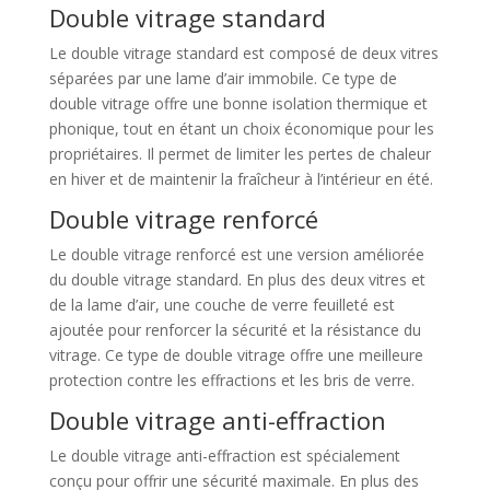
Double vitrage standard
Le double vitrage standard est composé de deux vitres
séparées par une lame d’air immobile. Ce type de
double vitrage offre une bonne isolation thermique et
phonique, tout en étant un choix économique pour les
propriétaires. Il permet de limiter les pertes de chaleur
en hiver et de maintenir la fraîcheur à l’intérieur en été.
Double vitrage renforcé
Le double vitrage renforcé est une version améliorée
du double vitrage standard. En plus des deux vitres et
de la lame d’air, une couche de verre feuilleté est
ajoutée pour renforcer la sécurité et la résistance du
vitrage. Ce type de double vitrage offre une meilleure
protection contre les effractions et les bris de verre.
Double vitrage anti-effraction
Le double vitrage anti-effraction est spécialement
conçu pour offrir une sécurité maximale. En plus des