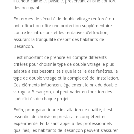
intérieur calme et paisible, préservant ainsi le confort
des occupants.
En termes de sécurité, le double vitrage renforcé ou
anti-effraction offre une protection supplémentaire
contre les intrusions et les tentatives d’effraction,
assurant la tranquillité d’esprit des habitants de
Besançon.
Il est important de prendre en compte différents
critères pour choisir le type de double vitrage le plus
adapté à ses besoins, tels que la taille des fenêtres, le
type de double vitrage et la complexité de l’installation.
Ces éléments influencent également le prix du double
vitrage à Besançon, qui peut varier en fonction des
spécificités de chaque projet.
Enfin, pour garantir une installation de qualité, il est
essentiel de choisir un prestataire compétent et
expérimenté. En faisant appel à des professionnels
qualifiés, les habitants de Besançon peuvent s’assurer