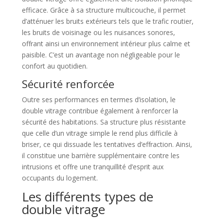
efficace. Grâce à sa structure multicouche, il permet
d’atténuer les bruits extérieurs tels que le trafic routier,
les bruits de voisinage ou les nuisances sonores,
offrant ainsi un environnement intérieur plus calme et
paisible. C’est un avantage non négligeable pour le
confort au quotidien.
Sécurité renforcée
Outre ses performances en termes d’isolation, le
double vitrage contribue également à renforcer la
sécurité des habitations. Sa structure plus résistante
que celle d’un vitrage simple le rend plus difficile à
briser, ce qui dissuade les tentatives d’effraction. Ainsi,
il constitue une barrière supplémentaire contre les
intrusions et offre une tranquillité d’esprit aux
occupants du logement.
Les différents types de
double vitrage