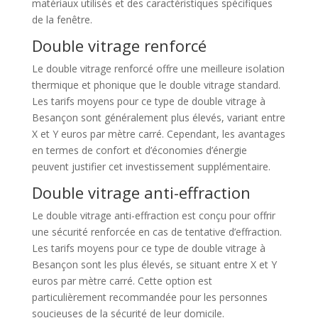
matériaux utilisés et des caractéristiques spécifiques
de la fenêtre.
Double vitrage renforcé
Le double vitrage renforcé offre une meilleure isolation
thermique et phonique que le double vitrage standard.
Les tarifs moyens pour ce type de double vitrage à
Besançon sont généralement plus élevés, variant entre
X et Y euros par mètre carré. Cependant, les avantages
en termes de confort et d’économies d’énergie
peuvent justifier cet investissement supplémentaire.
Double vitrage anti-effraction
Le double vitrage anti-effraction est conçu pour offrir
une sécurité renforcée en cas de tentative d’effraction.
Les tarifs moyens pour ce type de double vitrage à
Besançon sont les plus élevés, se situant entre X et Y
euros par mètre carré. Cette option est
particulièrement recommandée pour les personnes
soucieuses de la sécurité de leur domicile.