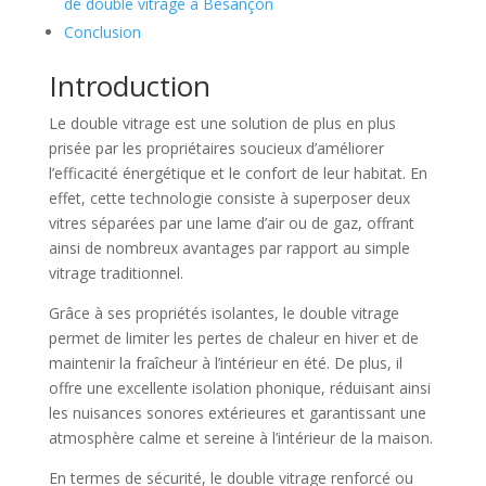
de double vitrage à Besançon
Conclusion
Introduction
Le double vitrage est une solution de plus en plus
prisée par les propriétaires soucieux d’améliorer
l’efficacité énergétique et le confort de leur habitat. En
effet, cette technologie consiste à superposer deux
vitres séparées par une lame d’air ou de gaz, offrant
ainsi de nombreux avantages par rapport au simple
vitrage traditionnel.
Grâce à ses propriétés isolantes, le double vitrage
permet de limiter les pertes de chaleur en hiver et de
maintenir la fraîcheur à l’intérieur en été. De plus, il
offre une excellente isolation phonique, réduisant ainsi
les nuisances sonores extérieures et garantissant une
atmosphère calme et sereine à l’intérieur de la maison.
En termes de sécurité, le double vitrage renforcé ou