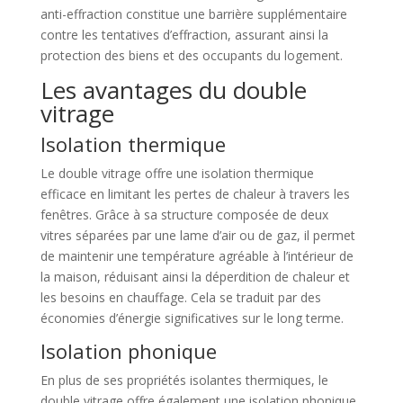
anti-effraction constitue une barrière supplémentaire
contre les tentatives d’effraction, assurant ainsi la
protection des biens et des occupants du logement.
Les avantages du double
vitrage
Isolation thermique
Le double vitrage offre une isolation thermique
efficace en limitant les pertes de chaleur à travers les
fenêtres. Grâce à sa structure composée de deux
vitres séparées par une lame d’air ou de gaz, il permet
de maintenir une température agréable à l’intérieur de
la maison, réduisant ainsi la déperdition de chaleur et
les besoins en chauffage. Cela se traduit par des
économies d’énergie significatives sur le long terme.
Isolation phonique
En plus de ses propriétés isolantes thermiques, le
double vitrage offre également une isolation phonique