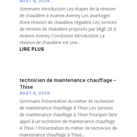
AOÛT 6, 2026
Sommaire Introduction Les étapes de la révision
de chaudière à Avanne-Aveney Les avantages
d’une révision de chaudière régulière Les services
de révision de chaudière proposés par Migh 25 à
Avanne-Aveney Conclusion Introduction La
révision de chaudière est une...
LIRE PLUS
technicien de maintenance chauffage –
Thise
AOÛT 6, 2026
Sommaire Présentation du métier de technicien
de maintenance chauffage à Thise Les services
de maintenance chauffage à Thise Pourquoi faire
appel à un technicien de maintenance chauffage
à Thise ? Présentation du métier de technicien de
maintenance chauffage à Thise...