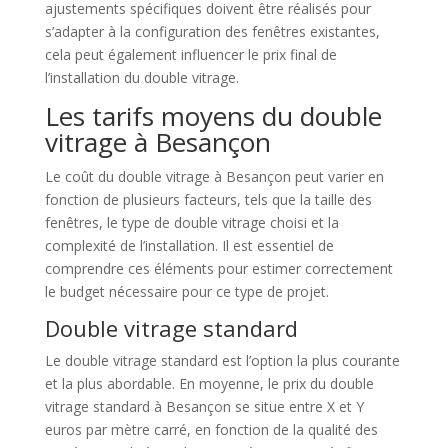
ajustements spécifiques doivent être réalisés pour
s’adapter à la configuration des fenêtres existantes,
cela peut également influencer le prix final de
l’installation du double vitrage.
Les tarifs moyens du double
vitrage à Besançon
Le coût du double vitrage à Besançon peut varier en
fonction de plusieurs facteurs, tels que la taille des
fenêtres, le type de double vitrage choisi et la
complexité de l’installation. Il est essentiel de
comprendre ces éléments pour estimer correctement
le budget nécessaire pour ce type de projet.
Double vitrage standard
Le double vitrage standard est l’option la plus courante
et la plus abordable. En moyenne, le prix du double
vitrage standard à Besançon se situe entre X et Y
euros par mètre carré, en fonction de la qualité des