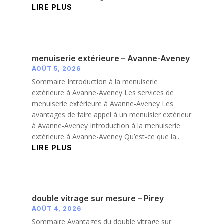
LIRE PLUS
menuiserie extérieure – Avanne-Aveney
AOÛT 5, 2026
Sommaire Introduction à la menuiserie
extérieure à Avanne-Aveney Les services de
menuiserie extérieure à Avanne-Aveney Les
avantages de faire appel à un menuisier extérieur
à Avanne-Aveney Introduction à la menuiserie
extérieure à Avanne-Aveney Qu’est-ce que la...
LIRE PLUS
double vitrage sur mesure – Pirey
AOÛT 4, 2026
Sommaire Avantages du double vitrage sur