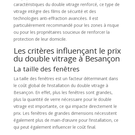
caractéristiques du double vitrage renforcé, ce type de
vitrage intègre des films de sécurité et des
technologies anti-effraction avancées. Il est
particulièrement recommandé pour les zones à risque
ou pour les propriétaires soucieux de renforcer la
protection de leur domicile.
Les critères influençant le prix
du double vitrage à Besançon
La taille des fenêtres
La taille des fenêtres est un facteur déterminant dans
le coût global de l’installation du double vitrage à
Besançon. En effet, plus les fenêtres sont grandes,
plus la quantité de verre nécessaire pour le double
vitrage est importante, ce qui impacte directement le
prix. Les fenêtres de grandes dimensions nécessitent
également plus de main-d’œuvre pour l’installation, ce
qui peut également influencer le coût final.