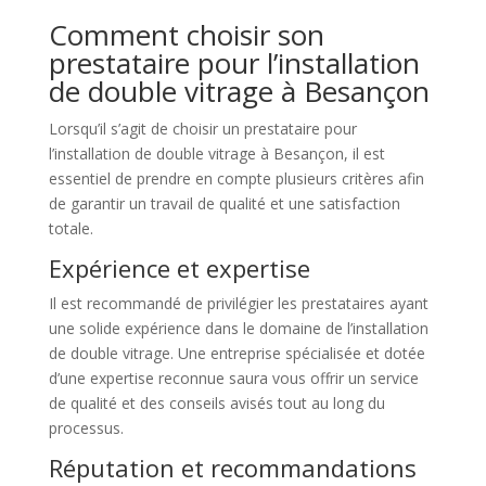
Comment choisir son
prestataire pour l’installation
de double vitrage à Besançon
Lorsqu’il s’agit de choisir un prestataire pour
l’installation de double vitrage à Besançon, il est
essentiel de prendre en compte plusieurs critères afin
de garantir un travail de qualité et une satisfaction
totale.
Expérience et expertise
Il est recommandé de privilégier les prestataires ayant
une solide expérience dans le domaine de l’installation
de double vitrage. Une entreprise spécialisée et dotée
d’une expertise reconnue saura vous offrir un service
de qualité et des conseils avisés tout au long du
processus.
Réputation et recommandations