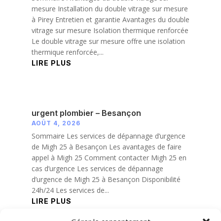
mesure Installation du double vitrage sur mesure
à Pirey Entretien et garantie Avantages du double
vitrage sur mesure Isolation thermique renforcée
Le double vitrage sur mesure offre une isolation
thermique renforcée,...
LIRE PLUS
urgent plombier – Besançon
AOÛT 4, 2026
Sommaire Les services de dépannage d’urgence
de Migh 25 à Besançon Les avantages de faire
appel à Migh 25 Comment contacter Migh 25 en
cas d’urgence Les services de dépannage
d’urgence de Migh 25 à Besançon Disponibilité
24h/24 Les services de...
LIRE PLUS