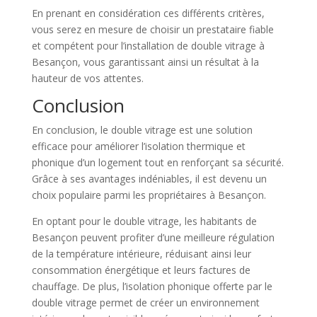
En prenant en considération ces différents critères,
vous serez en mesure de choisir un prestataire fiable
et compétent pour l’installation de double vitrage à
Besançon, vous garantissant ainsi un résultat à la
hauteur de vos attentes.
Conclusion
En conclusion, le double vitrage est une solution
efficace pour améliorer l’isolation thermique et
phonique d’un logement tout en renforçant sa sécurité.
Grâce à ses avantages indéniables, il est devenu un
choix populaire parmi les propriétaires à Besançon.
En optant pour le double vitrage, les habitants de
Besançon peuvent profiter d’une meilleure régulation
de la température intérieure, réduisant ainsi leur
consommation énergétique et leurs factures de
chauffage. De plus, l’isolation phonique offerte par le
double vitrage permet de créer un environnement