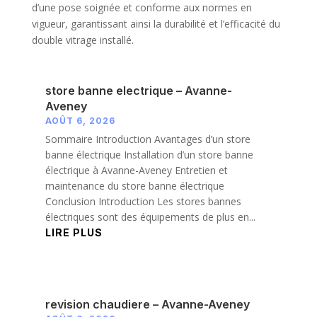
d’une pose soignée et conforme aux normes en
vigueur, garantissant ainsi la durabilité et l’efficacité du
double vitrage installé.
store banne electrique – Avanne-
Aveney
AOÛT 6, 2026
Sommaire Introduction Avantages d’un store
banne électrique Installation d’un store banne
électrique à Avanne-Aveney Entretien et
maintenance du store banne électrique
Conclusion Introduction Les stores bannes
électriques sont des équipements de plus en...
LIRE PLUS
revision chaudiere – Avanne-Aveney