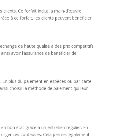
clients. Ce forfait inclut la main-d’œuvre
âce à ce forfait, les clients peuvent bénéficier
echange de haute qualité à des prix compétitifs.
 ainsi avoir l’assurance de bénéficier de
ue. En plus du paiement en espèces ou par carte
ainsi choisir la méthode de paiement qui leur
 en bon état grâce à un entretien régulier. En
des urgences coûteuses. Cela permet également