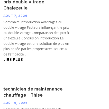
prix double vitrage –
Chalezeule
AOÛT 7, 2026
Sommaire Introduction Avantages du
double vitrage Facteurs influençant le prix
du double vitrage Comparaison des prix à
Chalezeule Conclusion Introduction Le
double vitrage est une solution de plus en
plus prisée par les propriétaires soucieux
de l’efficacité...
LIRE PLUS
technicien de maintenance
chauffage – Thise
AOÛT 6, 2026