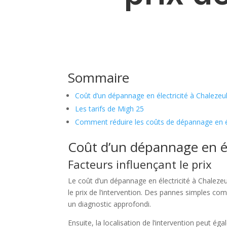
Sommaire
Coût d’un dépannage en électricité à Chalezeu
Les tarifs de Migh 25
Comment réduire les coûts de dépannage en él
Coût d’un dépannage en él
Facteurs influençant le prix
Le coût d’un dépannage en électricité à Chalezeu
le prix de l’intervention. Des pannes simples 
un diagnostic approfondi.
Ensuite, la localisation de l’intervention peut ég