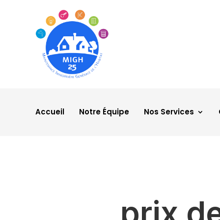
Accueil
Notre Équipe
Nos Services
prix d