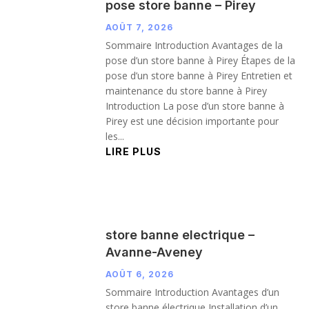
pose store banne – Pirey
AOÛT 7, 2026
Sommaire Introduction Avantages de la
pose d’un store banne à Pirey Étapes de la
pose d’un store banne à Pirey Entretien et
maintenance du store banne à Pirey
Introduction La pose d’un store banne à
Pirey est une décision importante pour
les...
LIRE PLUS
store banne electrique –
Avanne-Aveney
AOÛT 6, 2026
Sommaire Introduction Avantages d’un
store banne électrique Installation d’un