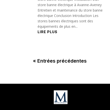
store banne électrique à Avanne-Aveney
Entretien et maintenance du store banne
électrique Conclusion Introduction Les
stores bannes électriques sont des
équipements de plus en...
LIRE PLUS
« Entrées précédentes