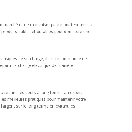
bon marché et de mauvaise qualité ont tendance à
produits fiables et durables peut donc être une
es risques de surcharge, il est recommandé de
épartir la charge électrique de manière
r à réduire les coûts à long terme. Un expert
les meilleures pratiques pour maintenir votre
l’argent sur le long terme en évitant les