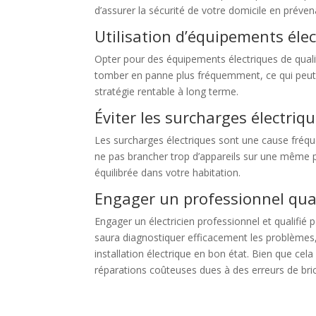
d’assurer la sécurité de votre domicile en prévena
Utilisation d’équipements élec
Opter pour des équipements électriques de quali
tomber en panne plus fréquemment, ce qui peut e
stratégie rentable à long terme.
Éviter les surcharges électriq
Les surcharges électriques sont une cause fréqu
ne pas brancher trop d’appareils sur une même pr
équilibrée dans votre habitation.
Engager un professionnel qual
Engager un électricien professionnel et qualifié 
saura diagnostiquer efficacement les problèmes, 
installation électrique en bon état. Bien que cela
réparations coûteuses dues à des erreurs de bri