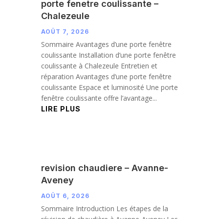
porte fenetre coulissante –
Chalezeule
AOÛT 7, 2026
Sommaire Avantages d’une porte fenêtre
coulissante Installation d’une porte fenêtre
coulissante à Chalezeule Entretien et
réparation Avantages d’une porte fenêtre
coulissante Espace et luminosité Une porte
fenêtre coulissante offre l’avantage...
LIRE PLUS
revision chaudiere – Avanne-
Aveney
AOÛT 6, 2026
Sommaire Introduction Les étapes de la