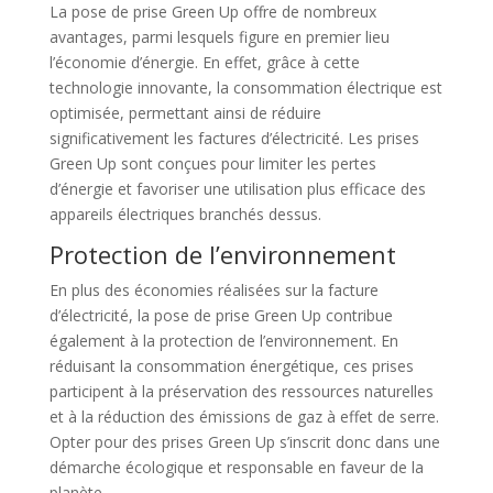
La pose de prise Green Up offre de nombreux
avantages, parmi lesquels figure en premier lieu
l’économie d’énergie. En effet, grâce à cette
technologie innovante, la consommation électrique est
optimisée, permettant ainsi de réduire
significativement les factures d’électricité. Les prises
Green Up sont conçues pour limiter les pertes
d’énergie et favoriser une utilisation plus efficace des
appareils électriques branchés dessus.
Protection de l’environnement
En plus des économies réalisées sur la facture
d’électricité, la pose de prise Green Up contribue
également à la protection de l’environnement. En
réduisant la consommation énergétique, ces prises
participent à la préservation des ressources naturelles
et à la réduction des émissions de gaz à effet de serre.
Opter pour des prises Green Up s’inscrit donc dans une
démarche écologique et responsable en faveur de la
planète.