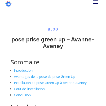
BLOG
pose prise green up – Avanne-
Aveney
Sommaire
Introduction
Avantages de la pose de prise Green Up
Installation de prise Green Up à Avanne-Aveney
Coût de l’installation
Conclusion