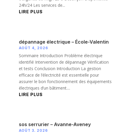
24h/24 Les services de...
LIRE PLUS
dépannage électrique – École-Valentin
AOÛT 4, 2026
Sommaire Introduction Problème électrique
identifié Intervention de dépannage Vérification
et tests Conclusion Introduction La gestion
efficace de l’électricité est essentielle pour
assurer le bon fonctionnement des équipements
électriques d’un bâtiment....
LIRE PLUS
sos serrurier – Avanne-Aveney
AOÛT 3, 2026