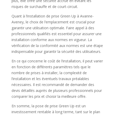
plus, elle offre une sécurité accrue en évitant les
risques de surchauffe et de court-circuit.
Quant à l’installation de prise Green Up à Avanne-
Aveney, le choix de l’emplacement est crucial pour
garantir une utilisation optimale. Faire appel à des
professionnels qualifiés est essentiel pour assurer une
installation conforme aux normes en vigueur. La
vérification de la conformité aux normes est une étape
indispensable pour garantir la sécurité des utilisateurs.
En ce qui concerne le coût de l’installation, il peut varier
en fonction de différents paramètres tels que le
nombre de prises à installer, la complexité de
l’installation et les éventuels travaux préalables
nécessaires. Il est recommandé de demander des
devis détaillés auprès de plusieurs professionnels pour
comparer les prix et choisir la meilleure offre.
En somme, la pose de prise Green Up est un
investissement rentable à long terme, tant sur le plan