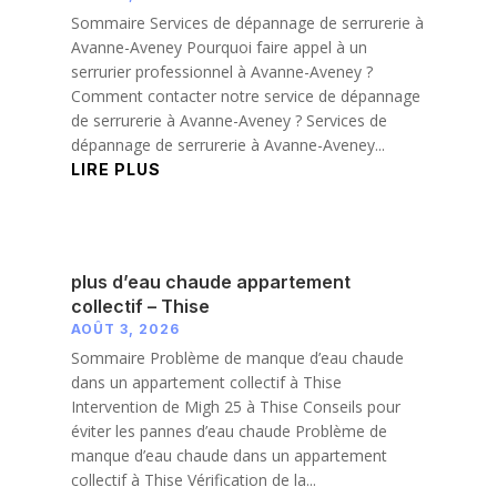
Sommaire Services de dépannage de serrurerie à
Avanne-Aveney Pourquoi faire appel à un
serrurier professionnel à Avanne-Aveney ?
Comment contacter notre service de dépannage
de serrurerie à Avanne-Aveney ? Services de
dépannage de serrurerie à Avanne-Aveney...
LIRE PLUS
plus d’eau chaude appartement
collectif – Thise
AOÛT 3, 2026
Sommaire Problème de manque d’eau chaude
dans un appartement collectif à Thise
Intervention de Migh 25 à Thise Conseils pour
éviter les pannes d’eau chaude Problème de
manque d’eau chaude dans un appartement
collectif à Thise Vérification de la...