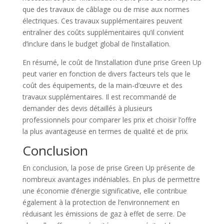
que des travaux de câblage ou de mise aux normes
électriques. Ces travaux supplémentaires peuvent
entraîner des coûts supplémentaires qu’il convient
d’inclure dans le budget global de l’installation.
En résumé, le coût de l’installation d’une prise Green Up
peut varier en fonction de divers facteurs tels que le
coût des équipements, de la main-d’œuvre et des
travaux supplémentaires. Il est recommandé de
demander des devis détaillés à plusieurs
professionnels pour comparer les prix et choisir l’offre
la plus avantageuse en termes de qualité et de prix.
Conclusion
En conclusion, la pose de prise Green Up présente de
nombreux avantages indéniables. En plus de permettre
une économie d’énergie significative, elle contribue
également à la protection de l’environnement en
réduisant les émissions de gaz à effet de serre. De