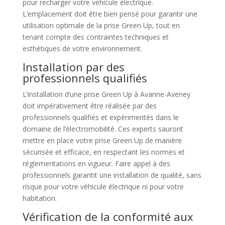
pour recharger votre véhicule électrique.
L’emplacement doit être bien pensé pour garantir une
utilisation optimale de la prise Green Up, tout en
tenant compte des contraintes techniques et
esthétiques de votre environnement.
Installation par des
professionnels qualifiés
L’installation d’une prise Green Up à Avanne-Aveney
doit impérativement être réalisée par des
professionnels qualifiés et expérimentés dans le
domaine de l’électromobilité. Ces experts sauront
mettre en place votre prise Green Up de manière
sécurisée et efficace, en respectant les normes et
réglementations en vigueur. Faire appel à des
professionnels garantit une installation de qualité, sans
risque pour votre véhicule électrique ni pour votre
habitation.
Vérification de la conformité aux