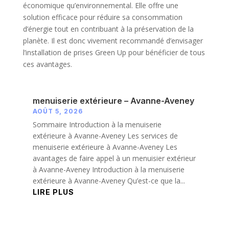
économique qu’environnemental. Elle offre une
solution efficace pour réduire sa consommation
d’énergie tout en contribuant à la préservation de la
planète. Il est donc vivement recommandé d’envisager
l’installation de prises Green Up pour bénéficier de tous
ces avantages.
menuiserie extérieure – Avanne-Aveney
AOÛT 5, 2026
Sommaire Introduction à la menuiserie
extérieure à Avanne-Aveney Les services de
menuiserie extérieure à Avanne-Aveney Les
avantages de faire appel à un menuisier extérieur
à Avanne-Aveney Introduction à la menuiserie
extérieure à Avanne-Aveney Qu’est-ce que la...
LIRE PLUS