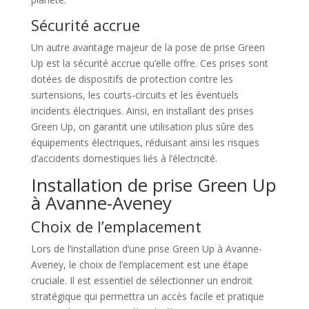
Sécurité accrue
Un autre avantage majeur de la pose de prise Green
Up est la sécurité accrue qu’elle offre. Ces prises sont
dotées de dispositifs de protection contre les
surtensions, les courts-circuits et les éventuels
incidents électriques. Ainsi, en installant des prises
Green Up, on garantit une utilisation plus sûre des
équipements électriques, réduisant ainsi les risques
d’accidents domestiques liés à l’électricité.
Installation de prise Green Up
à Avanne-Aveney
Choix de l’emplacement
Lors de l’installation d’une prise Green Up à Avanne-
Aveney, le choix de l’emplacement est une étape
cruciale. Il est essentiel de sélectionner un endroit
stratégique qui permettra un accès facile et pratique