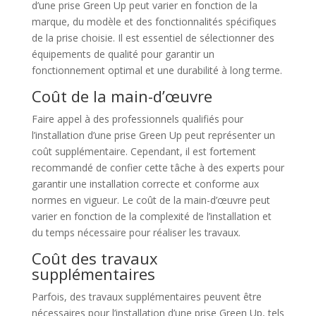
d’une prise Green Up peut varier en fonction de la
marque, du modèle et des fonctionnalités spécifiques
de la prise choisie. Il est essentiel de sélectionner des
équipements de qualité pour garantir un
fonctionnement optimal et une durabilité à long terme.
Coût de la main-d’œuvre
Faire appel à des professionnels qualifiés pour
l’installation d’une prise Green Up peut représenter un
coût supplémentaire. Cependant, il est fortement
recommandé de confier cette tâche à des experts pour
garantir une installation correcte et conforme aux
normes en vigueur. Le coût de la main-d’œuvre peut
varier en fonction de la complexité de l’installation et
du temps nécessaire pour réaliser les travaux.
Coût des travaux
supplémentaires
Parfois, des travaux supplémentaires peuvent être
nécessaires pour l’installation d’une prise Green Up, tels