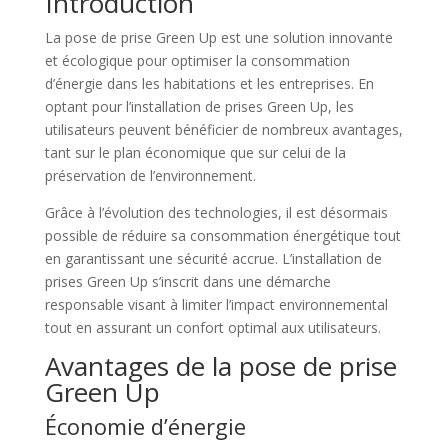
Introduction
La pose de prise Green Up est une solution innovante
et écologique pour optimiser la consommation
d’énergie dans les habitations et les entreprises. En
optant pour l’installation de prises Green Up, les
utilisateurs peuvent bénéficier de nombreux avantages,
tant sur le plan économique que sur celui de la
préservation de l’environnement.
Grâce à l’évolution des technologies, il est désormais
possible de réduire sa consommation énergétique tout
en garantissant une sécurité accrue. L’installation de
prises Green Up s’inscrit dans une démarche
responsable visant à limiter l’impact environnemental
tout en assurant un confort optimal aux utilisateurs.
Avantages de la pose de prise
Green Up
Économie d’énergie