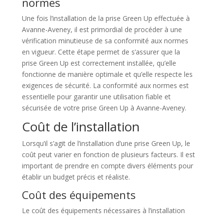
normes
Une fois l’installation de la prise Green Up effectuée à
Avanne-Aveney, il est primordial de procéder à une
vérification minutieuse de sa conformité aux normes
en vigueur. Cette étape permet de s’assurer que la
prise Green Up est correctement installée, qu’elle
fonctionne de manière optimale et qu’elle respecte les
exigences de sécurité. La conformité aux normes est
essentielle pour garantir une utilisation fiable et
sécurisée de votre prise Green Up à Avanne-Aveney.
Coût de l’installation
Lorsqu’il s’agit de l’installation d’une prise Green Up, le
coût peut varier en fonction de plusieurs facteurs. Il est
important de prendre en compte divers éléments pour
établir un budget précis et réaliste.
Coût des équipements
Le coût des équipements nécessaires à l’installation