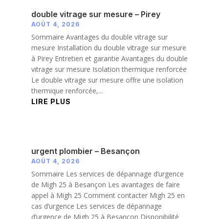
double vitrage sur mesure – Pirey
AOÛT 4, 2026
Sommaire Avantages du double vitrage sur
mesure Installation du double vitrage sur mesure
à Pirey Entretien et garantie Avantages du double
vitrage sur mesure Isolation thermique renforcée
Le double vitrage sur mesure offre une isolation
thermique renforcée,...
LIRE PLUS
urgent plombier – Besançon
AOÛT 4, 2026
Sommaire Les services de dépannage d’urgence
de Migh 25 à Besançon Les avantages de faire
appel à Migh 25 Comment contacter Migh 25 en
cas d’urgence Les services de dépannage
d’urgence de Migh 25 à Besançon Disponibilité