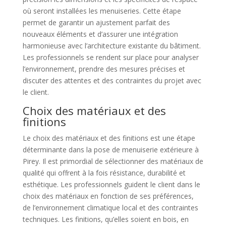
où seront installées les menuiseries. Cette étape
permet de garantir un ajustement parfait des
nouveaux éléments et d’assurer une intégration
harmonieuse avec l’architecture existante du bâtiment.
Les professionnels se rendent sur place pour analyser
l’environnement, prendre des mesures précises et
discuter des attentes et des contraintes du projet avec
le client.
Choix des matériaux et des
finitions
Le choix des matériaux et des finitions est une étape
déterminante dans la pose de menuiserie extérieure à
Pirey. Il est primordial de sélectionner des matériaux de
qualité qui offrent à la fois résistance, durabilité et
esthétique. Les professionnels guident le client dans le
choix des matériaux en fonction de ses préférences,
de l’environnement climatique local et des contraintes
techniques. Les finitions, qu’elles soient en bois, en