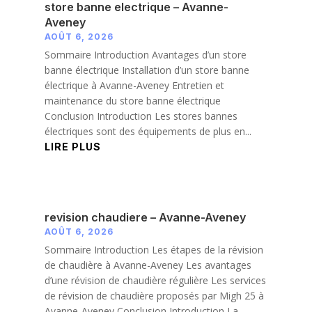
store banne electrique – Avanne-
Aveney
AOÛT 6, 2026
Sommaire Introduction Avantages d’un store
banne électrique Installation d’un store banne
électrique à Avanne-Aveney Entretien et
maintenance du store banne électrique
Conclusion Introduction Les stores bannes
électriques sont des équipements de plus en...
LIRE PLUS
revision chaudiere – Avanne-Aveney
AOÛT 6, 2026
Sommaire Introduction Les étapes de la révision
de chaudière à Avanne-Aveney Les avantages
d’une révision de chaudière régulière Les services
de révision de chaudière proposés par Migh 25 à
Avanne-Aveney Conclusion Introduction La