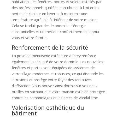
habitation. Les fenêtres, portes et volets installés par
des professionnels qualifiés contribuent à limiter les
pertes de chaleur en hiver et à maintenir une
température agréable à l’intérieur de votre maison.
Cela se traduit par des économies d’énergie
substantielles et un meilleur confort thermique pour
vous et votre famille.
Renforcement de la sécurité
La pose de menuiserie extérieure à Pirey renforce
également la sécurité de votre domicile. Les nouvelles
fenêtres et portes sont équipées de systèmes de
verrouillage modernes et robustes, ce qui dissuade les
intrusions et protège votre foyer des tentatives
d’effraction. Vous pouvez ainsi dormir sur vos deux
oreilles en sachant que votre maison est bien protégée
contre les cambriolages et les actes de vandalisme.
Valorisation esthétique du
bâtiment