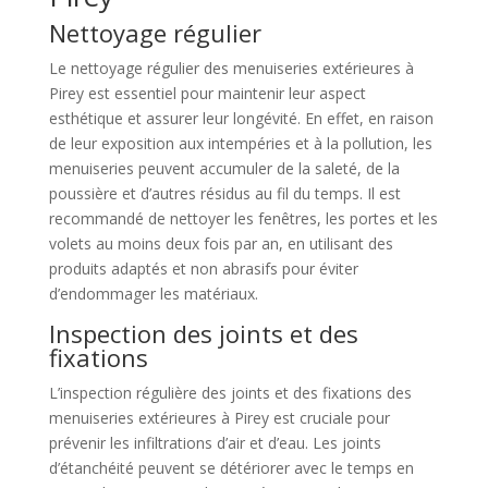
Nettoyage régulier
Le nettoyage régulier des menuiseries extérieures à
Pirey est essentiel pour maintenir leur aspect
esthétique et assurer leur longévité. En effet, en raison
de leur exposition aux intempéries et à la pollution, les
menuiseries peuvent accumuler de la saleté, de la
poussière et d’autres résidus au fil du temps. Il est
recommandé de nettoyer les fenêtres, les portes et les
volets au moins deux fois par an, en utilisant des
produits adaptés et non abrasifs pour éviter
d’endommager les matériaux.
Inspection des joints et des
fixations
L’inspection régulière des joints et des fixations des
menuiseries extérieures à Pirey est cruciale pour
prévenir les infiltrations d’air et d’eau. Les joints
d’étanchéité peuvent se détériorer avec le temps en