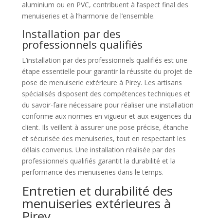
aluminium ou en PVC, contribuent à l’aspect final des
menuiseries et à l’harmonie de l’ensemble.
Installation par des
professionnels qualifiés
L’installation par des professionnels qualifiés est une
étape essentielle pour garantir la réussite du projet de
pose de menuiserie extérieure à Pirey. Les artisans
spécialisés disposent des compétences techniques et
du savoir-faire nécessaire pour réaliser une installation
conforme aux normes en vigueur et aux exigences du
client. Ils veillent à assurer une pose précise, étanche
et sécurisée des menuiseries, tout en respectant les
délais convenus. Une installation réalisée par des
professionnels qualifiés garantit la durabilité et la
performance des menuiseries dans le temps.
Entretien et durabilité des
menuiseries extérieures à
Pirey