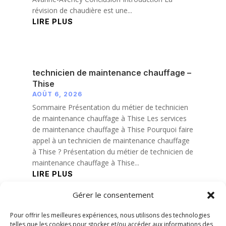
révision de chaudière est une...
LIRE PLUS
technicien de maintenance chauffage –
Thise
AOÛT 6, 2026
Sommaire Présentation du métier de technicien
de maintenance chauffage à Thise Les services
de maintenance chauffage à Thise Pourquoi faire
appel à un technicien de maintenance chauffage
à Thise ? Présentation du métier de technicien de
maintenance chauffage à Thise...
LIRE PLUS
Gérer le consentement
« Entrées précédentes
Pour offrir les meilleures expériences, nous utilisons des technologies
telles que les cookies pour stocker et/ou accéder aux informations des