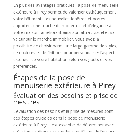
En plus des avantages pratiques, la pose de menuiserie
extérieure à Pirey permet de valoriser esthétiquement
votre bâtiment. Les nouvelles fenêtres et portes
apportent une touche de modernité et d’élégance à
votre maison, améliorant ainsi son attrait visuel et sa
valeur sur le marché immobilier. Vous avez la
possibilité de choisir parmi une large gamme de styles,
de couleurs et de finitions pour personnaliser l’aspect
extérieur de votre habitation selon vos goûts et vos
préférences.
Étapes de la pose de
menuiserie extérieure à Pirey
Évaluation des besoins et prise de
mesures
L’évaluation des besoins et la prise de mesures sont
des étapes cruciales dans la pose de menuiserie
extérieure à Pirey. Il est essentiel de déterminer avec
précision les dimensions et les spécificités de l’espace