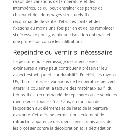
raison des variations de température et des
intempéries, ce qui peut entraîner des pertes de
chaleur et des dommages structurels. Il est
recommandé de vérifier l’état des joints et des
fixations au moins une fois par an et de les remplacer
si nécessaire pour garantir une isolation optimale et
une protection contre les infiltrations.
Repeindre ou vernir si nécessaire
La peinture ou le vernissage des menuiseries
extérieures à Pirey peut contribuer à préserver leur
aspect esthétique et leur durabilité. En effet, les rayons
UV, l’humidité et les variations de température peuvent
altérer la couleur et la texture des matériaux au fil du
temps. Il est recommandé de repeindre ou de vernir les
menuiseries tous les 5 à 7 ans, en fonction de
l’exposition aux éléments et de l’état de la peinture
existante. Cette étape permet non seulement de
rafraîchir l’apparence des menuiseries, mais aussi de
les protéger contre la décoloration et la dégradation.