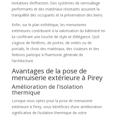
tentatives d’effraction. Des systèmes de verrouillage
performants et des matériaux résistants assurent la
tranquillité des occupants et la préservation des biens.
Enfin, sur le plan esthétique, les menuiseries
extérieures contribuent à la valorisation du bâtiment en
lui conférant une touche de style et d’élégance. Qu’il
s’agisse de fenêtres, de portes, de volets ou de
portails, le choix des matériaux, des couleurs et des
finitions participe à l’harmonie générale de
l’architecture.
Avantages de la pose de
menuiserie extérieure à Pirey
Amélioration de l’isolation
thermique
Lorsque vous optez pour la pose de menuiserie
extérieure à Pirey, vous bénéficiez d’une amélioration
significative de l’isolation thermique de votre