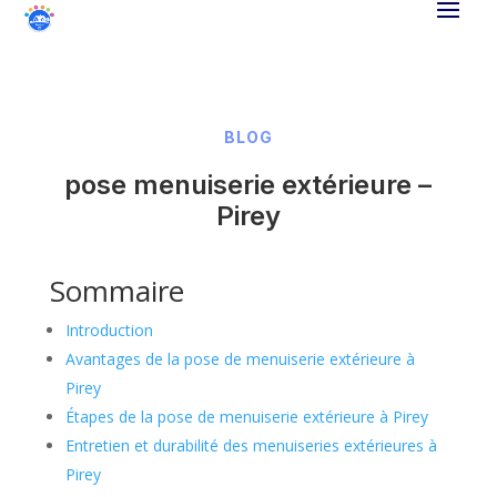
BLOG
pose menuiserie extérieure –
Pirey
Sommaire
Introduction
Avantages de la pose de menuiserie extérieure à
Pirey
Étapes de la pose de menuiserie extérieure à Pirey
Entretien et durabilité des menuiseries extérieures à
Pirey