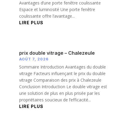
Avantages d’une porte fenêtre coulissante
Espace et luminosité Une porte fenêtre
coulissante offre l’avantage...
LIRE PLUS
prix double vitrage – Chalezeule
AOÛT 7, 2026
Sommaire Introduction Avantages du double
vitrage Facteurs influençant le prix du double
vitrage Comparaison des prix à Chalezeule
Conclusion Introduction Le double vitrage est
une solution de plus en plus prisée par les
propriétaires soucieux de l’efficacité...
LIRE PLUS