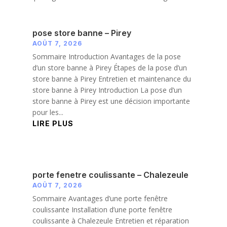
pose store banne – Pirey
AOÛT 7, 2026
Sommaire Introduction Avantages de la pose
d’un store banne à Pirey Étapes de la pose d’un
store banne à Pirey Entretien et maintenance du
store banne à Pirey Introduction La pose d’un
store banne à Pirey est une décision importante
pour les...
LIRE PLUS
porte fenetre coulissante – Chalezeule
AOÛT 7, 2026
Sommaire Avantages d’une porte fenêtre
coulissante Installation d’une porte fenêtre
coulissante à Chalezeule Entretien et réparation