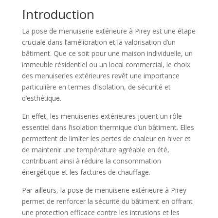
Introduction
La pose de menuiserie extérieure à Pirey est une étape
cruciale dans l’amélioration et la valorisation d’un
bâtiment. Que ce soit pour une maison individuelle, un
immeuble résidentiel ou un local commercial, le choix
des menuiseries extérieures revêt une importance
particulière en termes d’isolation, de sécurité et
d’esthétique.
En effet, les menuiseries extérieures jouent un rôle
essentiel dans l’isolation thermique d’un bâtiment. Elles
permettent de limiter les pertes de chaleur en hiver et
de maintenir une température agréable en été,
contribuant ainsi à réduire la consommation
énergétique et les factures de chauffage.
Par ailleurs, la pose de menuiserie extérieure à Pirey
permet de renforcer la sécurité du bâtiment en offrant
une protection efficace contre les intrusions et les