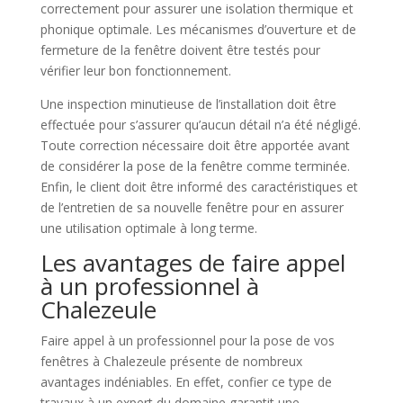
correctement pour assurer une isolation thermique et
phonique optimale. Les mécanismes d’ouverture et de
fermeture de la fenêtre doivent être testés pour
vérifier leur bon fonctionnement.
Une inspection minutieuse de l’installation doit être
effectuée pour s’assurer qu’aucun détail n’a été négligé.
Toute correction nécessaire doit être apportée avant
de considérer la pose de la fenêtre comme terminée.
Enfin, le client doit être informé des caractéristiques et
de l’entretien de sa nouvelle fenêtre pour en assurer
une utilisation optimale à long terme.
Les avantages de faire appel
à un professionnel à
Chalezeule
Faire appel à un professionnel pour la pose de vos
fenêtres à Chalezeule présente de nombreux
avantages indéniables. En effet, confier ce type de
travaux à un expert du domaine garantit une