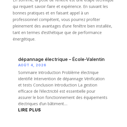
qui requiert savoir-faire et expérience. En suivant les
bonnes pratiques et en faisant appel à un
professionnel compétent, vous pourrez profiter
pleinement des avantages d’une fenêtre bien installée,
tant en termes d’esthétique que de performance
énergétique.
dépannage électrique – École-Valentin
AOÛT 4, 2026
Sommaire Introduction Problème électrique
identifié Intervention de dépannage Vérification
et tests Conclusion Introduction La gestion
efficace de l’électricité est essentielle pour
assurer le bon fonctionnement des équipements
électriques d’un bâtiment....
LIRE PLUS