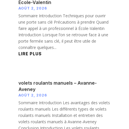
École-Valentin
AOÛT 2, 2026
Sommaire Introduction Techniques pour ouvrir
une porte sans clé Précautions à prendre Quand
faire appel à un professionnel à École-Valentin
Introduction Lorsque l’on se retrouve face à une
porte fermée sans clé, il peut être utile de
connaître quelques...
LIRE PLUS
volets roulants manuels – Avanne-
Aveney
AOÛT 2, 2026
Sommaire Introduction Les avantages des volets
roulants manuels Les différents types de volets
roulants manuels Installation et entretien des
volets roulants manuels à Avanne-Aveney
Conclusion Introduction Les volets roulants