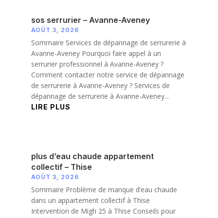
sos serrurier – Avanne-Aveney
AOÛT 3, 2026
Sommaire Services de dépannage de serrurerie à
Avanne-Aveney Pourquoi faire appel à un
serrurier professionnel à Avanne-Aveney ?
Comment contacter notre service de dépannage
de serrurerie à Avanne-Aveney ? Services de
dépannage de serrurerie à Avanne-Aveney...
LIRE PLUS
plus d’eau chaude appartement
collectif – Thise
AOÛT 3, 2026
Sommaire Problème de manque d’eau chaude
dans un appartement collectif à Thise
Intervention de Migh 25 à Thise Conseils pour