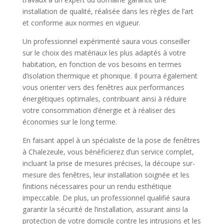
installation de qualité, réalisée dans les règles de l’art
et conforme aux normes en vigueur.
Un professionnel expérimenté saura vous conseiller
sur le choix des matériaux les plus adaptés à votre
habitation, en fonction de vos besoins en termes
d’isolation thermique et phonique. Il pourra également
vous orienter vers des fenêtres aux performances
énergétiques optimales, contribuant ainsi à réduire
votre consommation d’énergie et à réaliser des
économies sur le long terme.
En faisant appel à un spécialiste de la pose de fenêtres
à Chalezeule, vous bénéficierez d’un service complet,
incluant la prise de mesures précises, la découpe sur-
mesure des fenêtres, leur installation soignée et les
finitions nécessaires pour un rendu esthétique
impeccable. De plus, un professionnel qualifié saura
garantir la sécurité de l’installation, assurant ainsi la
protection de votre domicile contre les intrusions et les