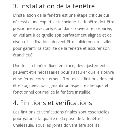
3. Installation de la fenêtre
L’installation de la fenêtre est une étape critique qui
nécessite une expertise technique. La fenêtre doit être
positionnée avec précision dans l’ouverture préparée,
en veillant à ce qu’elle soit parfaitement alignée et de
niveau. Les fixations doivent être solidement installées
pour garantir la stabilité de la fenêtre et assurer son
étanchéité.
Une fois la fenêtre fixée en place, des ajustements
peuvent être nécessaires pour s’assurer qu’elle s’ouvre
et se ferme correctement. Toutes les finitions doivent
être soignées pour garantir un aspect esthétique et
fonctionnel optimal de la fenêtre installée.
4. Finitions et vérifications
Les finitions et vérifications finales sont essentielles
pour garantir la qualité de la pose de la fenêtre à
Chalezeule. Tous les joints doivent être scellés