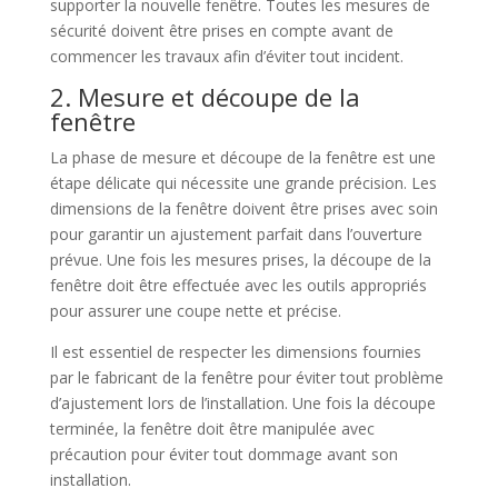
supporter la nouvelle fenêtre. Toutes les mesures de
sécurité doivent être prises en compte avant de
commencer les travaux afin d’éviter tout incident.
2. Mesure et découpe de la
fenêtre
La phase de mesure et découpe de la fenêtre est une
étape délicate qui nécessite une grande précision. Les
dimensions de la fenêtre doivent être prises avec soin
pour garantir un ajustement parfait dans l’ouverture
prévue. Une fois les mesures prises, la découpe de la
fenêtre doit être effectuée avec les outils appropriés
pour assurer une coupe nette et précise.
Il est essentiel de respecter les dimensions fournies
par le fabricant de la fenêtre pour éviter tout problème
d’ajustement lors de l’installation. Une fois la découpe
terminée, la fenêtre doit être manipulée avec
précaution pour éviter tout dommage avant son
installation.