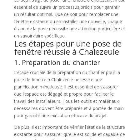
essentiel de suivre un processus précis pour garantir
un résultat optimal. Que ce soit pour remplacer une
fenêtre existante ou en installer une nouvelle, chaque
étape de la pose nécessite une attention particulière et
un savoir-faire spécifique.
Les étapes pour une pose de
fenêtre réussie à Chalezeule
1. Préparation du chantier
L’étape cruciale de la préparation du chantier pour la
pose de fenêtre à Chalezeule nécessite une
planification minutieuse. Il est essentiel de s’assurer
que l’espace est dégagé et propre pour faciliter le
travail des installateurs. Tous les outils et matériaux
nécessaires doivent être préparés et à portée de main
pour garantir une exécution efficace du projet.
De plus, il est important de vérifier l’état de la structure
existante pour s’assurer qu’elle est solide et capable de