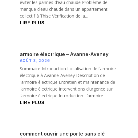
éviter les pannes d’eau chaude Problème de
manque d’eau chaude dans un appartement
collectif à Thise Vérification de la...
LIRE PLUS
armoire électrique – Avanne-Aveney
AOÛT 3, 2026
Sommaire Introduction Localisation de l’armoire
électrique à Avanne-Aveney Description de
l’armoire électrique Entretien et maintenance de
l’armoire électrique Interventions d’urgence sur
l’armoire électrique Introduction L’armoire...
LIRE PLUS
comment ouvrir une porte sans clé –