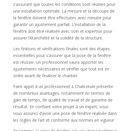
s’assurant que toutes les conditions sont réunies pour
une installation optimale. La mesure et la découpe de
la fenêtre doivent être effectuées avec minutie pour
garantir un ajustement parfait. L’installation de la
fenêtre doit être réalisée avec soin et expertise pour
assurer l’étanchéité et la solidité de la structure.
Les finitions et vérifications finales sont des étapes
essentielles pour s’assurer que la pose de la fenêtre
est réussie. Un professionnel saura apporter les
ajustements nécessaires et vérifier que tout est en
ordre avant de finaliser le chantier.
Faire appel à un professionnel à Chalezeule présente
de nombreux avantages, notamment en termes de
gain de temps, de qualité de travail et de garantie de
résultat. En confiant votre projet à un expert, vous
vous assurez d’avoir une pose de fenêtre réalisée dans
les règles de l’art et conforme aux normes en vigueur.
En somme, la pose de fenêtre est une étape technique