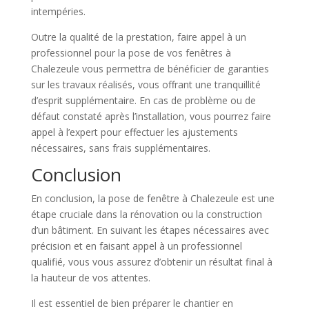
intempéries.
Outre la qualité de la prestation, faire appel à un
professionnel pour la pose de vos fenêtres à
Chalezeule vous permettra de bénéficier de garanties
sur les travaux réalisés, vous offrant une tranquillité
d’esprit supplémentaire. En cas de problème ou de
défaut constaté après l’installation, vous pourrez faire
appel à l’expert pour effectuer les ajustements
nécessaires, sans frais supplémentaires.
Conclusion
En conclusion, la pose de fenêtre à Chalezeule est une
étape cruciale dans la rénovation ou la construction
d’un bâtiment. En suivant les étapes nécessaires avec
précision et en faisant appel à un professionnel
qualifié, vous vous assurez d’obtenir un résultat final à
la hauteur de vos attentes.
Il est essentiel de bien préparer le chantier en