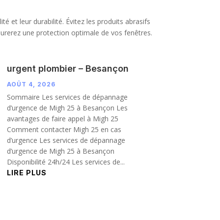
é et leur durabilité. Évitez les produits abrasifs
urerez une protection optimale de vos fenêtres.
urgent plombier – Besançon
AOÛT 4, 2026
Sommaire Les services de dépannage
d’urgence de Migh 25 à Besançon Les
avantages de faire appel à Migh 25
Comment contacter Migh 25 en cas
d’urgence Les services de dépannage
d’urgence de Migh 25 à Besançon
Disponibilité 24h/24 Les services de...
LIRE PLUS