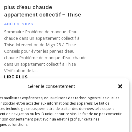
plus d’eau chaude
appartement collectif – Thise
AOÛT 3, 2026
Sommaire Problème de manque d’eau
chaude dans un appartement collectif à
Thise Intervention de Migh 25 à Thise
Conseils pour éviter les pannes d’eau
chaude Problème de manque d’eau chaude
dans un appartement collectif à Thise
Vérification de la...
LIRE PLUS
Gérer le consentement
les meilleures expériences, nous utilisons des technologies telles que les
r stocker et/ou accéder aux informations des appareils. Le fait de
 ces technologies nous permettra de traiter des données telles que le
 de navigation ou les ID uniques sur ce site. Le fait de ne pas consentir
r son consentement peut avoir un effet négatif sur certaines
ques et fonctions.