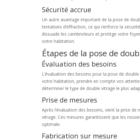
Sécurité accrue
Un autre avantage important de la pose de double 
tentatives d’effraction, ce qui renforce la sécurit
dissuade les cambrioleurs et protège votre foyer 
votre habitation.
Étapes de la pose de doubl
Évaluation des besoins
L’évaluation des besoins pour la pose de double v
votre habitation, prendre en compte vos attente
déterminer le type de double vitrage le plus adap
Prise de mesures
Après l’évaluation des besoins, vient la prise d
vitrage. Ces mesures garantissent que les nouveau
optimale.
Fabrication sur mesure