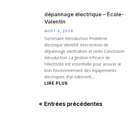
dépannage électrique – École-
Valentin
AOÛT 4, 2026
Sommaire Introduction Problème
électrique identifié Intervention de
dépannage Vérification et tests Conclusion
Introduction La gestion efficace de
l’électricité est essentielle pour assurer le
bon fonctionnement des équipements
électriques d’un bâtiment....
LIRE PLUS
« Entrées précédentes