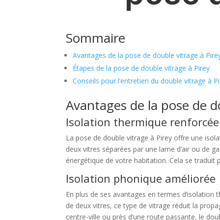
Sommaire
Avantages de la pose de double vitrage à Pire
Étapes de la pose de double vitrage à Pirey
Conseils pour l’entretien du double vitrage à P
Avantages de la pose de do
Isolation thermique renforcée
La pose de double vitrage à Pirey offre une isola
deux vitres séparées par une lame d’air ou de gaz,
énergétique de votre habitation. Cela se traduit
Isolation phonique améliorée
En plus de ses avantages en termes d’isolation 
de deux vitres, ce type de vitrage réduit la prop
centre-ville ou près d’une route passante, le dou