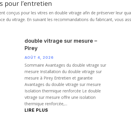
s pour l’entretien
 conçus pour les vitres en double vitrage afin de préserver leur qualit
ce du vitrage. En suivant les recommandations du fabricant, vous ass
double vitrage sur mesure –
Pirey
AOÛT 4, 2026
Sommaire Avantages du double vitrage sur
mesure Installation du double vitrage sur
mesure à Pirey Entretien et garantie
Avantages du double vitrage sur mesure
Isolation thermique renforcée Le double
vitrage sur mesure offre une isolation
thermique renforcée,...
LIRE PLUS