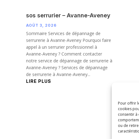
sos serrurier – Avanne-Aveney
AOÛT 3, 2026
Sommaire Services de dépannage de
serrurerie à Avanne-Aveney Pourquoi faire
appel à un serrurier professionnel à
Avanne-Aveney ? Comment contacter
notre service de dépannage de serrurerie à
Avanne-Aveney ? Services de dépannage
de serrurerie à Avanne-Aveney...
LIRE PLUS
Pour offrir 
cookies pou
consentir à
comportement
ou de retire
caractéristi