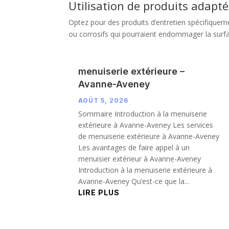
Utilisation de produits adapté
Optez pour des produits d’entretien spécifiquement
ou corrosifs qui pourraient endommager la surfa
menuiserie extérieure –
Avanne-Aveney
AOÛT 5, 2026
Sommaire Introduction à la menuiserie
extérieure à Avanne-Aveney Les services
de menuiserie extérieure à Avanne-Aveney
Les avantages de faire appel à un
menuisier extérieur à Avanne-Aveney
Introduction à la menuiserie extérieure à
Avanne-Aveney Qu’est-ce que la...
LIRE PLUS