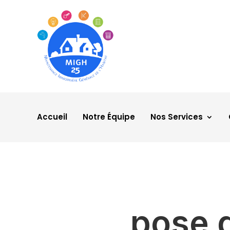
Accueil
Notre Équipe
Nos Services
pose d