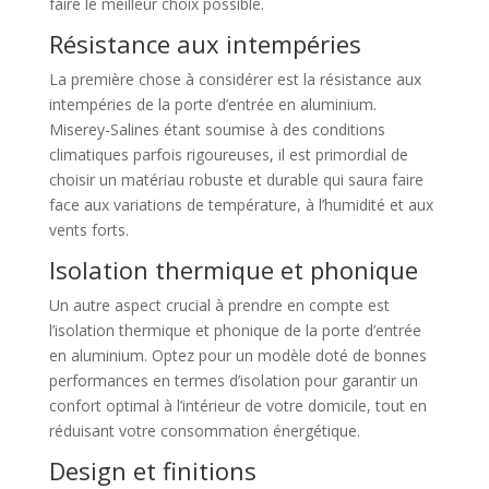
faire le meilleur choix possible.
Résistance aux intempéries
La première chose à considérer est la résistance aux
intempéries de la porte d’entrée en aluminium.
Miserey-Salines étant soumise à des conditions
climatiques parfois rigoureuses, il est primordial de
choisir un matériau robuste et durable qui saura faire
face aux variations de température, à l’humidité et aux
vents forts.
Isolation thermique et phonique
Un autre aspect crucial à prendre en compte est
l’isolation thermique et phonique de la porte d’entrée
en aluminium. Optez pour un modèle doté de bonnes
performances en termes d’isolation pour garantir un
confort optimal à l’intérieur de votre domicile, tout en
réduisant votre consommation énergétique.
Design et finitions