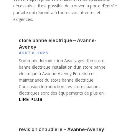
nécessaires, il est possible de trouver la porte d’entrée
parfaite qui répondra à toutes vos attentes et
exigences.
store banne electrique – Avanne-
Aveney
AOÛT 6, 2026
Sommaire Introduction Avantages d’un store
banne électrique Installation d’un store banne
électrique à Avanne-Aveney Entretien et
maintenance du store banne électrique
Conclusion Introduction Les stores bannes
électriques sont des équipements de plus en...
LIRE PLUS
revision chaudiere – Avanne-Aveney