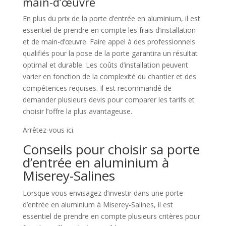
main-d’œuvre
En plus du prix de la porte d’entrée en aluminium, il est
essentiel de prendre en compte les frais d’installation
et de main-d’œuvre. Faire appel à des professionnels
qualifiés pour la pose de la porte garantira un résultat
optimal et durable. Les coûts d’installation peuvent
varier en fonction de la complexité du chantier et des
compétences requises. Il est recommandé de
demander plusieurs devis pour comparer les tarifs et
choisir l’offre la plus avantageuse.
Arrêtez-vous ici.
Conseils pour choisir sa porte
d’entrée en aluminium à
Miserey-Salines
Lorsque vous envisagez d’investir dans une porte
d’entrée en aluminium à Miserey-Salines, il est
essentiel de prendre en compte plusieurs critères pour