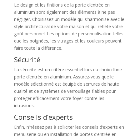
Le design et les finitions de la porte d’entrée en
aluminium sont également des éléments à ne pas
négliger. Choisissez un modèle qui s’harmonise avec le
style architectural de votre maison et qui reflète votre
goût personnel. Les options de personnalisation telles
que les poignées, les vitrages et les couleurs peuvent
faire toute la différence.
Sécurité
La sécurité est un critère essentiel lors du choix d’une
porte d’entrée en aluminium. Assurez-vous que le
modèle sélectionné est équipé de serrures de haute
qualité et de systèmes de verrouillage fiables pour
protéger efficacement votre foyer contre les
intrusions.
Conseils d’experts
Enfin, n’hésitez pas à solliciter les conseils d’experts en
menuiserie ou en installation de portes d’entrée en