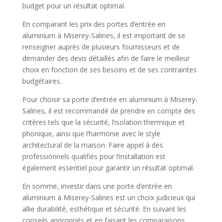
budget pour un résultat optimal.
En comparant les prix des portes d’entrée en
aluminium à Miserey-Salines, il est important de se
renseigner auprès de plusieurs fournisseurs et de
demander des devis détaillés afin de faire le meilleur
choix en fonction de ses besoins et de ses contraintes
budgétaires.
Pour choisir sa porte d’entrée en aluminium à Miserey-
Salines, il est recommandé de prendre en compte des
critères tels que la sécurité, l’isolation thermique et
phonique, ainsi que l’harmonie avec le style
architectural de la maison. Faire appel à des
professionnels qualifiés pour l’installation est
également essentiel pour garantir un résultat optimal.
En somme, investir dans une porte d’entrée en
aluminium à Miserey-Salines est un choix judicieux qui
allie durabilité, esthétique et sécurité. En suivant les
conseils appropriés et en faisant les comparaisons