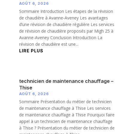
AOÛT 6, 2026
Sommaire Introduction Les étapes de la révision
de chaudière à Avanne-Aveney Les avantages
d’une révision de chaudière régulière Les services
de révision de chaudière proposés par Migh 25 à
Avanne-Aveney Conclusion Introduction La
révision de chaudière est une...
LIRE PLUS
technicien de maintenance chauffage –
Thise
AOÛT 6, 2026
Sommaire Présentation du métier de technicien
de maintenance chauffage à Thise Les services
de maintenance chauffage à Thise Pourquoi faire
appel à un technicien de maintenance chauffage
à Thise ? Présentation du métier de technicien de