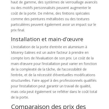
haut de gamme, des systèmes de verrouillage avancés
ou des motifs personnalisés peuvent augmenter le
coût de la porte. De même, des finitions spéciales
comme des peintures métallisées ou des textures
particulières peuvent également avoir un impact sur le
prix final.
Installation et main-d’œuvre
L’installation de la porte d’entrée en aluminium à
Miserey-Salines est un autre facteur à prendre en
compte lors de l’évaluation de son prix. Le coût de la
main-d’œuvre pour l’installation peut varier en fonction
de la complexité de la tâche, de l’accessibilité de
l’entrée, et de la nécessité d’éventuelles modifications
structurelles. Faire appel à des professionnels qualifiés
pour l’installation peut garantir un travail de qualité,
mais cela peut également se refléter dans le coût total
de la porte.
Comparaison des prix des