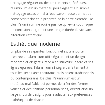
nettoyage régulier ou des traitements spécifiques,
l’aluminium est un matériau peu exigeant. Un simple
nettoyage occasionnel à l’eau savonneuse permet de
conserver l’éclat et la propreté de la porte d’entrée. De
plus, l’aluminium ne rouille pas, ce qui évite tout risque
de corrosion et garantit une longue durée de vie sans
altération esthétique.
Esthétique moderne
En plus de ses qualités fonctionnelles, une porte
d’entrée en aluminium offre également un design
moderne et élégant. Grâce à sa structure légère et ses
lignes épurées, l’aluminium s’intègre parfaitement à
tous les styles architecturaux, qu’ils soient traditionnels
ou contemporains. De plus, l’aluminium est un
matériau malléable qui permet de créer des formes
variées et des finitions personnalisées, offrant ainsi un
large choix de designs pour s’adapter aux préférences
esthétiques de chacun.