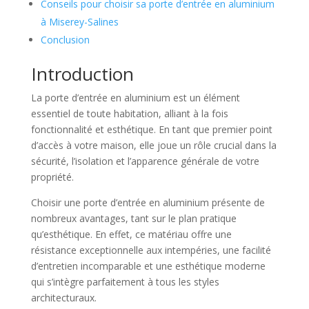
Conseils pour choisir sa porte d’entrée en aluminium
à Miserey-Salines
Conclusion
Introduction
La porte d’entrée en aluminium est un élément
essentiel de toute habitation, alliant à la fois
fonctionnalité et esthétique. En tant que premier point
d’accès à votre maison, elle joue un rôle crucial dans la
sécurité, l’isolation et l’apparence générale de votre
propriété.
Choisir une porte d’entrée en aluminium présente de
nombreux avantages, tant sur le plan pratique
qu’esthétique. En effet, ce matériau offre une
résistance exceptionnelle aux intempéries, une facilité
d’entretien incomparable et une esthétique moderne
qui s’intègre parfaitement à tous les styles
architecturaux.