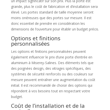
un impact significatif sur son prix. Plus la porte est
grande, plus le coût de fabrication et d’installation sera
élevé. Les portes standard de taille moyenne seront
moins onéreuses que des portes sur mesure. Il est
donc essentiel de prendre en considération les
dimensions de l’ouverture pour établir un budget précis.
Options et finitions
personnalisées
Les options et finitions personnalisées peuvent
également influencer le prix d’une porte d’entrée en
aluminium à Miserey-Salines. Des éléments tels que
des poignées design, des vitrages spécifiques, des
systèmes de sécurité renforcés ou des couleurs sur
mesure peuvent entraîner une augmentation du coût
initial. Il est recommandé de choisir des options qui
répondent à vos besoins tout en respectant votre
budget.
Coût de l’installation et de la