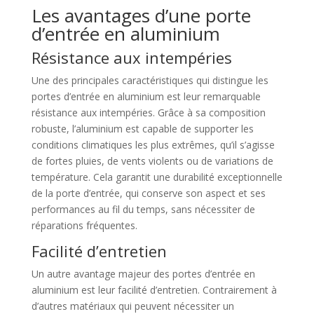
Les avantages d’une porte
d’entrée en aluminium
Résistance aux intempéries
Une des principales caractéristiques qui distingue les
portes d’entrée en aluminium est leur remarquable
résistance aux intempéries. Grâce à sa composition
robuste, l’aluminium est capable de supporter les
conditions climatiques les plus extrêmes, qu’il s’agisse
de fortes pluies, de vents violents ou de variations de
température. Cela garantit une durabilité exceptionnelle
de la porte d’entrée, qui conserve son aspect et ses
performances au fil du temps, sans nécessiter de
réparations fréquentes.
Facilité d’entretien
Un autre avantage majeur des portes d’entrée en
aluminium est leur facilité d’entretien. Contrairement à
d’autres matériaux qui peuvent nécessiter un