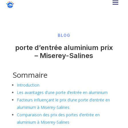
BLOG
porte d’entrée aluminium prix
– Miserey-Salines
Sommaire
Introduction
Les avantages d’une porte d’entrée en aluminium
Facteurs influençant le prix d’une porte d’entrée en
aluminium à Miserey-Salines
Comparaison des prix des portes d’entrée en
aluminium à Miserey-Salines