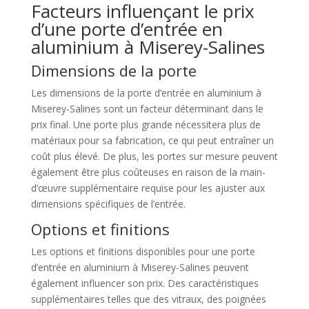
Facteurs influençant le prix
d’une porte d’entrée en
aluminium à Miserey-Salines
Dimensions de la porte
Les dimensions de la porte d’entrée en aluminium à
Miserey-Salines sont un facteur déterminant dans le
prix final. Une porte plus grande nécessitera plus de
matériaux pour sa fabrication, ce qui peut entraîner un
coût plus élevé. De plus, les portes sur mesure peuvent
également être plus coûteuses en raison de la main-
d’œuvre supplémentaire requise pour les ajuster aux
dimensions spécifiques de l’entrée.
Options et finitions
Les options et finitions disponibles pour une porte
d’entrée en aluminium à Miserey-Salines peuvent
également influencer son prix. Des caractéristiques
supplémentaires telles que des vitraux, des poignées