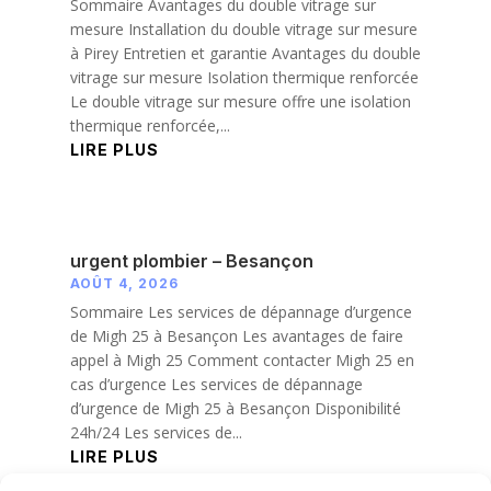
Sommaire Avantages du double vitrage sur
mesure Installation du double vitrage sur mesure
à Pirey Entretien et garantie Avantages du double
vitrage sur mesure Isolation thermique renforcée
Le double vitrage sur mesure offre une isolation
thermique renforcée,...
LIRE PLUS
urgent plombier – Besançon
AOÛT 4, 2026
Sommaire Les services de dépannage d’urgence
de Migh 25 à Besançon Les avantages de faire
appel à Migh 25 Comment contacter Migh 25 en
cas d’urgence Les services de dépannage
d’urgence de Migh 25 à Besançon Disponibilité
24h/24 Les services de...
LIRE PLUS