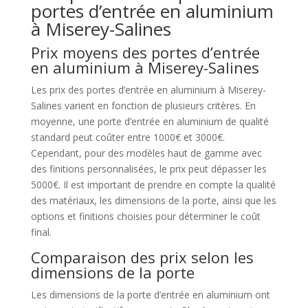
portes d’entrée en aluminium
à Miserey-Salines
Prix moyens des portes d’entrée
en aluminium à Miserey-Salines
Les prix des portes d’entrée en aluminium à Miserey-
Salines varient en fonction de plusieurs critères. En
moyenne, une porte d’entrée en aluminium de qualité
standard peut coûter entre 1000€ et 3000€.
Cependant, pour des modèles haut de gamme avec
des finitions personnalisées, le prix peut dépasser les
5000€. Il est important de prendre en compte la qualité
des matériaux, les dimensions de la porte, ainsi que les
options et finitions choisies pour déterminer le coût
final.
Comparaison des prix selon les
dimensions de la porte
Les dimensions de la porte d’entrée en aluminium ont