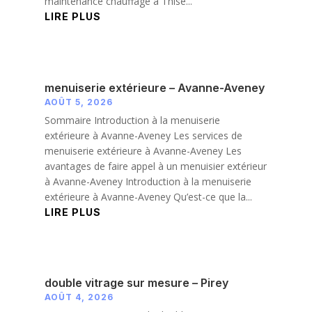
maintenance chauffage à Thise...
LIRE PLUS
menuiserie extérieure – Avanne-Aveney
AOÛT 5, 2026
Sommaire Introduction à la menuiserie
extérieure à Avanne-Aveney Les services de
menuiserie extérieure à Avanne-Aveney Les
avantages de faire appel à un menuisier extérieur
à Avanne-Aveney Introduction à la menuiserie
extérieure à Avanne-Aveney Qu’est-ce que la...
LIRE PLUS
double vitrage sur mesure – Pirey
AOÛT 4, 2026