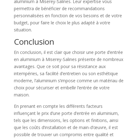
aluminium à Miserey-Salines. Leur expertise vous
permettra de bénéficier de recommandations
personnalisées en fonction de vos besoins et de votre
budget, pour faire le choix le plus adapté à votre
situation.
Conclusion
En conclusion, il est clair que choisir une porte d’entrée
en aluminium à Miserey-Salines présente de nombreux
avantages. Que ce soit pour sa résistance aux
intempéries, sa facilité d’entretien ou son esthétique
moderne, l’aluminium s’impose comme un matériau de
choix pour sécuriser et embellir l’entrée de votre
maison.
En prenant en compte les différents facteurs
influençant le prix d’une porte d’entrée en aluminium,
tels que les dimensions, les options et finitions, ainsi
que les coûts d’installation et de main-d’œuvre, il est
possible de trouver un compromis entre qualité et