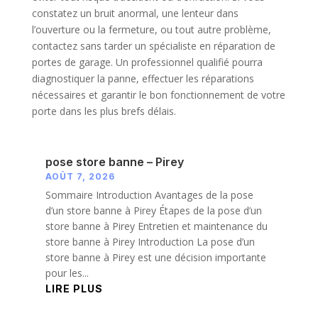
constatez un bruit anormal, une lenteur dans
l’ouverture ou la fermeture, ou tout autre problème,
contactez sans tarder un spécialiste en réparation de
portes de garage. Un professionnel qualifié pourra
diagnostiquer la panne, effectuer les réparations
nécessaires et garantir le bon fonctionnement de votre
porte dans les plus brefs délais.
pose store banne – Pirey
AOÛT 7, 2026
Sommaire Introduction Avantages de la pose
d’un store banne à Pirey Étapes de la pose d’un
store banne à Pirey Entretien et maintenance du
store banne à Pirey Introduction La pose d’un
store banne à Pirey est une décision importante
pour les...
LIRE PLUS