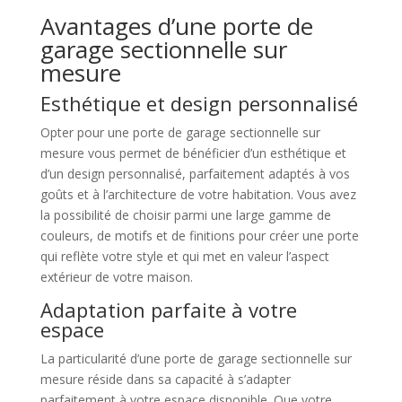
Avantages d’une porte de
garage sectionnelle sur
mesure
Esthétique et design personnalisé
Opter pour une porte de garage sectionnelle sur
mesure vous permet de bénéficier d’un esthétique et
d’un design personnalisé, parfaitement adaptés à vos
goûts et à l’architecture de votre habitation. Vous avez
la possibilité de choisir parmi une large gamme de
couleurs, de motifs et de finitions pour créer une porte
qui reflète votre style et qui met en valeur l’aspect
extérieur de votre maison.
Adaptation parfaite à votre
espace
La particularité d’une porte de garage sectionnelle sur
mesure réside dans sa capacité à s’adapter
parfaitement à votre espace disponible. Que votre