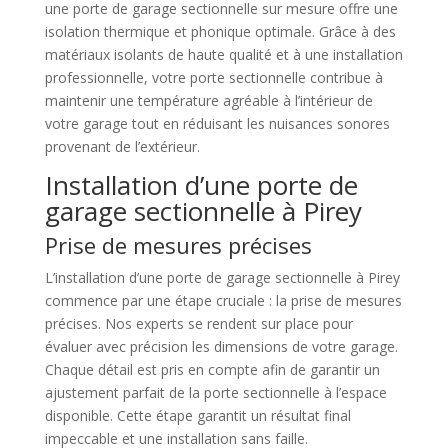
une porte de garage sectionnelle sur mesure offre une
isolation thermique et phonique optimale. Grâce à des
matériaux isolants de haute qualité et à une installation
professionnelle, votre porte sectionnelle contribue à
maintenir une température agréable à l’intérieur de
votre garage tout en réduisant les nuisances sonores
provenant de l’extérieur.
Installation d’une porte de
garage sectionnelle à Pirey
Prise de mesures précises
L’installation d’une porte de garage sectionnelle à Pirey
commence par une étape cruciale : la prise de mesures
précises. Nos experts se rendent sur place pour
évaluer avec précision les dimensions de votre garage.
Chaque détail est pris en compte afin de garantir un
ajustement parfait de la porte sectionnelle à l’espace
disponible. Cette étape garantit un résultat final
impeccable et une installation sans faille.