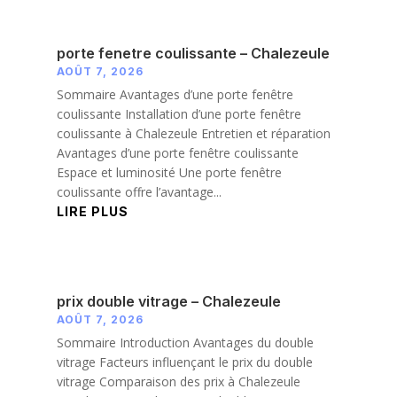
porte fenetre coulissante – Chalezeule
AOÛT 7, 2026
Sommaire Avantages d’une porte fenêtre
coulissante Installation d’une porte fenêtre
coulissante à Chalezeule Entretien et réparation
Avantages d’une porte fenêtre coulissante
Espace et luminosité Une porte fenêtre
coulissante offre l’avantage...
LIRE PLUS
prix double vitrage – Chalezeule
AOÛT 7, 2026
Sommaire Introduction Avantages du double
vitrage Facteurs influençant le prix du double
vitrage Comparaison des prix à Chalezeule