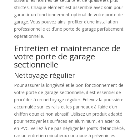
suivant les normes de sécurité et de qualité les plus
strictes. Chaque élément est assemblé avec soin pour
garantir un fonctionnement optimal de votre porte de
garage. Vous pouvez ainsi profiter d’une installation
professionnelle et d’une porte de garage parfaitement
opérationnelle.
Entretien et maintenance de
votre porte de garage
sectionnelle
Nettoyage régulier
Pour assurer la longévité et le bon fonctionnement de
votre porte de garage sectionnelle, il est essentiel de
procéder à un nettoyage régulier. Enlevez la poussière
accumulée sur les rails et les panneaux à l’aide d’un
chiffon doux et non abrasif. Utilisez un produit adapté
pour nettoyer les surfaces en aluminium, en acier ou
en PVC. Veillez à ne pas négliger les joints d’étanchéité,
car un entretien minutieux contribue à prévenir les