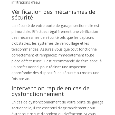
infiltrations d’eau.
Vérification des mécanismes de
sécurité
La sécurité de votre porte de garage sectionnelle est
primordiale. Effectuez régulièrement une vérification
des mécanismes de sécurité tels que les capteurs
d’obstacles, les systèmes de verrouillage et les
télécommandes. Assurez-vous que tout fonctionne
correctement et remplacez immédiatement toute
pièce défectueuse. Il est recommandé de faire appel à
un professionnel pour réaliser une inspection
approfondie des dispositifs de sécurité au moins une
fois par an.
Intervention rapide en cas de
dysfonctionnement
En cas de dysfonctionnement de votre porte de garage
sectionnelle, il est essentiel d’agir rapidement pour
éviter tout risque d’accident ou d’effraction. Si vous