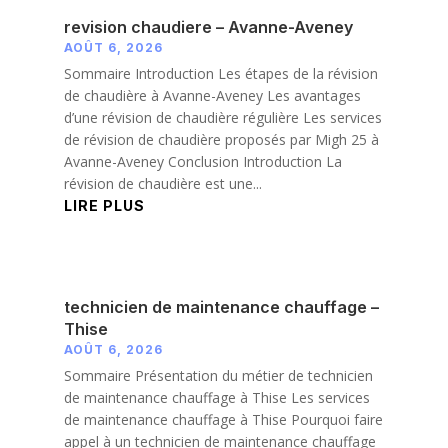
revision chaudiere – Avanne-Aveney
AOÛT 6, 2026
Sommaire Introduction Les étapes de la révision
de chaudière à Avanne-Aveney Les avantages
d’une révision de chaudière régulière Les services
de révision de chaudière proposés par Migh 25 à
Avanne-Aveney Conclusion Introduction La
révision de chaudière est une...
LIRE PLUS
technicien de maintenance chauffage –
Thise
AOÛT 6, 2026
Sommaire Présentation du métier de technicien
de maintenance chauffage à Thise Les services
de maintenance chauffage à Thise Pourquoi faire
appel à un technicien de maintenance chauffage