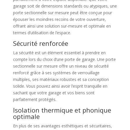
garage soit de dimensions standards ou atypiques, une
porte sectionnelle sur mesure peut être conçue pour
épouser les moindres recoins de votre ouverture,
offrant ainsi une solution sur-mesure et optimale en
termes d’utilisation de l’espace.
Sécurité renforcée
La sécurité est un élément essentiel à prendre en
compte lors du choix d’une porte de garage. Une porte
sectionnelle sur mesure offre un niveau de sécurité
renforcé grâce à ses systèmes de verrouillage
multiples, ses matériaux robustes et sa conception
solide. Vous pouvez ainsi avoir l’esprit tranquille en
sachant que votre garage et vos biens sont
parfaitement protégés.
Isolation thermique et phonique
optimale
En plus de ses avantages esthétiques et sécuritaires,