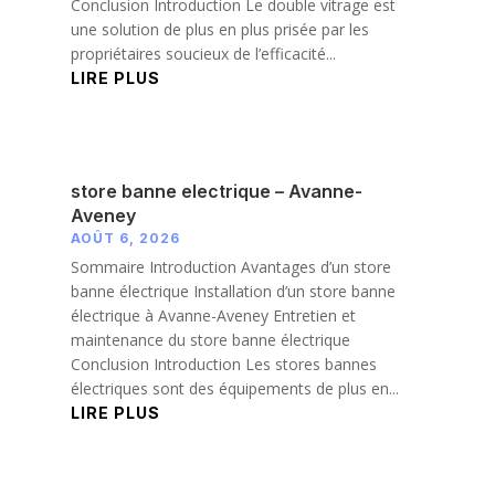
Conclusion Introduction Le double vitrage est
une solution de plus en plus prisée par les
propriétaires soucieux de l’efficacité...
LIRE PLUS
store banne electrique – Avanne-
Aveney
AOÛT 6, 2026
Sommaire Introduction Avantages d’un store
banne électrique Installation d’un store banne
électrique à Avanne-Aveney Entretien et
maintenance du store banne électrique
Conclusion Introduction Les stores bannes
électriques sont des équipements de plus en...
LIRE PLUS