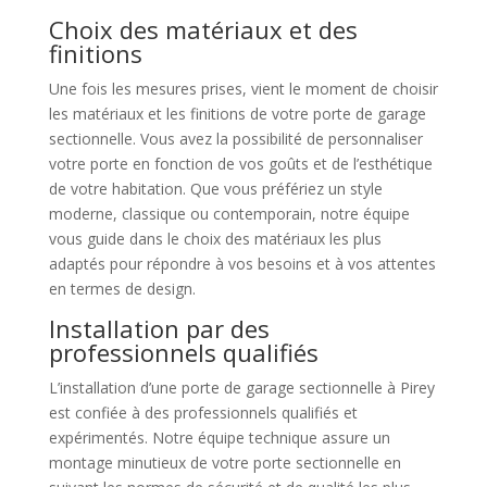
Choix des matériaux et des
finitions
Une fois les mesures prises, vient le moment de choisir
les matériaux et les finitions de votre porte de garage
sectionnelle. Vous avez la possibilité de personnaliser
votre porte en fonction de vos goûts et de l’esthétique
de votre habitation. Que vous préfériez un style
moderne, classique ou contemporain, notre équipe
vous guide dans le choix des matériaux les plus
adaptés pour répondre à vos besoins et à vos attentes
en termes de design.
Installation par des
professionnels qualifiés
L’installation d’une porte de garage sectionnelle à Pirey
est confiée à des professionnels qualifiés et
expérimentés. Notre équipe technique assure un
montage minutieux de votre porte sectionnelle en