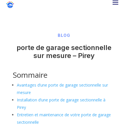
BLOG
porte de garage sectionnelle
sur mesure – Pirey
Sommaire
Avantages d’une porte de garage sectionnelle sur
mesure
Installation d’une porte de garage sectionnelle à
Pirey
Entretien et maintenance de votre porte de garage
sectionnelle