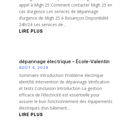
appel à Migh 25 Comment contacter Migh 25 en
cas d’urgence Les services de dépannage
d’urgence de Migh 25 à Besançon Disponibilité
24h/24 Les services de...
LIRE PLUS
dépannage électrique – École-Valentin
AOÛT 4, 2026
Sommaire Introduction Problème électrique
identifié Intervention de dépannage Vérification
et tests Conclusion Introduction La gestion
efficace de l’électricité est essentielle pour
assurer le bon fonctionnement des équipements
électriques d’un bâtiment....
LIRE PLUS