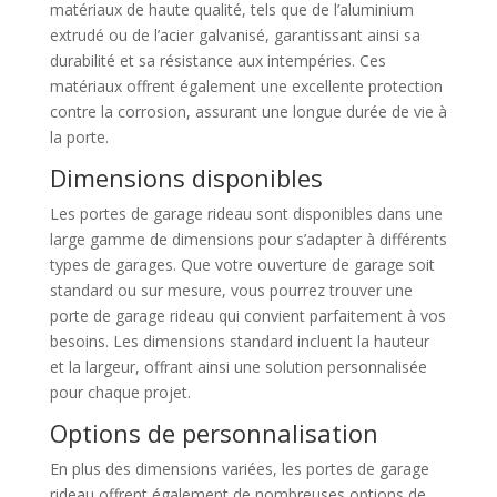
matériaux de haute qualité, tels que de l’aluminium
extrudé ou de l’acier galvanisé, garantissant ainsi sa
durabilité et sa résistance aux intempéries. Ces
matériaux offrent également une excellente protection
contre la corrosion, assurant une longue durée de vie à
la porte.
Dimensions disponibles
Les portes de garage rideau sont disponibles dans une
large gamme de dimensions pour s’adapter à différents
types de garages. Que votre ouverture de garage soit
standard ou sur mesure, vous pourrez trouver une
porte de garage rideau qui convient parfaitement à vos
besoins. Les dimensions standard incluent la hauteur
et la largeur, offrant ainsi une solution personnalisée
pour chaque projet.
Options de personnalisation
En plus des dimensions variées, les portes de garage
rideau offrent également de nombreuses options de