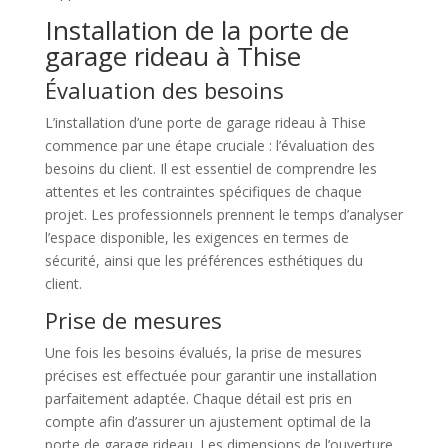
Installation de la porte de
garage rideau à Thise
Évaluation des besoins
L’installation d’une porte de garage rideau à Thise
commence par une étape cruciale : l’évaluation des
besoins du client. Il est essentiel de comprendre les
attentes et les contraintes spécifiques de chaque
projet. Les professionnels prennent le temps d’analyser
l’espace disponible, les exigences en termes de
sécurité, ainsi que les préférences esthétiques du
client.
Prise de mesures
Une fois les besoins évalués, la prise de mesures
précises est effectuée pour garantir une installation
parfaitement adaptée. Chaque détail est pris en
compte afin d’assurer un ajustement optimal de la
porte de garage rideau. Les dimensions de l’ouverture,