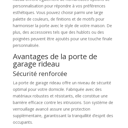
personnalisation pour répondre à vos préférences
esthétiques. Vous pouvez choisir parmi une large
palette de couleurs, de finitions et de motifs pour
harmoniser la porte avec le style de votre maison. De
plus, des accessoires tels que des hublots ou des
poignées peuvent être ajoutés pour une touche finale
personnalisée.
Avantages de la porte de
garage rideau
Sécurité renforcée
La porte de garage rideau offre un niveau de sécurité
optimal pour votre domicile. Fabriquée avec des
matériaux robustes et résistants, elle constitue une
barrière efficace contre les intrusions. Son système de
verrouillage avancé assure une protection
supplémentaire, garantissant la tranquillité d’esprit des
occupants.