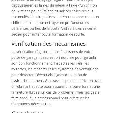
dépoussiérer les lames du rideau à l’aide d’un chiffon
doux et sec pour éliminer les saletés et les résidus
accumulés. Ensuite, utilisez de l’eau savonneuse et un
chiffon humide pour nettoyer en profondeur les
différentes parties de la porte. Veillez à bien rincer et
sécher pour éviter toute formation de rouille.
Vérification des mécanismes
La vérification régulière des mécanismes de votre
porte de garage rideau est primordiale pour garantir
son bon fonctionnement. Inspectez les rails, les
roulettes, les ressorts et les systèmes de verrouillage
pour détecter d’éventuels signes d’usure ou de
dysfonctionnement. Graissez les points de friction avec
un lubrifiant adapté pour assurer une ouverture et une
fermeture fluides. En cas de problème, n’hésitez pas à
faire appel à un professionnel pour effectuer les
réparations nécessaires.