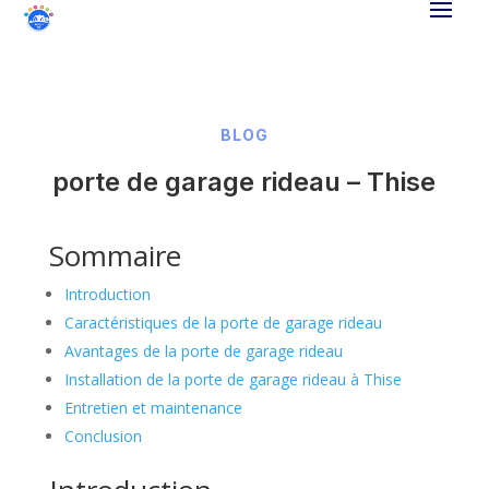
BLOG
porte de garage rideau – Thise
Sommaire
Introduction
Caractéristiques de la porte de garage rideau
Avantages de la porte de garage rideau
Installation de la porte de garage rideau à Thise
Entretien et maintenance
Conclusion