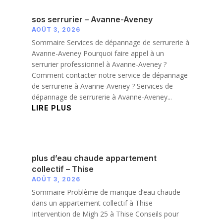
sos serrurier – Avanne-Aveney
AOÛT 3, 2026
Sommaire Services de dépannage de serrurerie à
Avanne-Aveney Pourquoi faire appel à un
serrurier professionnel à Avanne-Aveney ?
Comment contacter notre service de dépannage
de serrurerie à Avanne-Aveney ? Services de
dépannage de serrurerie à Avanne-Aveney...
LIRE PLUS
plus d’eau chaude appartement
collectif – Thise
AOÛT 3, 2026
Sommaire Problème de manque d’eau chaude
dans un appartement collectif à Thise
Intervention de Migh 25 à Thise Conseils pour