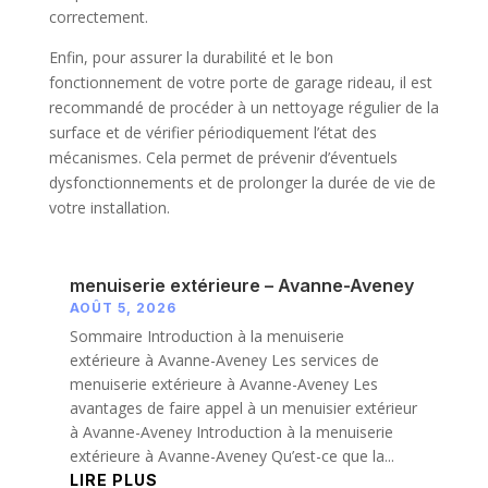
correctement.
Enfin, pour assurer la durabilité et le bon
fonctionnement de votre porte de garage rideau, il est
recommandé de procéder à un nettoyage régulier de la
surface et de vérifier périodiquement l’état des
mécanismes. Cela permet de prévenir d’éventuels
dysfonctionnements et de prolonger la durée de vie de
votre installation.
menuiserie extérieure – Avanne-Aveney
AOÛT 5, 2026
Sommaire Introduction à la menuiserie
extérieure à Avanne-Aveney Les services de
menuiserie extérieure à Avanne-Aveney Les
avantages de faire appel à un menuisier extérieur
à Avanne-Aveney Introduction à la menuiserie
extérieure à Avanne-Aveney Qu’est-ce que la...
LIRE PLUS