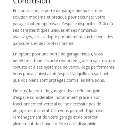
Conclusion
En conclusion, la porte de garage rideau est une
solution moderne et pratique pour sécuriser votre
garage tout en optimisant l’espace disponible. Grâce à
ses caractéristiques uniques et ses nombreux
avantages, elle s’adapte parfaitement aux besoins des
particuliers et des professionnels.
En optant pour une porte de garage rideau, vous
bénéficiez d’une sécurité renforcée grâce à sa structure
robuste et à ses systèmes de verrouillage performants.
Vous pouvez ainsi avoir l’esprit tranquille en sachant
que vos biens sont protégés contre les intrusions.
De plus, la porte de garage rideau offre un gain
d’espace considérable, notamment grâce à son
fonctionnement vertical qui ne nécessite pas de
dégagement latéral. Cela vous permet d’optimiser
l’aménagement de votre garage et de profiter
pleinement de chaque mètre carré disponible.