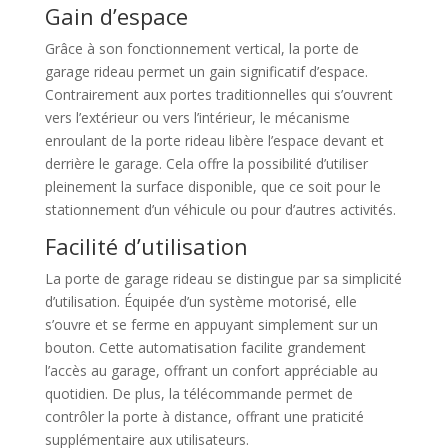
Gain d’espace
Grâce à son fonctionnement vertical, la porte de
garage rideau permet un gain significatif d’espace.
Contrairement aux portes traditionnelles qui s’ouvrent
vers l’extérieur ou vers l’intérieur, le mécanisme
enroulant de la porte rideau libère l’espace devant et
derrière le garage. Cela offre la possibilité d’utiliser
pleinement la surface disponible, que ce soit pour le
stationnement d’un véhicule ou pour d’autres activités.
Facilité d’utilisation
La porte de garage rideau se distingue par sa simplicité
d’utilisation. Équipée d’un système motorisé, elle
s’ouvre et se ferme en appuyant simplement sur un
bouton. Cette automatisation facilite grandement
l’accès au garage, offrant un confort appréciable au
quotidien. De plus, la télécommande permet de
contrôler la porte à distance, offrant une praticité
supplémentaire aux utilisateurs.