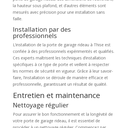
la hauteur sous plafond, et d’autres éléments sont
mesurés avec précision pour une installation sans
faille.
Installation par des
professionnels
L’installation de la porte de garage rideau à Thise est
confiée à des professionnels expérimentés et qualifiés.
Ces experts maîtrisent les techniques d’installation
spécifiques à ce type de porte et veillent à respecter
les normes de sécurité en vigueur. Grâce à leur savoir-
faire, l’installation se déroule de manière efficace et
professionnelle, garantissant un résultat de qualité.
Entretien et maintenance
Nettoyage régulier
Pour assurer le bon fonctionnement et la longévité de
votre porte de garage rideau, il est essentiel de
procéder à un nettoyage régulier. Commencez par