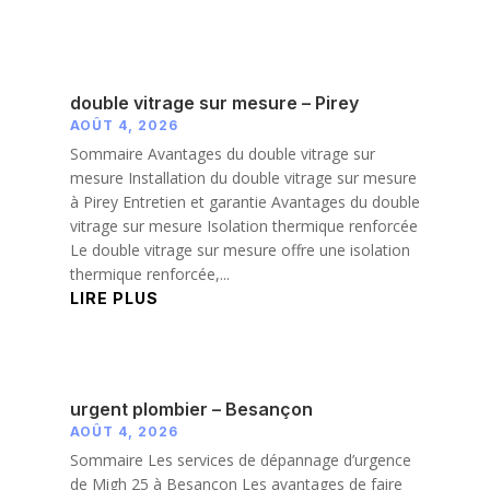
double vitrage sur mesure – Pirey
AOÛT 4, 2026
Sommaire Avantages du double vitrage sur
mesure Installation du double vitrage sur mesure
à Pirey Entretien et garantie Avantages du double
vitrage sur mesure Isolation thermique renforcée
Le double vitrage sur mesure offre une isolation
thermique renforcée,...
LIRE PLUS
urgent plombier – Besançon
AOÛT 4, 2026
Sommaire Les services de dépannage d’urgence
de Migh 25 à Besançon Les avantages de faire