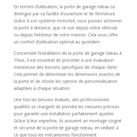
En termes d’utilisation, la porte de garage rideau se
distingue par sa facilité d’ouverture et de fermeture.
Grâce à son système motorisé, vous pouvez actionner
la porte à distance, que ce soit depuis votre véhicule
ou depuis l’intérieur de votre maison. Cela vous offre
un confort d’utilisation optimal au quotidien.
Concernant l’installation de la porte de garage rideau à
Thise, il est essentiel de procéder à une évaluation
minutieuse des besoins spécifiques de chaque client.
Cela permet de déterminer les dimensions exactes de
la porte et de choisir les options de personnalisation
adaptées à chaque situation.
Une fois les besoins évalués, des professionnels
qualifiés se chargent de prendre les mesures précises
pour garantir une installation parfaitement ajustée.
Grâce à leur expertise, ils assurent un montage soigné
et sécurisé de la porte de garage rideau, en veillant à
ce que tous les mécanismes fonctionnent