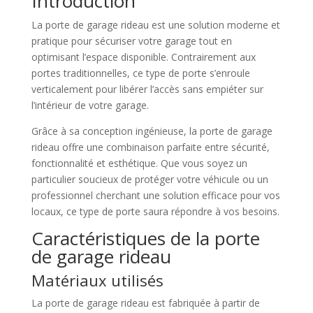
Introduction
La porte de garage rideau est une solution moderne et
pratique pour sécuriser votre garage tout en
optimisant l’espace disponible. Contrairement aux
portes traditionnelles, ce type de porte s’enroule
verticalement pour libérer l’accès sans empiéter sur
l’intérieur de votre garage.
Grâce à sa conception ingénieuse, la porte de garage
rideau offre une combinaison parfaite entre sécurité,
fonctionnalité et esthétique. Que vous soyez un
particulier soucieux de protéger votre véhicule ou un
professionnel cherchant une solution efficace pour vos
locaux, ce type de porte saura répondre à vos besoins.
Caractéristiques de la porte
de garage rideau
Matériaux utilisés
La porte de garage rideau est fabriquée à partir de