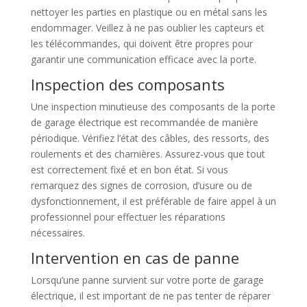
nettoyer les parties en plastique ou en métal sans les
endommager. Veillez à ne pas oublier les capteurs et
les télécommandes, qui doivent être propres pour
garantir une communication efficace avec la porte.
Inspection des composants
Une inspection minutieuse des composants de la porte
de garage électrique est recommandée de manière
périodique. Vérifiez l’état des câbles, des ressorts, des
roulements et des charnières. Assurez-vous que tout
est correctement fixé et en bon état. Si vous
remarquez des signes de corrosion, d’usure ou de
dysfonctionnement, il est préférable de faire appel à un
professionnel pour effectuer les réparations
nécessaires.
Intervention en cas de panne
Lorsqu’une panne survient sur votre porte de garage
électrique, il est important de ne pas tenter de réparer