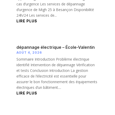
cas d’urgence Les services de dépannage
d’urgence de Migh 25 à Besançon Disponibilité
24h/24 Les services de...
LIRE PLUS
dépannage électrique – École-Valentin
AOÛT 4, 2026
Sommaire Introduction Problème électrique
identifié Intervention de dépannage Vérification
et tests Conclusion Introduction La gestion
efficace de l’électricité est essentielle pour
assurer le bon fonctionnement des équipements
électriques d’un bâtiment....
LIRE PLUS