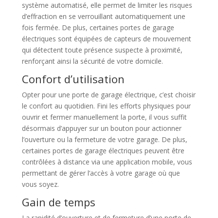
système automatisé, elle permet de limiter les risques
d’effraction en se verrouillant automatiquement une
fois fermée. De plus, certaines portes de garage
électriques sont équipées de capteurs de mouvement
qui détectent toute présence suspecte à proximité,
renforçant ainsi la sécurité de votre domicile.
Confort d’utilisation
Opter pour une porte de garage électrique, c’est choisir
le confort au quotidien. Fini les efforts physiques pour
ouvrir et fermer manuellement la porte, il vous suffit
désormais d’appuyer sur un bouton pour actionner
l’ouverture ou la fermeture de votre garage. De plus,
certaines portes de garage électriques peuvent être
contrôlées à distance via une application mobile, vous
permettant de gérer l’accès à votre garage où que
vous soyez.
Gain de temps
La rapidité d’ouverture et de fermeture d’une porte de