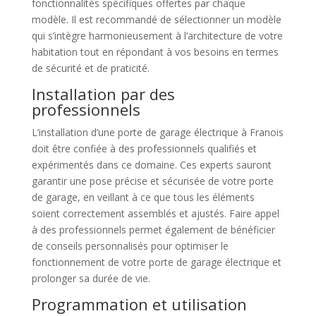
fonctionnalités spécifiques offertes par chaque
modèle. Il est recommandé de sélectionner un modèle
qui s’intègre harmonieusement à l’architecture de votre
habitation tout en répondant à vos besoins en termes
de sécurité et de praticité.
Installation par des
professionnels
L’installation d’une porte de garage électrique à Franois
doit être confiée à des professionnels qualifiés et
expérimentés dans ce domaine. Ces experts sauront
garantir une pose précise et sécurisée de votre porte
de garage, en veillant à ce que tous les éléments
soient correctement assemblés et ajustés. Faire appel
à des professionnels permet également de bénéficier
de conseils personnalisés pour optimiser le
fonctionnement de votre porte de garage électrique et
prolonger sa durée de vie.
Programmation et utilisation