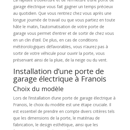
garage électrique vous fait gagner un temps précieux
au quotidien. Que vous rentriez chez vous après une
longue journée de travail ou que vous partiez en toute
hâte le matin, l’automatisation de votre porte de
garage vous permet d’entrer et de sortir de chez vous
en un clin d’œil. De plus, en cas de conditions
météorologiques défavorables, vous n’aurez pas à
sortir de votre véhicule pour ouvrir la porte, vous
préservant ainsi de la pluie, de la neige ou du vent.
Installation d’une porte de
garage électrique à Franois
Choix du modèle
Lors de l’installation d’une porte de garage électrique à
Franois, le choix du modèle est une étape cruciale. Il
est essentiel de prendre en compte divers critères tels
que les dimensions de la porte, le matériau de
fabrication, le design esthétique, ainsi que les