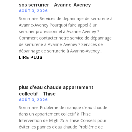
sos serrurier – Avanne-Aveney
AOÛT 3, 2026
Sommaire Services de dépannage de serrurerie à
Avanne-Aveney Pourquoi faire appel à un
serrurier professionnel à Avanne-Aveney ?
Comment contacter notre service de dépannage
de serrurerie à Avanne-Aveney ? Services de
dépannage de serrurerie à Avanne-Aveney...
LIRE PLUS
plus d’eau chaude appartement
collectif – Thise
AOÛT 3, 2026
Sommaire Problème de manque d’eau chaude
dans un appartement collectif à Thise
Intervention de Migh 25 à Thise Conseils pour
éviter les pannes d’eau chaude Problème de