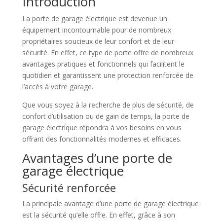
Introduction
La porte de garage électrique est devenue un
équipement incontournable pour de nombreux
propriétaires soucieux de leur confort et de leur
sécurité. En effet, ce type de porte offre de nombreux
avantages pratiques et fonctionnels qui facilitent le
quotidien et garantissent une protection renforcée de
l’accès à votre garage.
Que vous soyez à la recherche de plus de sécurité, de
confort d’utilisation ou de gain de temps, la porte de
garage électrique répondra à vos besoins en vous
offrant des fonctionnalités modernes et efficaces.
Avantages d’une porte de
garage électrique
Sécurité renforcée
La principale avantage d’une porte de garage électrique
est la sécurité qu’elle offre. En effet, grâce à son