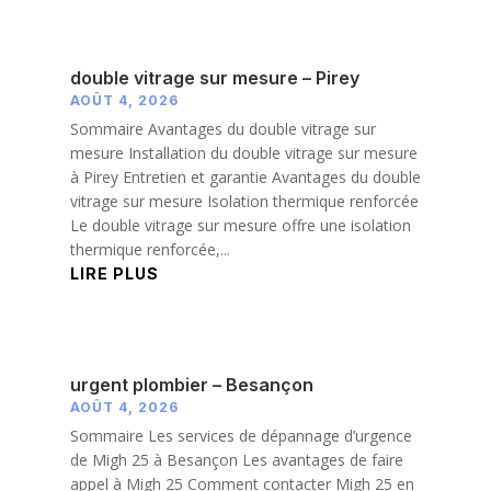
double vitrage sur mesure – Pirey
AOÛT 4, 2026
Sommaire Avantages du double vitrage sur
mesure Installation du double vitrage sur mesure
à Pirey Entretien et garantie Avantages du double
vitrage sur mesure Isolation thermique renforcée
Le double vitrage sur mesure offre une isolation
thermique renforcée,...
LIRE PLUS
urgent plombier – Besançon
AOÛT 4, 2026
Sommaire Les services de dépannage d’urgence
de Migh 25 à Besançon Les avantages de faire
appel à Migh 25 Comment contacter Migh 25 en