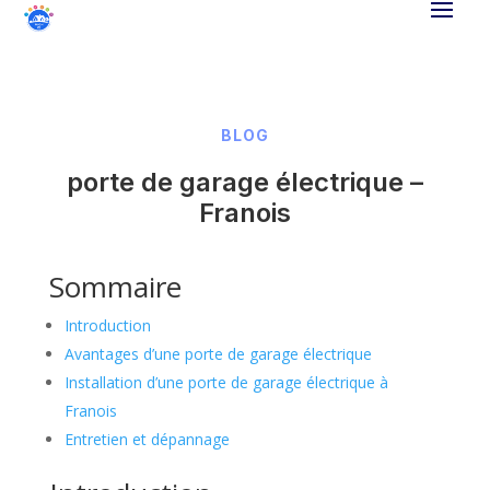
BLOG
porte de garage électrique –
Franois
Sommaire
Introduction
Avantages d’une porte de garage électrique
Installation d’une porte de garage électrique à
Franois
Entretien et dépannage