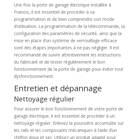
Une fois la porte de garage électrique installée à
Franois, il est essentiel de procéder à sa
programmation et de bien comprendre son mode
d’utilisation. La programmation de la télécommande, la
configuration des paramètres de sécurité, ainsi que la
mise en place d’un système de verrouillage efficace
sont des étapes importantes à ne pas négliger. Il est
recommandé de suivre attentivement les instructions
du fabricant et de tester régulièrement le bon
fonctionnement de la porte de garage pour éviter tout
dysfonctionnement.
Entretien et dépannage
Nettoyage régulier
Pour assurer le bon fonctionnement de votre porte de
garage électrique, il est essentiel de procéder à un
nettoyage régulier. Enlevez la poussière accumulée sur
les rails et les composants mécaniques à l’aide d’un
chiffon doux et sec. Utilisez un produit adapté pour