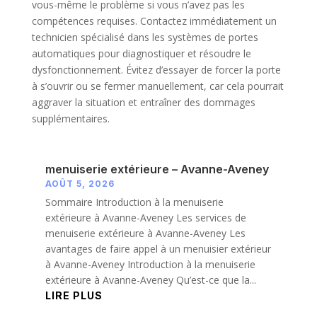
vous-même le problème si vous n’avez pas les
compétences requises. Contactez immédiatement un
technicien spécialisé dans les systèmes de portes
automatiques pour diagnostiquer et résoudre le
dysfonctionnement. Évitez d’essayer de forcer la porte
à s’ouvrir ou se fermer manuellement, car cela pourrait
aggraver la situation et entraîner des dommages
supplémentaires.
menuiserie extérieure – Avanne-Aveney
AOÛT 5, 2026
Sommaire Introduction à la menuiserie
extérieure à Avanne-Aveney Les services de
menuiserie extérieure à Avanne-Aveney Les
avantages de faire appel à un menuisier extérieur
à Avanne-Aveney Introduction à la menuiserie
extérieure à Avanne-Aveney Qu’est-ce que la...
LIRE PLUS