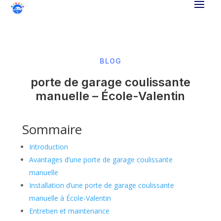
BLOG
porte de garage coulissante
manuelle – École-Valentin
Sommaire
Introduction
Avantages d’une porte de garage coulissante
manuelle
Installation d’une porte de garage coulissante
manuelle à École-Valentin
Entretien et maintenance