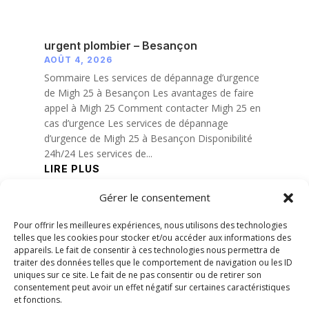
urgent plombier – Besançon
AOÛT 4, 2026
Sommaire Les services de dépannage d’urgence
de Migh 25 à Besançon Les avantages de faire
appel à Migh 25 Comment contacter Migh 25 en
cas d’urgence Les services de dépannage
d’urgence de Migh 25 à Besançon Disponibilité
24h/24 Les services de...
LIRE PLUS
Gérer le consentement
« Entrées précédentes
Pour offrir les meilleures expériences, nous utilisons des technologies
telles que les cookies pour stocker et/ou accéder aux informations des
appareils. Le fait de consentir à ces technologies nous permettra de
traiter des données telles que le comportement de navigation ou les ID
uniques sur ce site. Le fait de ne pas consentir ou de retirer son
consentement peut avoir un effet négatif sur certaines caractéristiques
et fonctions.