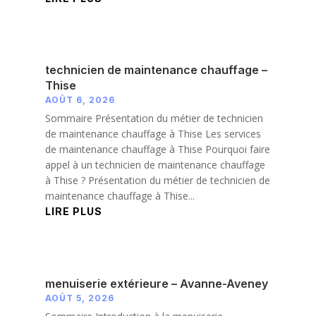
technicien de maintenance chauffage –
Thise
AOÛT 6, 2026
Sommaire Présentation du métier de technicien
de maintenance chauffage à Thise Les services
de maintenance chauffage à Thise Pourquoi faire
appel à un technicien de maintenance chauffage
à Thise ? Présentation du métier de technicien de
maintenance chauffage à Thise...
LIRE PLUS
menuiserie extérieure – Avanne-Aveney
AOÛT 5, 2026