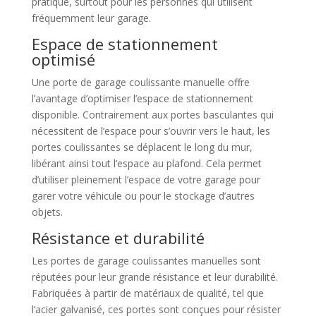
pratique, surtout pour les personnes qui utilisent
fréquemment leur garage.
Espace de stationnement
optimisé
Une porte de garage coulissante manuelle offre
l’avantage d’optimiser l’espace de stationnement
disponible. Contrairement aux portes basculantes qui
nécessitent de l’espace pour s’ouvrir vers le haut, les
portes coulissantes se déplacent le long du mur,
libérant ainsi tout l’espace au plafond. Cela permet
d’utiliser pleinement l’espace de votre garage pour
garer votre véhicule ou pour le stockage d’autres
objets.
Résistance et durabilité
Les portes de garage coulissantes manuelles sont
réputées pour leur grande résistance et leur durabilité.
Fabriquées à partir de matériaux de qualité, tel que
l’acier galvanisé, ces portes sont conçues pour résister