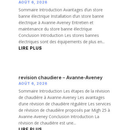
AOÛT 6, 2026
Sommaire Introduction Avantages d’un store
banne électrique Installation d’un store banne
électrique à Avanne-Aveney Entretien et
maintenance du store banne électrique
Conclusion Introduction Les stores bannes
électriques sont des équipements de plus en...
LIRE PLUS
revision chaudiere – Avanne-Aveney
AOÛT 6, 2026
Sommaire Introduction Les étapes de la révision
de chaudière à Avanne-Aveney Les avantages
d’une révision de chaudière régulière Les services
de révision de chaudière proposés par Migh 25 à
Avanne-Aveney Conclusion Introduction La
révision de chaudière est une...
LIRE PLUS