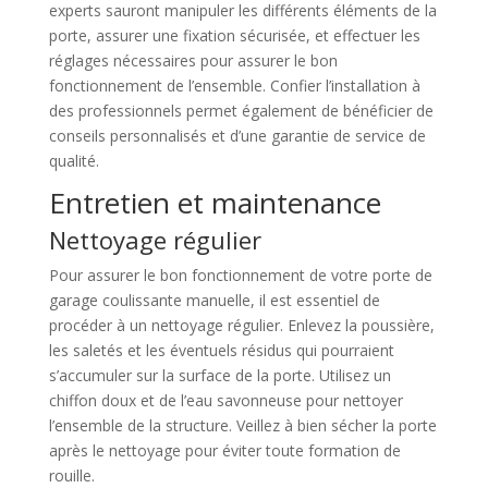
experts sauront manipuler les différents éléments de la
porte, assurer une fixation sécurisée, et effectuer les
réglages nécessaires pour assurer le bon
fonctionnement de l’ensemble. Confier l’installation à
des professionnels permet également de bénéficier de
conseils personnalisés et d’une garantie de service de
qualité.
Entretien et maintenance
Nettoyage régulier
Pour assurer le bon fonctionnement de votre porte de
garage coulissante manuelle, il est essentiel de
procéder à un nettoyage régulier. Enlevez la poussière,
les saletés et les éventuels résidus qui pourraient
s’accumuler sur la surface de la porte. Utilisez un
chiffon doux et de l’eau savonneuse pour nettoyer
l’ensemble de la structure. Veillez à bien sécher la porte
après le nettoyage pour éviter toute formation de
rouille.