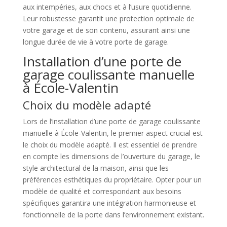
aux intempéries, aux chocs et à l’usure quotidienne.
Leur robustesse garantit une protection optimale de
votre garage et de son contenu, assurant ainsi une
longue durée de vie à votre porte de garage.
Installation d’une porte de
garage coulissante manuelle
à École-Valentin
Choix du modèle adapté
Lors de l’installation d’une porte de garage coulissante
manuelle à École-Valentin, le premier aspect crucial est
le choix du modèle adapté. Il est essentiel de prendre
en compte les dimensions de l’ouverture du garage, le
style architectural de la maison, ainsi que les
préférences esthétiques du propriétaire. Opter pour un
modèle de qualité et correspondant aux besoins
spécifiques garantira une intégration harmonieuse et
fonctionnelle de la porte dans l’environnement existant.