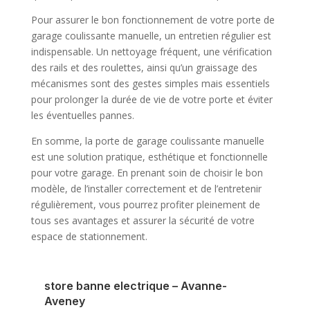
Pour assurer le bon fonctionnement de votre porte de
garage coulissante manuelle, un entretien régulier est
indispensable. Un nettoyage fréquent, une vérification
des rails et des roulettes, ainsi qu’un graissage des
mécanismes sont des gestes simples mais essentiels
pour prolonger la durée de vie de votre porte et éviter
les éventuelles pannes.
En somme, la porte de garage coulissante manuelle
est une solution pratique, esthétique et fonctionnelle
pour votre garage. En prenant soin de choisir le bon
modèle, de l’installer correctement et de l’entretenir
régulièrement, vous pourrez profiter pleinement de
tous ses avantages et assurer la sécurité de votre
espace de stationnement.
store banne electrique – Avanne-
Aveney