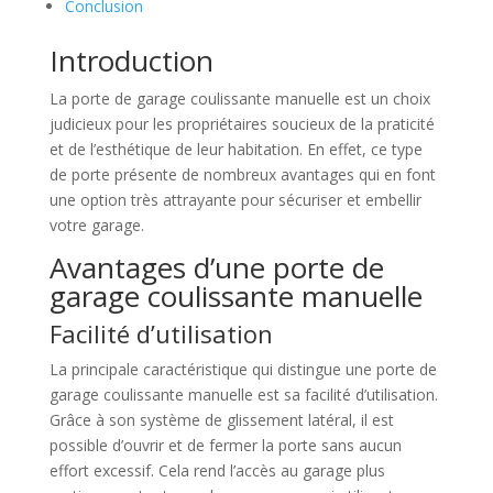
Conclusion
Introduction
La porte de garage coulissante manuelle est un choix
judicieux pour les propriétaires soucieux de la praticité
et de l’esthétique de leur habitation. En effet, ce type
de porte présente de nombreux avantages qui en font
une option très attrayante pour sécuriser et embellir
votre garage.
Avantages d’une porte de
garage coulissante manuelle
Facilité d’utilisation
La principale caractéristique qui distingue une porte de
garage coulissante manuelle est sa facilité d’utilisation.
Grâce à son système de glissement latéral, il est
possible d’ouvrir et de fermer la porte sans aucun
effort excessif. Cela rend l’accès au garage plus