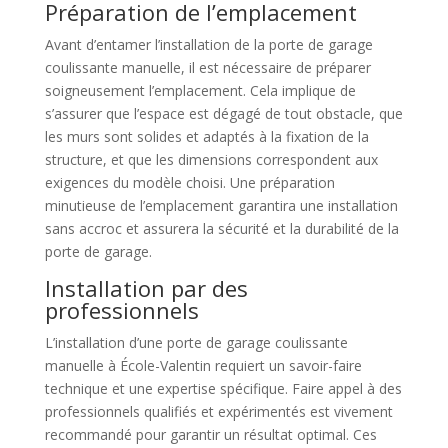
Préparation de l’emplacement
Avant d’entamer l’installation de la porte de garage
coulissante manuelle, il est nécessaire de préparer
soigneusement l’emplacement. Cela implique de
s’assurer que l’espace est dégagé de tout obstacle, que
les murs sont solides et adaptés à la fixation de la
structure, et que les dimensions correspondent aux
exigences du modèle choisi. Une préparation
minutieuse de l’emplacement garantira une installation
sans accroc et assurera la sécurité et la durabilité de la
porte de garage.
Installation par des
professionnels
L’installation d’une porte de garage coulissante
manuelle à École-Valentin requiert un savoir-faire
technique et une expertise spécifique. Faire appel à des
professionnels qualifiés et expérimentés est vivement
recommandé pour garantir un résultat optimal. Ces