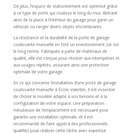
De plus, l’espace de stationnement est optimisé grâce
à ce type de porte qui coulisse le long du mur, libérant
ainsi de la place à l’intérieur du garage pour garer un
véhicule ou ranger divers objets encombrants.
La résistance et la durabilité de la porte de garage
coulissante manuelle en font un investissement sûr sur
le long terme. Fabriquée à partir de matériaux de
qualité, elle est conçue pour résister aux intempéries et
aux usages répétés, assurant ainsi une protection
optimale de votre garage.
En ce qui concerne l’installation d’une porte de garage
coulissante manuelle à École-Valentin, il est essentiel
de choisir le modèle adapté à vos besoins et à la
configuration de votre espace. Une préparation
minutieuse de l’emplacement est nécessaire pour
garantir une installation optimale, et il est
recommandé de faire appel à des professionnels
qualifiés pour réaliser cette tâche avec expertise.