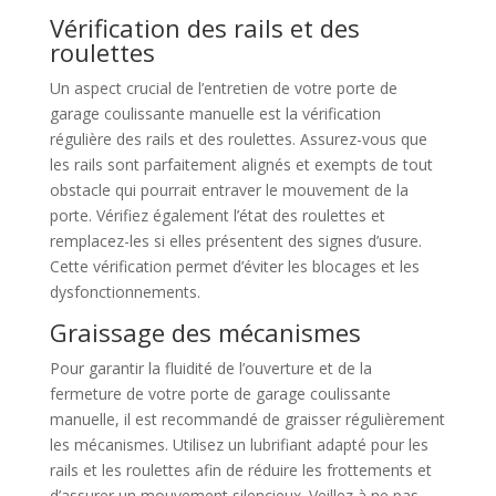
Vérification des rails et des
roulettes
Un aspect crucial de l’entretien de votre porte de
garage coulissante manuelle est la vérification
régulière des rails et des roulettes. Assurez-vous que
les rails sont parfaitement alignés et exempts de tout
obstacle qui pourrait entraver le mouvement de la
porte. Vérifiez également l’état des roulettes et
remplacez-les si elles présentent des signes d’usure.
Cette vérification permet d’éviter les blocages et les
dysfonctionnements.
Graissage des mécanismes
Pour garantir la fluidité de l’ouverture et de la
fermeture de votre porte de garage coulissante
manuelle, il est recommandé de graisser régulièrement
les mécanismes. Utilisez un lubrifiant adapté pour les
rails et les roulettes afin de réduire les frottements et
d’assurer un mouvement silencieux. Veillez à ne pas