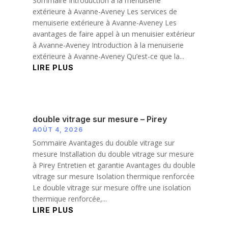
Sommaire Introduction à la menuiserie
extérieure à Avanne-Aveney Les services de
menuiserie extérieure à Avanne-Aveney Les
avantages de faire appel à un menuisier extérieur
à Avanne-Aveney Introduction à la menuiserie
extérieure à Avanne-Aveney Qu’est-ce que la...
LIRE PLUS
double vitrage sur mesure – Pirey
AOÛT 4, 2026
Sommaire Avantages du double vitrage sur
mesure Installation du double vitrage sur mesure
à Pirey Entretien et garantie Avantages du double
vitrage sur mesure Isolation thermique renforcée
Le double vitrage sur mesure offre une isolation
thermique renforcée,...
LIRE PLUS