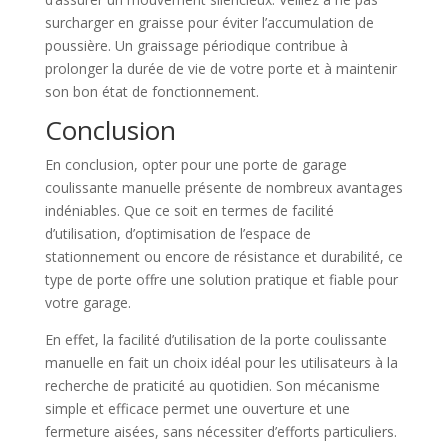
surcharger en graisse pour éviter l’accumulation de
poussière. Un graissage périodique contribue à
prolonger la durée de vie de votre porte et à maintenir
son bon état de fonctionnement.
Conclusion
En conclusion, opter pour une porte de garage
coulissante manuelle présente de nombreux avantages
indéniables. Que ce soit en termes de facilité
d’utilisation, d’optimisation de l’espace de
stationnement ou encore de résistance et durabilité, ce
type de porte offre une solution pratique et fiable pour
votre garage.
En effet, la facilité d’utilisation de la porte coulissante
manuelle en fait un choix idéal pour les utilisateurs à la
recherche de praticité au quotidien. Son mécanisme
simple et efficace permet une ouverture et une
fermeture aisées, sans nécessiter d’efforts particuliers.