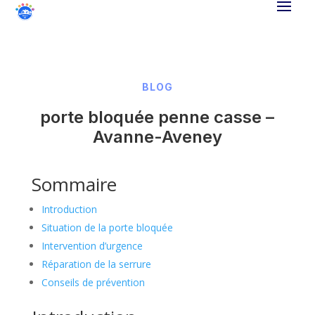
BLOG
porte bloquée penne casse –
Avanne-Aveney
Sommaire
Introduction
Situation de la porte bloquée
Intervention d’urgence
Réparation de la serrure
Conseils de prévention