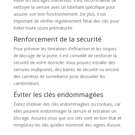
éviter les blocages inattendus. Il est recommandé de
nettoyer la serrure avec un lubrifiant spécifique pour
assurer son bon fonctionnement. De plus, il est
important de vérifier régulièrement l’état des clés pour
éviter toute usure prématurée.
Renforcement de la sécurité
Pour prévenir les tentatives d’effraction et les risques
de blocage de la porte, il est conseillé de renforcer la
sécurité de votre domicile. Vous pouvez installer des
serrures multipoints, des barres de sécurité ou encore
des caméras de surveillance pour dissuader les
cambrioleurs.
Éviter les clés endommagées
Évitez d’utiliser des clés endommagées ou tordues, car
elles peuvent endommager la serrure et entraîner un
blocage. Assurez-vous que vos clés sont en bon état et
remplacez-les dès qu’elles montrent des signes d’usure.