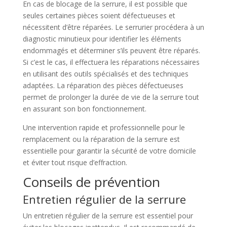
En cas de blocage de la serrure, il est possible que
seules certaines pièces soient défectueuses et
nécessitent d’être réparées. Le serrurier procédera à un
diagnostic minutieux pour identifier les éléments
endommagés et déterminer s’ils peuvent être réparés.
Si c’est le cas, il effectuera les réparations nécessaires
en utilisant des outils spécialisés et des techniques
adaptées. La réparation des pièces défectueuses
permet de prolonger la durée de vie de la serrure tout
en assurant son bon fonctionnement.
Une intervention rapide et professionnelle pour le
remplacement ou la réparation de la serrure est
essentielle pour garantir la sécurité de votre domicile
et éviter tout risque d’effraction.
Conseils de prévention
Entretien régulier de la serrure
Un entretien régulier de la serrure est essentiel pour