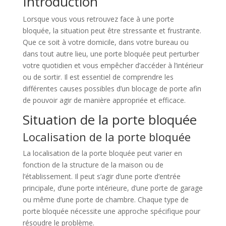
Introduction
Lorsque vous vous retrouvez face à une porte
bloquée, la situation peut être stressante et frustrante.
Que ce soit à votre domicile, dans votre bureau ou
dans tout autre lieu, une porte bloquée peut perturber
votre quotidien et vous empêcher d’accéder à l’intérieur
ou de sortir. Il est essentiel de comprendre les
différentes causes possibles d’un blocage de porte afin
de pouvoir agir de manière appropriée et efficace.
Situation de la porte bloquée
Localisation de la porte bloquée
La localisation de la porte bloquée peut varier en
fonction de la structure de la maison ou de
l’établissement. Il peut s’agir d’une porte d’entrée
principale, d’une porte intérieure, d’une porte de garage
ou même d’une porte de chambre. Chaque type de
porte bloquée nécessite une approche spécifique pour
résoudre le problème.