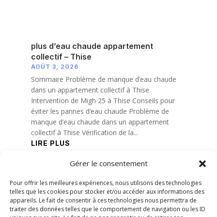
plus d’eau chaude appartement
collectif – Thise
AOÛT 3, 2026
Sommaire Problème de manque d’eau chaude
dans un appartement collectif à Thise
Intervention de Migh 25 à Thise Conseils pour
éviter les pannes d’eau chaude Problème de
manque d’eau chaude dans un appartement
collectif à Thise Vérification de la...
LIRE PLUS
Gérer le consentement
« Entrées précédentes
Pour offrir les meilleures expériences, nous utilisons des technologies
telles que les cookies pour stocker et/ou accéder aux informations des
appareils. Le fait de consentir à ces technologies nous permettra de
traiter des données telles que le comportement de navigation ou les ID