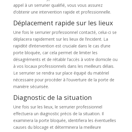
appel à un serrurier qualifié, vous vous assurez
d’obtenir une intervention rapide et professionnelle.
Déplacement rapide sur les lieux
Une fois le serrurier professionnel contacté, celui-ci se
déplacera rapidement sur les lieux de l’incident. La
rapidité d’intervention est cruciale dans le cas d’une
porte bloquée, car cela permet de limiter les
désagréments et de rétablir l’accès à votre domicile ou
à vos locaux professionnels dans les meilleurs délais.
Le serrurier se rendra sur place équipé du matériel
nécessaire pour procéder à l’ouverture de la porte de
manière sécurisée.
Diagnostic de la situation
Une fois sur les lieux, le serrurier professionnel
effectuera un diagnostic précis de la situation. Il
examinera la porte bloquée, identifiera les éventuelles
causes du blocage et déterminera la meilleure