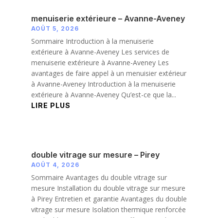
menuiserie extérieure – Avanne-Aveney
AOÛT 5, 2026
Sommaire Introduction à la menuiserie
extérieure à Avanne-Aveney Les services de
menuiserie extérieure à Avanne-Aveney Les
avantages de faire appel à un menuisier extérieur
à Avanne-Aveney Introduction à la menuiserie
extérieure à Avanne-Aveney Qu’est-ce que la...
LIRE PLUS
double vitrage sur mesure – Pirey
AOÛT 4, 2026
Sommaire Avantages du double vitrage sur
mesure Installation du double vitrage sur mesure
à Pirey Entretien et garantie Avantages du double
vitrage sur mesure Isolation thermique renforcée