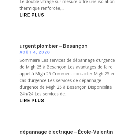
Le double vitrage sur mesure offre une isolation
thermique renforcée,...
LIRE PLUS
urgent plombier – Besançon
AOÛT 4, 2026
Sommaire Les services de dépannage d’urgence
de Migh 25 à Besançon Les avantages de faire
appel à Migh 25 Comment contacter Migh 25 en
cas d’urgence Les services de dépannage
d’urgence de Migh 25 à Besançon Disponibilité
24h/24 Les services de...
LIRE PLUS
dépannage électrique – École-Valentin