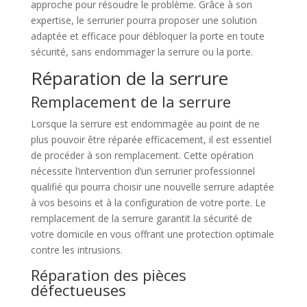
approche pour résoudre le problème. Grâce à son
expertise, le serrurier pourra proposer une solution
adaptée et efficace pour débloquer la porte en toute
sécurité, sans endommager la serrure ou la porte.
Réparation de la serrure
Remplacement de la serrure
Lorsque la serrure est endommagée au point de ne
plus pouvoir être réparée efficacement, il est essentiel
de procéder à son remplacement. Cette opération
nécessite l’intervention d’un serrurier professionnel
qualifié qui pourra choisir une nouvelle serrure adaptée
à vos besoins et à la configuration de votre porte. Le
remplacement de la serrure garantit la sécurité de
votre domicile en vous offrant une protection optimale
contre les intrusions.
Réparation des pièces
défectueuses