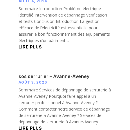
AOÛT 4, 2026
Sommaire Introduction Problème électrique
identifié Intervention de dépannage Vérification
et tests Conclusion Introduction La gestion
efficace de l’électricité est essentielle pour
assurer le bon fonctionnement des équipements
électriques d’un bâtiment....
LIRE PLUS
sos serrurier – Avanne-Aveney
AOÛT 3, 2026
Sommaire Services de dépannage de serrurerie à
Avanne-Aveney Pourquoi faire appel à un
serrurier professionnel à Avanne-Aveney ?
Comment contacter notre service de dépannage
de serrurerie à Avanne-Aveney ? Services de
dépannage de serrurerie à Avanne-Aveney...
LIRE PLUS