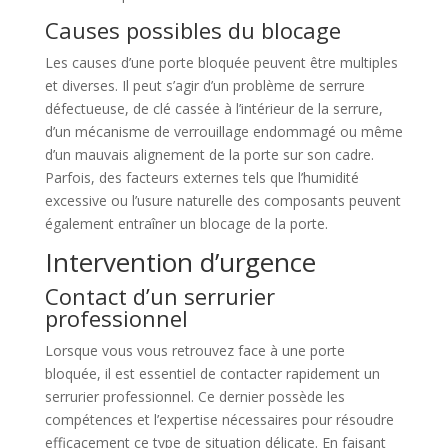
Causes possibles du blocage
Les causes d’une porte bloquée peuvent être multiples
et diverses. Il peut s’agir d’un problème de serrure
défectueuse, de clé cassée à l’intérieur de la serrure,
d’un mécanisme de verrouillage endommagé ou même
d’un mauvais alignement de la porte sur son cadre.
Parfois, des facteurs externes tels que l’humidité
excessive ou l’usure naturelle des composants peuvent
également entraîner un blocage de la porte.
Intervention d’urgence
Contact d’un serrurier
professionnel
Lorsque vous vous retrouvez face à une porte
bloquée, il est essentiel de contacter rapidement un
serrurier professionnel. Ce dernier possède les
compétences et l’expertise nécessaires pour résoudre
efficacement ce type de situation délicate. En faisant