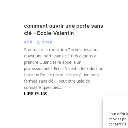
comment ouvrir une porte sans
clé – École-Valentin
AOÛT 2, 2026
Sommaire Introduction Techniques pour
ouvrir une porte sans clé Précautions à
prendre Quand faire appel à un
professionnel à École-Valentin Introduction
Lorsque l’on se retrouve face à une porte
fermée sans clé, il peut être utile de
connaître quelques...
LIRE PLUS
Pour offrir 
cookies pou
consentir à