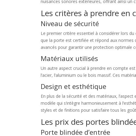
nuisances sonores extérieures, offrant ainsi un
Les critères à prendre en
Niveau de sécurité
Le premier critère essentiel à considérer lors du 
que la porte est certifiée et répond aux normes 
avancés pour garantir une protection optimale co
Matériaux utilisés
Un autre aspect crucial à prendre en compte est l
l’acier, l’aluminium ou le bois massif. Ces matér
Design et esthétique
En plus de la sécurité et des matériaux, l’aspect
modèle qui s’intègre harmonieusement à l’esthét
styles et de finitions pour satisfaire tous les goût
Les prix des portes blin
Porte blindée d’entrée