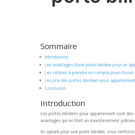
Sommaire
Introduction
Les avantages d’une porte blindée pour un a
Les critères à prendre en compte pour choisir
Les prix des portes blindées pour apparteme
Conclusion
Introduction
Les portes blindées pour appartement sont des él
avantages qui en font un investissement judicie
En optant pour une porte blindée, vous renforcez