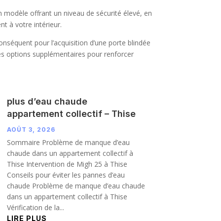
 un modèle offrant un niveau de sécurité élevé, en
t à votre intérieur.
nséquent pour l’acquisition d’une porte blindée
 des options supplémentaires pour renforcer
plus d’eau chaude
appartement collectif – Thise
AOÛT 3, 2026
Sommaire Problème de manque d’eau
chaude dans un appartement collectif à
Thise Intervention de Migh 25 à Thise
Conseils pour éviter les pannes d’eau
chaude Problème de manque d’eau chaude
dans un appartement collectif à Thise
Vérification de la...
LIRE PLUS