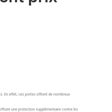
ts. En effet, ces portes offrent de nombreux
offrant une protection supplémentaire contre les