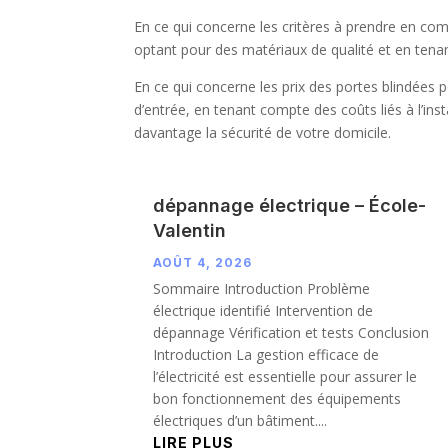
En ce qui concerne les critères à prendre en compt
optant pour des matériaux de qualité et en tenan
En ce qui concerne les prix des portes blindées 
d’entrée, en tenant compte des coûts liés à l’ins
davantage la sécurité de votre domicile.
dépannage électrique – École-
Valentin
AOÛT 4, 2026
Sommaire Introduction Problème
électrique identifié Intervention de
dépannage Vérification et tests Conclusion
Introduction La gestion efficace de
l’électricité est essentielle pour assurer le
bon fonctionnement des équipements
électriques d’un bâtiment....
LIRE PLUS