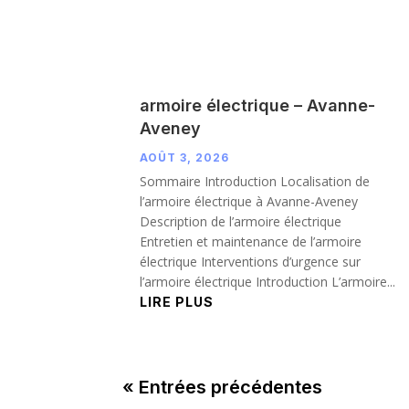
armoire électrique – Avanne-
Aveney
AOÛT 3, 2026
Sommaire Introduction Localisation de
l’armoire électrique à Avanne-Aveney
Description de l’armoire électrique
Entretien et maintenance de l’armoire
électrique Interventions d’urgence sur
l’armoire électrique Introduction L’armoire...
LIRE PLUS
« Entrées précédentes