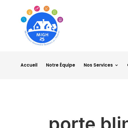
Accueil
Notre Équipe
Nos Services
porte bl