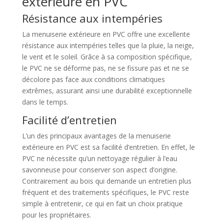
extérieure en PVC
Résistance aux intempéries
La menuiserie extérieure en PVC offre une excellente
résistance aux intempéries telles que la pluie, la neige,
le vent et le soleil. Grâce à sa composition spécifique,
le PVC ne se déforme pas, ne se fissure pas et ne se
décolore pas face aux conditions climatiques
extrêmes, assurant ainsi une durabilité exceptionnelle
dans le temps.
Facilité d’entretien
L’un des principaux avantages de la menuiserie
extérieure en PVC est sa facilité d’entretien. En effet, le
PVC ne nécessite qu’un nettoyage régulier à l’eau
savonneuse pour conserver son aspect d’origine.
Contrairement au bois qui demande un entretien plus
fréquent et des traitements spécifiques, le PVC reste
simple à entretenir, ce qui en fait un choix pratique
pour les propriétaires.