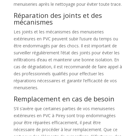
menuiseries après le nettoyage pour éviter toute trace.
Réparation des joints et des
mécanismes
Les joints et les mécanismes des menuiseries
extérieures en PVC peuvent subir l’usure du temps ou
être endommagés par des chocs. Il est important de
surveiller régulièrement l’état des joints pour éviter les
infiltrations d’eau et maintenir une bonne isolation. En
cas de dégradation, il est recommandé de faire appel à
des professionnels qualifiés pour effectuer les
réparations nécessaires et garantir l’efficacité de vos
menuiseries.
Remplacement en cas de besoin
S’il s’avère que certaines parties de vos menuiseries
extérieures en PVC à Pirey sont trop endommagées
pour être réparées efficacement, il peut être
nécessaire de procéder à leur remplacement. Que ce