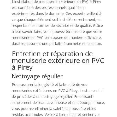
L’installation de menuiserie extérieure en PVC à Pirey
est confiée à des professionnels qualifiés et
expérimentés dans le domaine. Ces experts veillent à
ce que chaque élément soit installé correctement, en
respectant les normes de sécurité et de qualité. Grâce
à leur savoir-faire, vous pouvez être assuré que votre
menuiserie en PVC sera posée de manière efficace et
durable, assurant une parfaite étanchéité et isolation.
Entretien et réparation de
menuiserie extérieure en PVC
à Pirey
Nettoyage régulier
Pour assurer la longévité et la beauté de vos
menuiseries extérieures en PVC à Pirey, il est essentiel
de procéder à un nettoyage régulier. En utilisant
simplement de l’eau savonneuse et une éponge douce,
vous pourrez éliminer la saleté, la poussière et les
résidus accumulés. Veillez à bien rincer et sécher vos