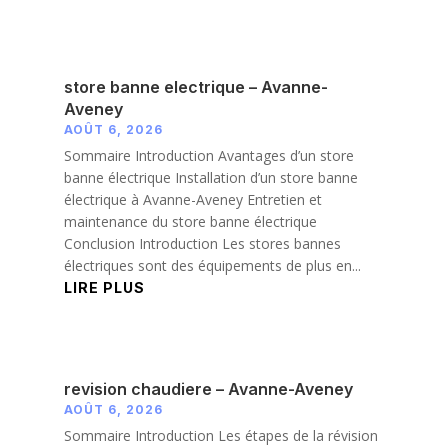
store banne electrique – Avanne-
Aveney
AOÛT 6, 2026
Sommaire Introduction Avantages d’un store
banne électrique Installation d’un store banne
électrique à Avanne-Aveney Entretien et
maintenance du store banne électrique
Conclusion Introduction Les stores bannes
électriques sont des équipements de plus en...
LIRE PLUS
revision chaudiere – Avanne-Aveney
AOÛT 6, 2026
Sommaire Introduction Les étapes de la révision