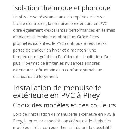
Isolation thermique et phonique
En plus de sa résistance aux intempéries et de sa
facilité d’entretien, la menuiserie extérieure en PVC
offre également d’excellentes performances en termes
d’isolation thermique et phonique. Grâce à ses
propriétés isolantes, le PVC contribue à réduire les
pertes de chaleur en hiver et à maintenir une
température agréable à l’intérieur de l’habitation. De
plus, il permet de limiter les nuisances sonores
extérieures, offrant ainsi un confort optimal aux
occupants du logement.
Installation de menuiserie
extérieure en PVC à Pirey
Choix des modèles et des couleurs
Lors de l’installation de menuiserie extérieure en PVC à
Pirey, le premier aspect à considérer est le choix des
modèles et des couleurs. Les clients ont la possibilité