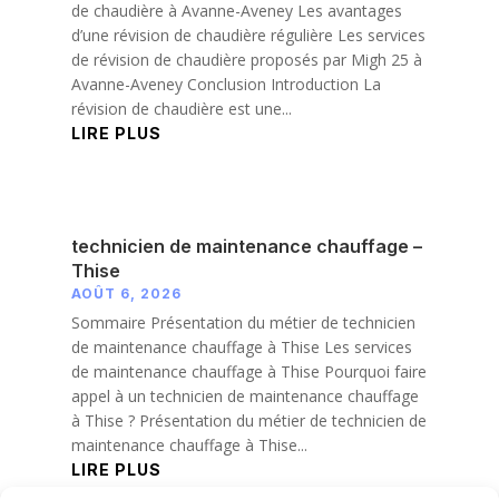
de chaudière à Avanne-Aveney Les avantages
d’une révision de chaudière régulière Les services
de révision de chaudière proposés par Migh 25 à
Avanne-Aveney Conclusion Introduction La
révision de chaudière est une...
LIRE PLUS
technicien de maintenance chauffage –
Thise
AOÛT 6, 2026
Sommaire Présentation du métier de technicien
de maintenance chauffage à Thise Les services
de maintenance chauffage à Thise Pourquoi faire
appel à un technicien de maintenance chauffage
à Thise ? Présentation du métier de technicien de
maintenance chauffage à Thise...
LIRE PLUS