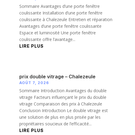
Sommaire Avantages d’une porte fenêtre
coulissante Installation d’une porte fenêtre
coulissante à Chalezeule Entretien et réparation
Avantages d’une porte fenêtre coulissante
Espace et luminosité Une porte fenêtre
coulissante offre l’avantage...
LIRE PLUS
prix double vitrage – Chalezeule
AOÛT 7, 2026
Sommaire Introduction Avantages du double
vitrage Facteurs influençant le prix du double
vitrage Comparaison des prix à Chalezeule
Conclusion Introduction Le double vitrage est
une solution de plus en plus prisée par les
propriétaires soucieux de l’efficacité...
LIRE PLUS