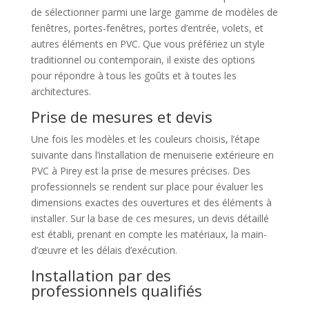
de sélectionner parmi une large gamme de modèles de
fenêtres, portes-fenêtres, portes d’entrée, volets, et
autres éléments en PVC. Que vous préfériez un style
traditionnel ou contemporain, il existe des options
pour répondre à tous les goûts et à toutes les
architectures.
Prise de mesures et devis
Une fois les modèles et les couleurs choisis, l’étape
suivante dans l’installation de menuiserie extérieure en
PVC à Pirey est la prise de mesures précises. Des
professionnels se rendent sur place pour évaluer les
dimensions exactes des ouvertures et des éléments à
installer. Sur la base de ces mesures, un devis détaillé
est établi, prenant en compte les matériaux, la main-
d’œuvre et les délais d’exécution.
Installation par des
professionnels qualifiés