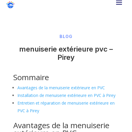
BLOG
menuiserie extérieure pvc –
Pirey
Sommaire
Avantages de la menuiserie extérieure en PVC
Installation de menuiserie extérieure en PVC à Pirey
Entretien et réparation de menuiserie extérieure en
PVC à Pirey
Avantages de la menuiserie