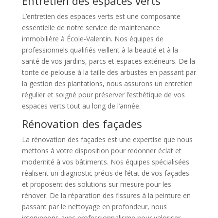
Entretien des espaces verts
L’entretien des espaces verts est une composante
essentielle de notre service de maintenance
immobilière à École-Valentin. Nos équipes de
professionnels qualifiés veillent à la beauté et à la
santé de vos jardins, parcs et espaces extérieurs. De la
tonte de pelouse à la taille des arbustes en passant par
la gestion des plantations, nous assurons un entretien
régulier et soigné pour préserver l’esthétique de vos
espaces verts tout au long de l’année.
Rénovation des façades
La rénovation des façades est une expertise que nous
mettons à votre disposition pour redonner éclat et
modernité à vos bâtiments. Nos équipes spécialisées
réalisent un diagnostic précis de l’état de vos façades
et proposent des solutions sur mesure pour les
rénover. De la réparation des fissures à la peinture en
passant par le nettoyage en profondeur, nous
intervenons avec professionnalisme pour valoriser