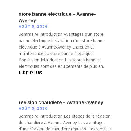
store banne electrique – Avanne-
Aveney
AOÛT 6, 2026
Sommaire Introduction Avantages d’un store
banne électrique Installation d’un store banne
électrique à Avanne-Aveney Entretien et
maintenance du store banne électrique
Conclusion Introduction Les stores bannes
électriques sont des équipements de plus en...
LIRE PLUS
revision chaudiere – Avanne-Aveney
AOÛT 6, 2026
Sommaire Introduction Les étapes de la révision
de chaudière à Avanne-Aveney Les avantages
d’une révision de chaudière régulière Les services