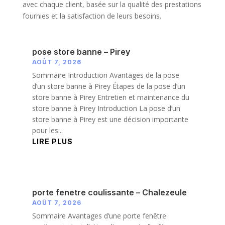
avec chaque client, basée sur la qualité des prestations
fournies et la satisfaction de leurs besoins.
pose store banne – Pirey
AOÛT 7, 2026
Sommaire Introduction Avantages de la pose
d’un store banne à Pirey Étapes de la pose d’un
store banne à Pirey Entretien et maintenance du
store banne à Pirey Introduction La pose d’un
store banne à Pirey est une décision importante
pour les...
LIRE PLUS
porte fenetre coulissante – Chalezeule
AOÛT 7, 2026
Sommaire Avantages d’une porte fenêtre