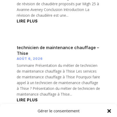
de révision de chaudière proposés par Migh 25 à
Avanne-Aveney Conclusion Introduction La
révision de chaudière est une...
LIRE PLUS
technicien de maintenance chauffage –
Thise
AOÛT 6, 2026
Sommaire Présentation du métier de technicien
de maintenance chauffage à Thise Les services
de maintenance chauffage à Thise Pourquoi faire
appel à un technicien de maintenance chauffage
à Thise ? Présentation du métier de technicien de
maintenance chauffage à Thise...
LIRE PLUS
Gérer le consentement