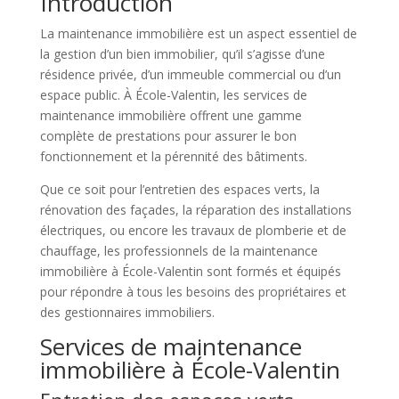
Introduction
La maintenance immobilière est un aspect essentiel de
la gestion d’un bien immobilier, qu’il s’agisse d’une
résidence privée, d’un immeuble commercial ou d’un
espace public. À École-Valentin, les services de
maintenance immobilière offrent une gamme
complète de prestations pour assurer le bon
fonctionnement et la pérennité des bâtiments.
Que ce soit pour l’entretien des espaces verts, la
rénovation des façades, la réparation des installations
électriques, ou encore les travaux de plomberie et de
chauffage, les professionnels de la maintenance
immobilière à École-Valentin sont formés et équipés
pour répondre à tous les besoins des propriétaires et
des gestionnaires immobiliers.
Services de maintenance
immobilière à École-Valentin