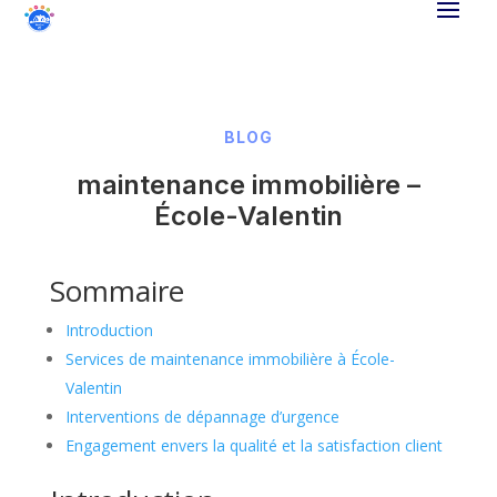
BLOG
maintenance immobilière –
École-Valentin
Sommaire
Introduction
Services de maintenance immobilière à École-
Valentin
Interventions de dépannage d’urgence
Engagement envers la qualité et la satisfaction client