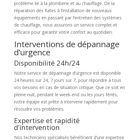
problème lié à la plomberie et au chauffage. De la
réparation des fuites à l’installation de nouveaux
équipements en passant par l’entretien des systèmes
de chauffage, nous assurons un service complet et
efficace pour garantir votre confort au quotidien.
Interventions de dépannage
d’urgence
Disponibilité 24h/24
Notre service de dépannage d’urgence est disponible
24 heures sur 24, 7 jours sur 7, pour répondre à tous
vos besoins en cas de situation critique. Que ce soit en
pleine nuit, pendant le week-end ou les jours fériés,
notre équipe est prête à intervenir rapidement pour
résoudre vos problèmes.
Expertise et rapidité
d’intervention
Nos techniciens spécialisés bénéficient d’une expertise