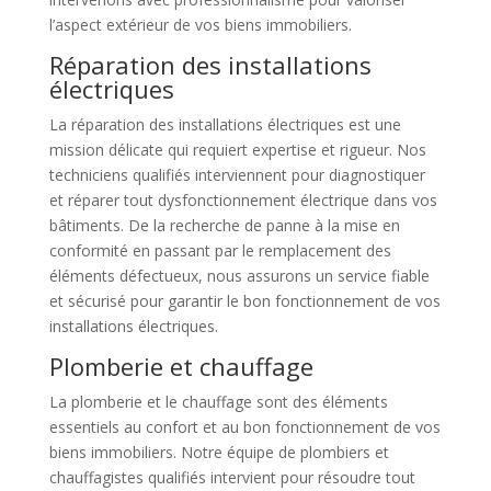
l’aspect extérieur de vos biens immobiliers.
Réparation des installations
électriques
La réparation des installations électriques est une
mission délicate qui requiert expertise et rigueur. Nos
techniciens qualifiés interviennent pour diagnostiquer
et réparer tout dysfonctionnement électrique dans vos
bâtiments. De la recherche de panne à la mise en
conformité en passant par le remplacement des
éléments défectueux, nous assurons un service fiable
et sécurisé pour garantir le bon fonctionnement de vos
installations électriques.
Plomberie et chauffage
La plomberie et le chauffage sont des éléments
essentiels au confort et au bon fonctionnement de vos
biens immobiliers. Notre équipe de plombiers et
chauffagistes qualifiés intervient pour résoudre tout