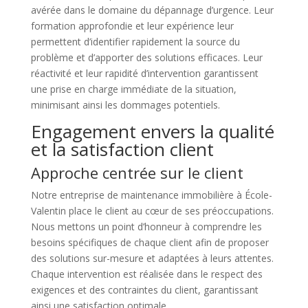
avérée dans le domaine du dépannage d’urgence. Leur
formation approfondie et leur expérience leur
permettent d’identifier rapidement la source du
problème et d’apporter des solutions efficaces. Leur
réactivité et leur rapidité d’intervention garantissent
une prise en charge immédiate de la situation,
minimisant ainsi les dommages potentiels.
Engagement envers la qualité
et la satisfaction client
Approche centrée sur le client
Notre entreprise de maintenance immobilière à École-
Valentin place le client au cœur de ses préoccupations.
Nous mettons un point d’honneur à comprendre les
besoins spécifiques de chaque client afin de proposer
des solutions sur-mesure et adaptées à leurs attentes.
Chaque intervention est réalisée dans le respect des
exigences et des contraintes du client, garantissant
ainsi une satisfaction optimale.