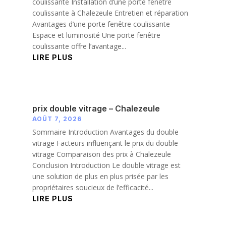
coulissante Installation d’une porte fenêtre
coulissante à Chalezeule Entretien et réparation
Avantages d’une porte fenêtre coulissante
Espace et luminosité Une porte fenêtre
coulissante offre l’avantage...
LIRE PLUS
prix double vitrage – Chalezeule
AOÛT 7, 2026
Sommaire Introduction Avantages du double
vitrage Facteurs influençant le prix du double
vitrage Comparaison des prix à Chalezeule
Conclusion Introduction Le double vitrage est
une solution de plus en plus prisée par les
propriétaires soucieux de l’efficacité...
LIRE PLUS