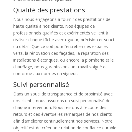
Qualité des prestations
Nous nous engageons à fournir des prestations de
haute qualité à nos clients. Nos équipes de
professionnels qualifiés et expérimentés veillent à
réaliser chaque tâche avec rigueur, précision et souci
du détail. Que ce soit pour l’entretien des espaces
verts, la rénovation des façades, la réparation des
installations électriques, ou encore la plomberie et le
chauffage, nous garantissons un travail soigné et
conforme aux normes en vigueur.
Suivi personnalisé
Dans un souci de transparence et de proximité avec
nos clients, nous assurons un suivi personnalisé de
chaque intervention. Nous restons à l’écoute des
retours et des éventuelles remarques de nos clients
afin d’améliorer continuellement nos services. Notre
objectif est de créer une relation de confiance durable