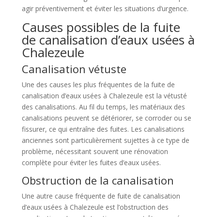
agir préventivement et éviter les situations d’urgence.
Causes possibles de la fuite
de canalisation d’eaux usées à
Chalezeule
Canalisation vétuste
Une des causes les plus fréquentes de la fuite de
canalisation d’eaux usées à Chalezeule est la vétusté
des canalisations. Au fil du temps, les matériaux des
canalisations peuvent se détériorer, se corroder ou se
fissurer, ce qui entraîne des fuites. Les canalisations
anciennes sont particulièrement sujettes à ce type de
problème, nécessitant souvent une rénovation
complète pour éviter les fuites d’eaux usées.
Obstruction de la canalisation
Une autre cause fréquente de fuite de canalisation
d’eaux usées à Chalezeule est l’obstruction des