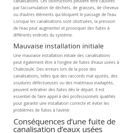
canalisations. Les obstructions peuvent être causées
par l’accumulation de déchets, de graisses, de cheveux
ou d’autres éléments qui bloquent le passage de l’eau.
Lorsque les canalisations sont obstruées, la pression
de l’eau peut augmenter et provoquer des fuites à
différents endroits du système.
Mauvaise installation initiale
Une mauvaise installation initiale des canalisations
peut également être à l’origine de fuites d’eaux usées à
Chalezeule. Des erreurs lors de la pose des
canalisations, telles que des raccords mal ajustés, des
soudures défectueuses ou des matériaux inadaptés,
peuvent entraîner des fuites dès le départ. Il est
essentiel de faire appel à des professionnels qualifiés
pour garantir une installation correcte et éviter les
problèmes de fuites à l’avenir.
Conséquences d’une fuite de
canalisation d’eaux usées