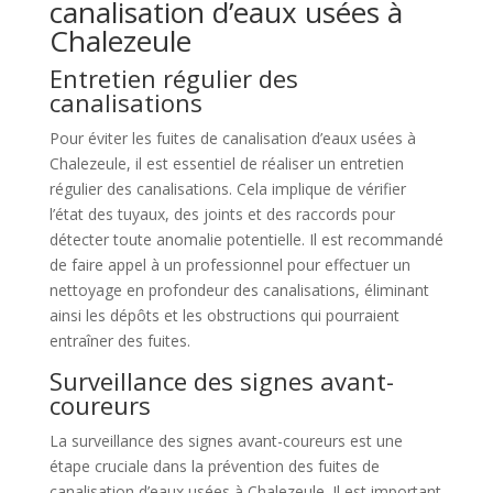
canalisation d’eaux usées à
Chalezeule
Entretien régulier des
canalisations
Pour éviter les fuites de canalisation d’eaux usées à
Chalezeule, il est essentiel de réaliser un entretien
régulier des canalisations. Cela implique de vérifier
l’état des tuyaux, des joints et des raccords pour
détecter toute anomalie potentielle. Il est recommandé
de faire appel à un professionnel pour effectuer un
nettoyage en profondeur des canalisations, éliminant
ainsi les dépôts et les obstructions qui pourraient
entraîner des fuites.
Surveillance des signes avant-
coureurs
La surveillance des signes avant-coureurs est une
étape cruciale dans la prévention des fuites de
canalisation d’eaux usées à Chalezeule. Il est important