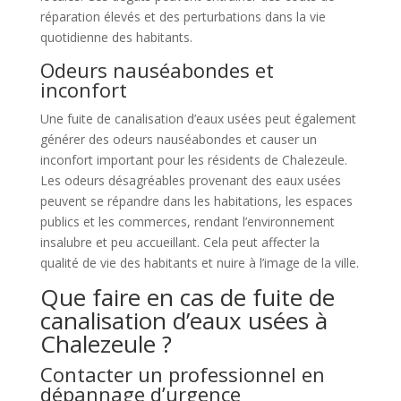
réparation élevés et des perturbations dans la vie
quotidienne des habitants.
Odeurs nauséabondes et
inconfort
Une fuite de canalisation d’eaux usées peut également
générer des odeurs nauséabondes et causer un
inconfort important pour les résidents de Chalezeule.
Les odeurs désagréables provenant des eaux usées
peuvent se répandre dans les habitations, les espaces
publics et les commerces, rendant l’environnement
insalubre et peu accueillant. Cela peut affecter la
qualité de vie des habitants et nuire à l’image de la ville.
Que faire en cas de fuite de
canalisation d’eaux usées à
Chalezeule ?
Contacter un professionnel en
dépannage d’urgence