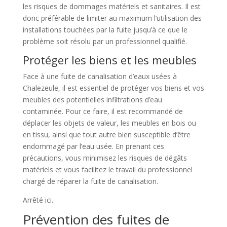
les risques de dommages matériels et sanitaires. Il est
donc préférable de limiter au maximum l’utilisation des
installations touchées par la fuite jusqu’à ce que le
problème soit résolu par un professionnel qualifié.
Protéger les biens et les meubles
Face à une fuite de canalisation d’eaux usées à
Chalezeule, il est essentiel de protéger vos biens et vos
meubles des potentielles infiltrations d’eau
contaminée. Pour ce faire, il est recommandé de
déplacer les objets de valeur, les meubles en bois ou
en tissu, ainsi que tout autre bien susceptible d’être
endommagé par l’eau usée. En prenant ces
précautions, vous minimisez les risques de dégâts
matériels et vous facilitez le travail du professionnel
chargé de réparer la fuite de canalisation.
Arrêté ici.
Prévention des fuites de