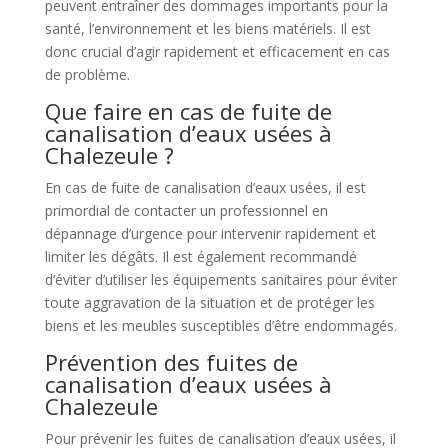
peuvent entraîner des dommages importants pour la
santé, l’environnement et les biens matériels. Il est
donc crucial d’agir rapidement et efficacement en cas
de problème.
Que faire en cas de fuite de
canalisation d’eaux usées à
Chalezeule ?
En cas de fuite de canalisation d’eaux usées, il est
primordial de contacter un professionnel en
dépannage d’urgence pour intervenir rapidement et
limiter les dégâts. Il est également recommandé
d’éviter d’utiliser les équipements sanitaires pour éviter
toute aggravation de la situation et de protéger les
biens et les meubles susceptibles d’être endommagés.
Prévention des fuites de
canalisation d’eaux usées à
Chalezeule
Pour prévenir les fuites de canalisation d’eaux usées, il