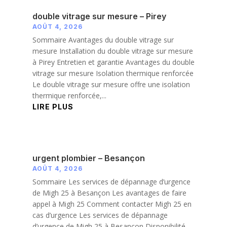
double vitrage sur mesure – Pirey
AOÛT 4, 2026
Sommaire Avantages du double vitrage sur
mesure Installation du double vitrage sur mesure
à Pirey Entretien et garantie Avantages du double
vitrage sur mesure Isolation thermique renforcée
Le double vitrage sur mesure offre une isolation
thermique renforcée,...
LIRE PLUS
urgent plombier – Besançon
AOÛT 4, 2026
Sommaire Les services de dépannage d’urgence
de Migh 25 à Besançon Les avantages de faire
appel à Migh 25 Comment contacter Migh 25 en
cas d’urgence Les services de dépannage
d’urgence de Migh 25 à Besançon Disponibilité