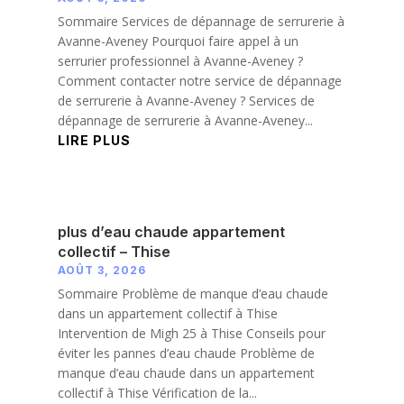
Sommaire Services de dépannage de serrurerie à
Avanne-Aveney Pourquoi faire appel à un
serrurier professionnel à Avanne-Aveney ?
Comment contacter notre service de dépannage
de serrurerie à Avanne-Aveney ? Services de
dépannage de serrurerie à Avanne-Aveney...
LIRE PLUS
plus d’eau chaude appartement
collectif – Thise
AOÛT 3, 2026
Sommaire Problème de manque d’eau chaude
dans un appartement collectif à Thise
Intervention de Migh 25 à Thise Conseils pour
éviter les pannes d’eau chaude Problème de
manque d’eau chaude dans un appartement
collectif à Thise Vérification de la...