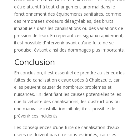
d’être attentif à tout changement anormal dans le
fonctionnement des équipements sanitaires, comme
des remontées d’odeurs désagréables, des bruits
inhabituels dans les canalisations ou des variations de
pression de l’eau. En repérant ces signaux rapidement,
il est possible d’intervenir avant qu’une fuite ne se
produise, évitant ainsi des dommages plus importants.
Conclusion
En conclusion, il est essentiel de prendre au sérieux les
fuites de canalisation d’eaux usées à Chalezeule, car
elles peuvent causer de nombreux problèmes et
nuisances. En identifiant les causes potentielles telles
que la vétusté des canalisations, les obstructions ou
une mauvaise installation initiale, il est possible de
prévenir ces incidents.
Les conséquences d’une fuite de canalisation d’eaux
usées ne doivent pas être sous-estimées, car elles