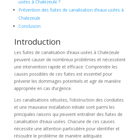
usées à Chalezeule ?
Prévention des fuites de canalisation d’eaux usées à
Chalezeule
Conclusion
Introduction
Les fuites de canalisation d’eaux usées à Chalezeule
peuvent causer de nombreux problèmes et nécessitent
une intervention rapide et efficace. Comprendre les
causes possibles de ces fuites est essentiel pour
prévenir les dommages potentiels et agir de manière
appropriée en cas d’urgence.
Les canalisations vétustes, l’obstruction des conduites
et une mauvaise installation initiale sont parmi les
principales raisons qui peuvent entraîner des fuites de
canalisation d’eaux usées. Chacune de ces causes
nécessite une attention particulière pour identifier et
résoudre le problème de manière adéquate.