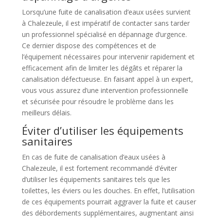
Lorsqu’une fuite de canalisation d’eaux usées survient
à Chalezeule, il est impératif de contacter sans tarder
un professionnel spécialisé en dépannage d’urgence.
Ce dernier dispose des compétences et de
l’équipement nécessaires pour intervenir rapidement et
efficacement afin de limiter les dégâts et réparer la
canalisation défectueuse. En faisant appel à un expert,
vous vous assurez d’une intervention professionnelle
et sécurisée pour résoudre le problème dans les
meilleurs délais.
Éviter d’utiliser les équipements
sanitaires
En cas de fuite de canalisation d’eaux usées à
Chalezeule, il est fortement recommandé d’éviter
d’utiliser les équipements sanitaires tels que les
toilettes, les éviers ou les douches. En effet, l’utilisation
de ces équipements pourrait aggraver la fuite et causer
des débordements supplémentaires, augmentant ainsi