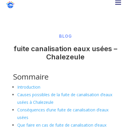
BLOG
fuite canalisation eaux usées –
Chalezeule
Sommaire
Introduction
Causes possibles de la fuite de canalisation d’eaux
usées à Chalezeule
Conséquences d’une fuite de canalisation d’eaux
usées
Que faire en cas de fuite de canalisation d’eaux