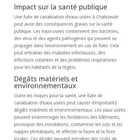
Impact sur la santé publique
Une fuite de canalisation d’eaux usées à Chalezeule
peut avoir des conséquences graves sur la santé
publique. Les eaux usées contiennent des bactéries,
des virus et des agents pathogènes qui peuvent se
propager dans l’environnement en cas de fuite. Cela
peut entraîner des maladies infectieuses, des
infections cutanées et des problèmes respiratoires
pour les habitants de la région.
Dégâts matériels et
environnementaux
Outre les risques pour la santé, une fuite de
canalisation d’eaux usées peut causer d’importants
dégâts matériels et environnementaux. Les eaux usées
peuvent endommager les fondations des bâtiments,
provoquer des inondations, contaminer les sols et les
nappes phréatiques, et affecter la faune et la flore
locales. Ces dégâts peuvent entraîner des coûts de