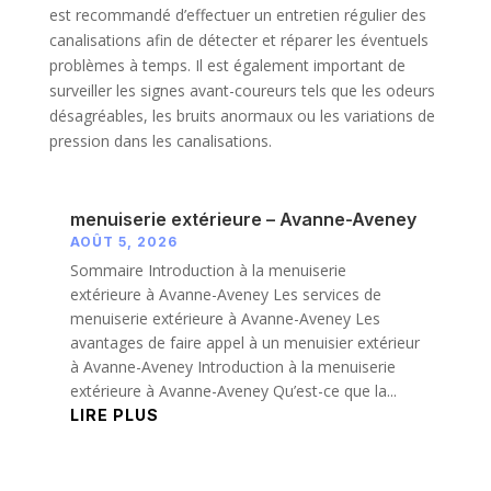
est recommandé d’effectuer un entretien régulier des
canalisations afin de détecter et réparer les éventuels
problèmes à temps. Il est également important de
surveiller les signes avant-coureurs tels que les odeurs
désagréables, les bruits anormaux ou les variations de
pression dans les canalisations.
menuiserie extérieure – Avanne-Aveney
AOÛT 5, 2026
Sommaire Introduction à la menuiserie
extérieure à Avanne-Aveney Les services de
menuiserie extérieure à Avanne-Aveney Les
avantages de faire appel à un menuisier extérieur
à Avanne-Aveney Introduction à la menuiserie
extérieure à Avanne-Aveney Qu’est-ce que la...
LIRE PLUS