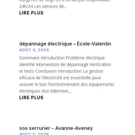
24h/24 Les services de...
LIRE PLUS
dépannage électrique – École-Valentin
AOÛT 4, 2026
Sommaire Introduction Problème électrique
identifié Intervention de dépannage Vérification
et tests Conclusion Introduction La gestion
efficace de l’électricité est essentielle pour
assurer le bon fonctionnement des équipements
électriques d’un bâtiment....
LIRE PLUS
sos serrurier – Avanne-Aveney
AOÛT 3, 2026