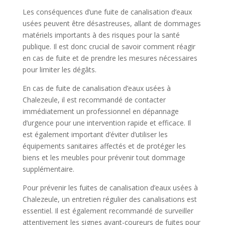
Les conséquences d’une fuite de canalisation d’eaux
usées peuvent être désastreuses, allant de dommages
matériels importants à des risques pour la santé
publique. Il est donc crucial de savoir comment réagir
en cas de fuite et de prendre les mesures nécessaires
pour limiter les dégâts.
En cas de fuite de canalisation d’eaux usées à
Chalezeule, il est recommandé de contacter
immédiatement un professionnel en dépannage
d’urgence pour une intervention rapide et efficace. Il
est également important d’éviter d’utiliser les
équipements sanitaires affectés et de protéger les
biens et les meubles pour prévenir tout dommage
supplémentaire.
Pour prévenir les fuites de canalisation d’eaux usées à
Chalezeule, un entretien régulier des canalisations est
essentiel. Il est également recommandé de surveiller
attentivement les signes avant-coureurs de fuites pour