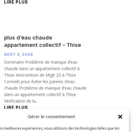
LIRE PLUS
plus d’eau chaude
appartement collectif – Thise
AOÛT 3, 2026
Sommaire Problème de manque d’eau
chaude dans un appartement collectif à
Thise Intervention de Migh 25 à Thise
Conseils pour éviter les pannes d’eau
chaude Problème de manque d’eau chaude
dans un appartement collectif à Thise
Vérification de la...
LIRE PLUS
Gérer le consentement
les meilleures expériences, nous utilisons des technologies telles que les