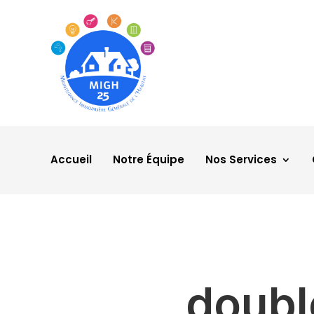
Accueil
Notre Équipe
Nos Services
doubl