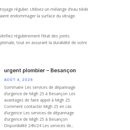
toyage régulier. Utilisez un mélange d’eau tiède
urraient endommager la surface du vitrage.
rifiez régulièrement l’état des joints
timale, tout en assurant la durabilité de votre
urgent plombier – Besançon
AOÛT 4, 2026
Sommaire Les services de dépannage
d’urgence de Migh 25 à Besançon Les
avantages de faire appel à Migh 25
Comment contacter Migh 25 en cas
d’urgence Les services de dépannage
d’urgence de Migh 25 à Besançon
Disponibilité 24h/24 Les services de...