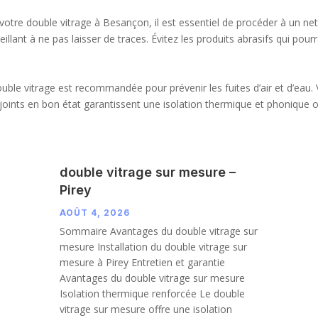
 votre double vitrage à Besançon, il est essentiel de procéder à un net
veillant à ne pas laisser de traces. Évitez les produits abrasifs qui po
ble vitrage est recommandée pour prévenir les fuites d’air et d’eau. Vé
joints en bon état garantissent une isolation thermique et phonique op
double vitrage sur mesure –
Pirey
AOÛT 4, 2026
Sommaire Avantages du double vitrage sur
mesure Installation du double vitrage sur
mesure à Pirey Entretien et garantie
Avantages du double vitrage sur mesure
Isolation thermique renforcée Le double
vitrage sur mesure offre une isolation