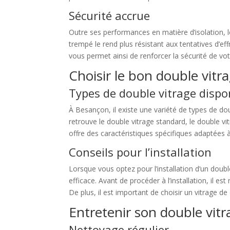
Sécurité accrue
Outre ses performances en matière d’isolation, 
trempé le rend plus résistant aux tentatives d’ef
vous permet ainsi de renforcer la sécurité de votr
Choisir le bon double vit
Types de double vitrage dispo
À Besançon, il existe une variété de types de do
retrouve le double vitrage standard, le double vi
offre des caractéristiques spécifiques adaptées à
Conseils pour l’installation
Lorsque vous optez pour l’installation d’un doubl
efficace. Avant de procéder à l’installation, il 
De plus, il est important de choisir un vitrage de
Entretenir son double vit
Nettoyage régulier