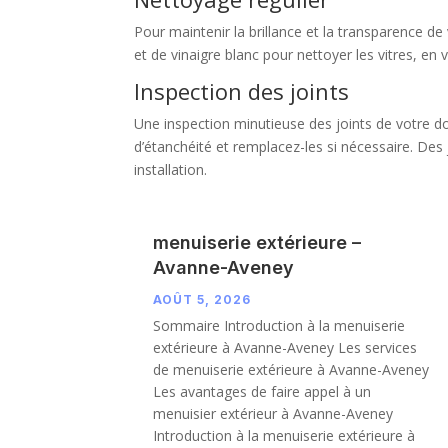
Pour maintenir la brillance et la transparence de
et de vinaigre blanc pour nettoyer les vitres, en 
Inspection des joints
Une inspection minutieuse des joints de votre dou
d’étanchéité et remplacez-les si nécessaire. Des 
installation.
menuiserie extérieure –
Avanne-Aveney
AOÛT 5, 2026
Sommaire Introduction à la menuiserie
extérieure à Avanne-Aveney Les services
de menuiserie extérieure à Avanne-Aveney
Les avantages de faire appel à un
menuisier extérieur à Avanne-Aveney
Introduction à la menuiserie extérieure à