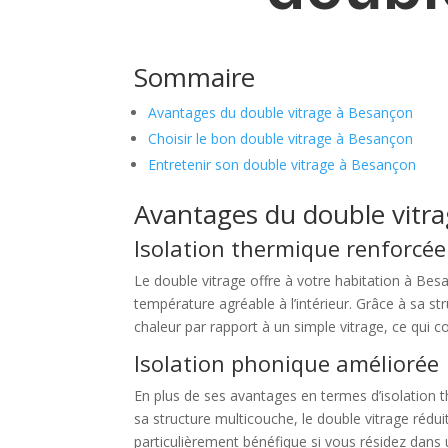
Sommaire
Avantages du double vitrage à Besançon
Choisir le bon double vitrage à Besançon
Entretenir son double vitrage à Besançon
Avantages du double vitr
Isolation thermique renforcée
Le double vitrage offre à votre habitation à Bes
température agréable à l’intérieur. Grâce à sa s
chaleur par rapport à un simple vitrage, ce qui
Isolation phonique améliorée
En plus de ses avantages en termes d’isolation 
sa structure multicouche, le double vitrage rédui
particulièrement bénéfique si vous résidez dans 