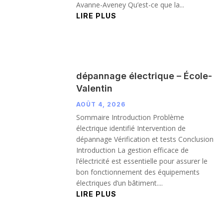
Avanne-Aveney Qu’est-ce que la...
LIRE PLUS
dépannage électrique – École-
Valentin
AOÛT 4, 2026
Sommaire Introduction Problème
électrique identifié Intervention de
dépannage Vérification et tests Conclusion
Introduction La gestion efficace de
l’électricité est essentielle pour assurer le
bon fonctionnement des équipements
électriques d’un bâtiment....
LIRE PLUS