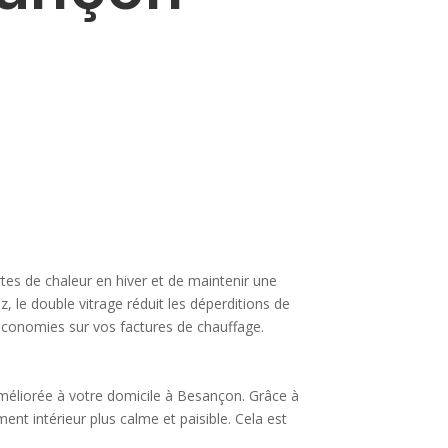
tes de chaleur en hiver et de maintenir une
, le double vitrage réduit les déperditions de
 économies sur vos factures de chauffage.
améliorée à votre domicile à Besançon. Grâce à
ent intérieur plus calme et paisible. Cela est