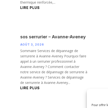
thermique renforcée,...
LIRE PLUS
sos serrurier – Avanne-Aveney
AOÛT 3, 2026
Sommaire Services de dépannage de
serrurerie à Avanne-Aveney Pourquoi faire
appel à un serrurier professionnel à
Avanne-Aveney ? Comment contacter
notre service de dépannage de serrurerie à
Avanne-Aveney ? Services de dépannage
de serrurerie à Avanne-Aveney...
LIRE PLUS
Pour offrir 