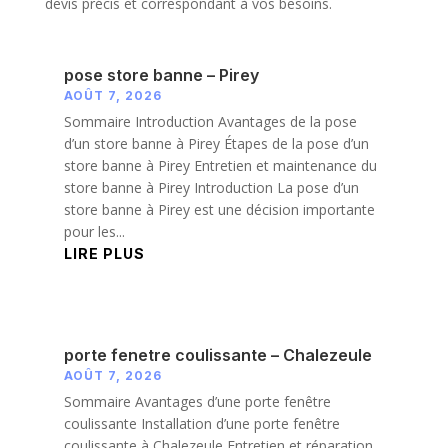
devis précis et correspondant à vos besoins.
pose store banne – Pirey
AOÛT 7, 2026
Sommaire Introduction Avantages de la pose
d’un store banne à Pirey Étapes de la pose d’un
store banne à Pirey Entretien et maintenance du
store banne à Pirey Introduction La pose d’un
store banne à Pirey est une décision importante
pour les...
LIRE PLUS
porte fenetre coulissante – Chalezeule
AOÛT 7, 2026
Sommaire Avantages d’une porte fenêtre
coulissante Installation d’une porte fenêtre
coulissante à Chalezeule Entretien et réparation