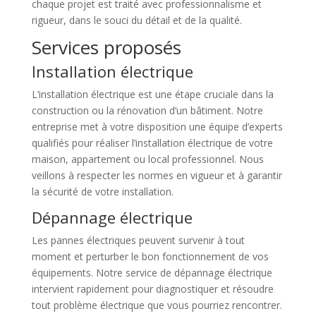
chaque projet est traité avec professionnalisme et
rigueur, dans le souci du détail et de la qualité.
Services proposés
Installation électrique
L’installation électrique est une étape cruciale dans la
construction ou la rénovation d’un bâtiment. Notre
entreprise met à votre disposition une équipe d’experts
qualifiés pour réaliser l’installation électrique de votre
maison, appartement ou local professionnel. Nous
veillons à respecter les normes en vigueur et à garantir
la sécurité de votre installation.
Dépannage électrique
Les pannes électriques peuvent survenir à tout
moment et perturber le bon fonctionnement de vos
équipements. Notre service de dépannage électrique
intervient rapidement pour diagnostiquer et résoudre
tout problème électrique que vous pourriez rencontrer.