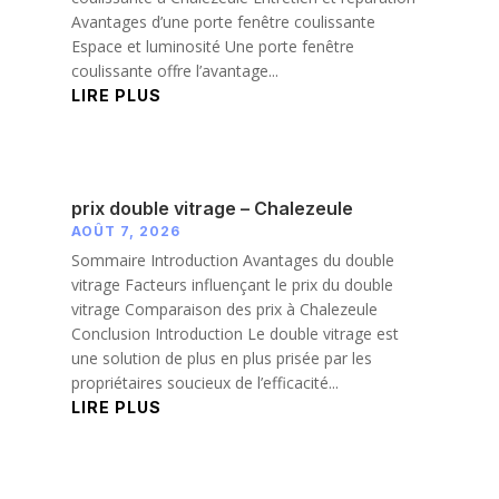
Avantages d’une porte fenêtre coulissante
Espace et luminosité Une porte fenêtre
coulissante offre l’avantage...
LIRE PLUS
prix double vitrage – Chalezeule
AOÛT 7, 2026
Sommaire Introduction Avantages du double
vitrage Facteurs influençant le prix du double
vitrage Comparaison des prix à Chalezeule
Conclusion Introduction Le double vitrage est
une solution de plus en plus prisée par les
propriétaires soucieux de l’efficacité...
LIRE PLUS