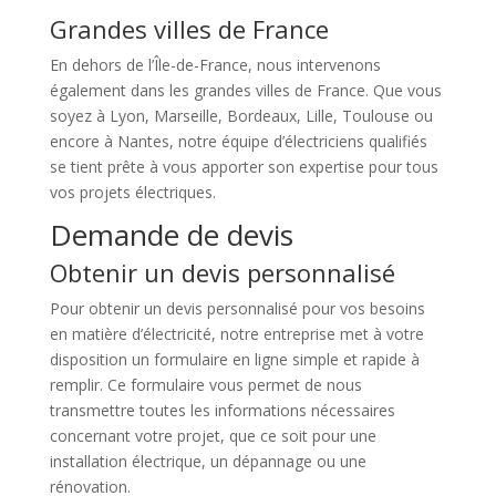
Grandes villes de France
En dehors de l’Île-de-France, nous intervenons
également dans les grandes villes de France. Que vous
soyez à Lyon, Marseille, Bordeaux, Lille, Toulouse ou
encore à Nantes, notre équipe d’électriciens qualifiés
se tient prête à vous apporter son expertise pour tous
vos projets électriques.
Demande de devis
Obtenir un devis personnalisé
Pour obtenir un devis personnalisé pour vos besoins
en matière d’électricité, notre entreprise met à votre
disposition un formulaire en ligne simple et rapide à
remplir. Ce formulaire vous permet de nous
transmettre toutes les informations nécessaires
concernant votre projet, que ce soit pour une
installation électrique, un dépannage ou une
rénovation.