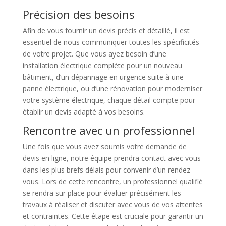
Précision des besoins
Afin de vous fournir un devis précis et détaillé, il est
essentiel de nous communiquer toutes les spécificités
de votre projet. Que vous ayez besoin d’une
installation électrique complète pour un nouveau
bâtiment, d’un dépannage en urgence suite à une
panne électrique, ou d’une rénovation pour moderniser
votre système électrique, chaque détail compte pour
établir un devis adapté à vos besoins.
Rencontre avec un professionnel
Une fois que vous avez soumis votre demande de
devis en ligne, notre équipe prendra contact avec vous
dans les plus brefs délais pour convenir d’un rendez-
vous. Lors de cette rencontre, un professionnel qualifié
se rendra sur place pour évaluer précisément les
travaux à réaliser et discuter avec vous de vos attentes
et contraintes. Cette étape est cruciale pour garantir un