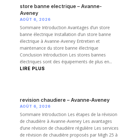
store banne electrique – Avanne-
Aveney
AOÛT 6, 2026
Sommaire Introduction Avantages d’un store
banne électrique Installation d’un store banne
électrique à Avanne-Aveney Entretien et
maintenance du store banne électrique
Conclusion Introduction Les stores bannes
électriques sont des équipements de plus en...
LIRE PLUS
revision chaudiere – Avanne-Aveney
AOÛT 6, 2026
Sommaire Introduction Les étapes de la révision
de chaudière à Avanne-Aveney Les avantages
d’une révision de chaudière régulière Les services
de révision de chaudière proposés par Migh 25 à