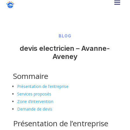
BLOG
devis electricien – Avanne-
Aveney
Sommaire
Présentation de l’entreprise
Services proposés
Zone d’intervention
Demande de devis
Présentation de l’entreprise