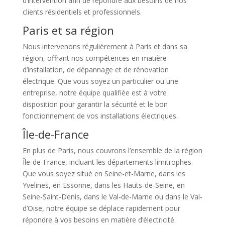
d’intervention afin de répondre aux besoins de nos
clients résidentiels et professionnels.
Paris et sa région
Nous intervenons régulièrement à Paris et dans sa
région, offrant nos compétences en matière
d’installation, de dépannage et de rénovation
électrique. Que vous soyez un particulier ou une
entreprise, notre équipe qualifiée est à votre
disposition pour garantir la sécurité et le bon
fonctionnement de vos installations électriques.
Île-de-France
En plus de Paris, nous couvrons l’ensemble de la région
Île-de-France, incluant les départements limitrophes.
Que vous soyez situé en Seine-et-Marne, dans les
Yvelines, en Essonne, dans les Hauts-de-Seine, en
Seine-Saint-Denis, dans le Val-de-Marne ou dans le Val-
d’Oise, notre équipe se déplace rapidement pour
répondre à vos besoins en matière d’électricité.