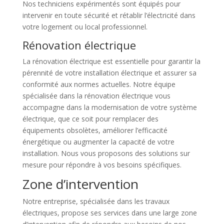
Nos techniciens expérimentés sont équipés pour
intervenir en toute sécurité et rétablir l’électricité dans
votre logement ou local professionnel.
Rénovation électrique
La rénovation électrique est essentielle pour garantir la
pérennité de votre installation électrique et assurer sa
conformité aux normes actuelles. Notre équipe
spécialisée dans la rénovation électrique vous
accompagne dans la modernisation de votre système
électrique, que ce soit pour remplacer des
équipements obsolètes, améliorer l’efficacité
énergétique ou augmenter la capacité de votre
installation. Nous vous proposons des solutions sur
mesure pour répondre à vos besoins spécifiques.
Zone d’intervention
Notre entreprise, spécialisée dans les travaux
électriques, propose ses services dans une large zone