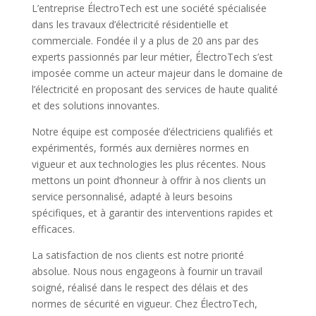
L’entreprise ÉlectroTech est une société spécialisée
dans les travaux d’électricité résidentielle et
commerciale. Fondée il y a plus de 20 ans par des
experts passionnés par leur métier, ÉlectroTech s’est
imposée comme un acteur majeur dans le domaine de
l’électricité en proposant des services de haute qualité
et des solutions innovantes.
Notre équipe est composée d’électriciens qualifiés et
expérimentés, formés aux dernières normes en
vigueur et aux technologies les plus récentes. Nous
mettons un point d’honneur à offrir à nos clients un
service personnalisé, adapté à leurs besoins
spécifiques, et à garantir des interventions rapides et
efficaces.
La satisfaction de nos clients est notre priorité
absolue. Nous nous engageons à fournir un travail
soigné, réalisé dans le respect des délais et des
normes de sécurité en vigueur. Chez ÉlectroTech,