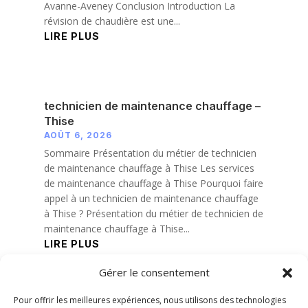
Avanne-Aveney Conclusion Introduction La
révision de chaudière est une...
LIRE PLUS
technicien de maintenance chauffage –
Thise
AOÛT 6, 2026
Sommaire Présentation du métier de technicien
de maintenance chauffage à Thise Les services
de maintenance chauffage à Thise Pourquoi faire
appel à un technicien de maintenance chauffage
à Thise ? Présentation du métier de technicien de
maintenance chauffage à Thise...
LIRE PLUS
Gérer le consentement
« Entrées précédentes
Pour offrir les meilleures expériences, nous utilisons des technologies