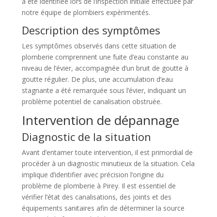
a été identifiée lors de l’inspection initiale effectuée par
notre équipe de plombiers expérimentés.
Description des symptômes
Les symptômes observés dans cette situation de
plomberie comprennent une fuite d’eau constante au
niveau de l’évier, accompagnée d’un bruit de goutte à
goutte régulier. De plus, une accumulation d’eau
stagnante a été remarquée sous l’évier, indiquant un
problème potentiel de canalisation obstruée.
Intervention de dépannage
Diagnostic de la situation
Avant d’entamer toute intervention, il est primordial de
procéder à un diagnostic minutieux de la situation. Cela
implique d’identifier avec précision l’origine du
problème de plomberie à Pirey. Il est essentiel de
vérifier l’état des canalisations, des joints et des
équipements sanitaires afin de déterminer la source