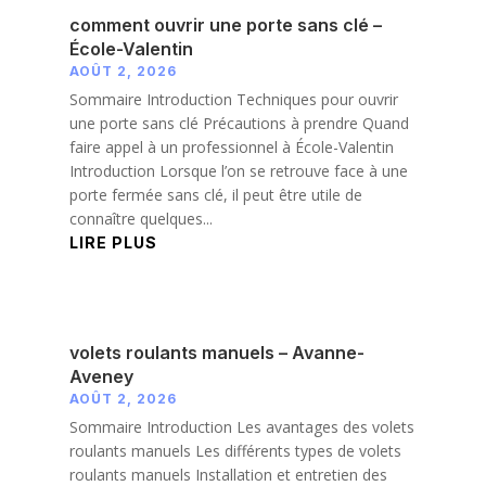
comment ouvrir une porte sans clé –
École-Valentin
AOÛT 2, 2026
Sommaire Introduction Techniques pour ouvrir
une porte sans clé Précautions à prendre Quand
faire appel à un professionnel à École-Valentin
Introduction Lorsque l’on se retrouve face à une
porte fermée sans clé, il peut être utile de
connaître quelques...
LIRE PLUS
volets roulants manuels – Avanne-
Aveney
AOÛT 2, 2026
Sommaire Introduction Les avantages des volets
roulants manuels Les différents types de volets
roulants manuels Installation et entretien des