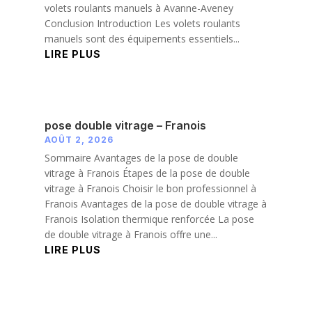
volets roulants manuels à Avanne-Aveney
Conclusion Introduction Les volets roulants
manuels sont des équipements essentiels...
LIRE PLUS
pose double vitrage – Franois
AOÛT 2, 2026
Sommaire Avantages de la pose de double
vitrage à Franois Étapes de la pose de double
vitrage à Franois Choisir le bon professionnel à
Franois Avantages de la pose de double vitrage à
Franois Isolation thermique renforcée La pose
de double vitrage à Franois offre une...
LIRE PLUS