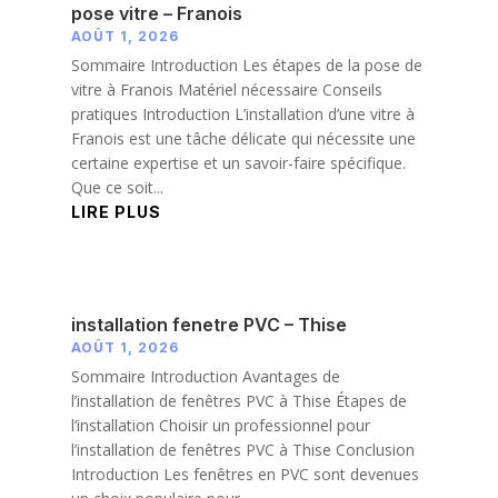
pose vitre – Franois
AOÛT 1, 2026
Sommaire Introduction Les étapes de la pose de
vitre à Franois Matériel nécessaire Conseils
pratiques Introduction L’installation d’une vitre à
Franois est une tâche délicate qui nécessite une
certaine expertise et un savoir-faire spécifique.
Que ce soit...
LIRE PLUS
installation fenetre PVC – Thise
AOÛT 1, 2026
Sommaire Introduction Avantages de
l’installation de fenêtres PVC à Thise Étapes de
l’installation Choisir un professionnel pour
l’installation de fenêtres PVC à Thise Conclusion
Introduction Les fenêtres en PVC sont devenues