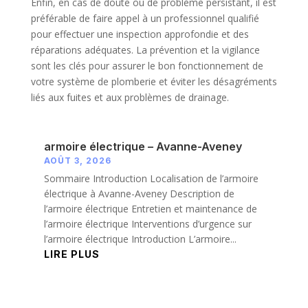
Enfin, en cas de doute ou de problème persistant, il est
préférable de faire appel à un professionnel qualifié
pour effectuer une inspection approfondie et des
réparations adéquates. La prévention et la vigilance
sont les clés pour assurer le bon fonctionnement de
votre système de plomberie et éviter les désagréments
liés aux fuites et aux problèmes de drainage.
armoire électrique – Avanne-Aveney
AOÛT 3, 2026
Sommaire Introduction Localisation de l’armoire
électrique à Avanne-Aveney Description de
l’armoire électrique Entretien et maintenance de
l’armoire électrique Interventions d’urgence sur
l’armoire électrique Introduction L’armoire...
LIRE PLUS