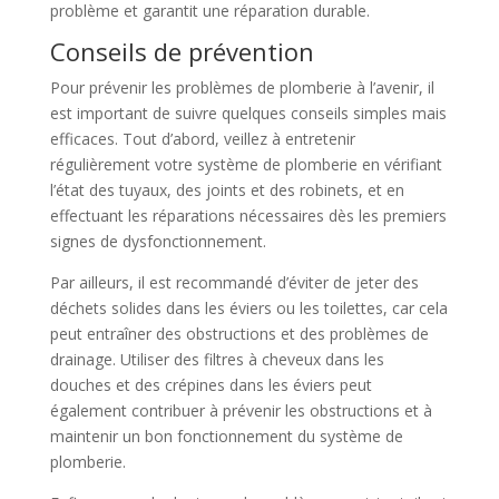
problème et garantit une réparation durable.
Conseils de prévention
Pour prévenir les problèmes de plomberie à l’avenir, il
est important de suivre quelques conseils simples mais
efficaces. Tout d’abord, veillez à entretenir
régulièrement votre système de plomberie en vérifiant
l’état des tuyaux, des joints et des robinets, et en
effectuant les réparations nécessaires dès les premiers
signes de dysfonctionnement.
Par ailleurs, il est recommandé d’éviter de jeter des
déchets solides dans les éviers ou les toilettes, car cela
peut entraîner des obstructions et des problèmes de
drainage. Utiliser des filtres à cheveux dans les
douches et des crépines dans les éviers peut
également contribuer à prévenir les obstructions et à
maintenir un bon fonctionnement du système de
plomberie.