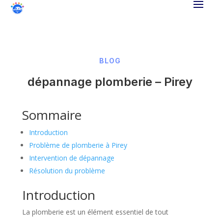
BLOG
dépannage plomberie – Pirey
Sommaire
Introduction
Problème de plomberie à Pirey
Intervention de dépannage
Résolution du problème
Introduction
La plomberie est un élément essentiel de tout