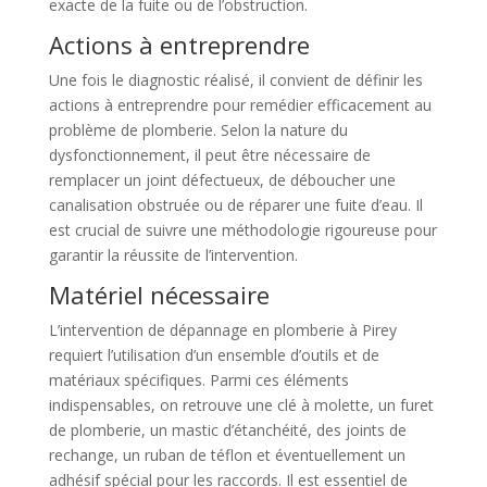
exacte de la fuite ou de l’obstruction.
Actions à entreprendre
Une fois le diagnostic réalisé, il convient de définir les
actions à entreprendre pour remédier efficacement au
problème de plomberie. Selon la nature du
dysfonctionnement, il peut être nécessaire de
remplacer un joint défectueux, de déboucher une
canalisation obstruée ou de réparer une fuite d’eau. Il
est crucial de suivre une méthodologie rigoureuse pour
garantir la réussite de l’intervention.
Matériel nécessaire
L’intervention de dépannage en plomberie à Pirey
requiert l’utilisation d’un ensemble d’outils et de
matériaux spécifiques. Parmi ces éléments
indispensables, on retrouve une clé à molette, un furet
de plomberie, un mastic d’étanchéité, des joints de
rechange, un ruban de téflon et éventuellement un
adhésif spécial pour les raccords. Il est essentiel de