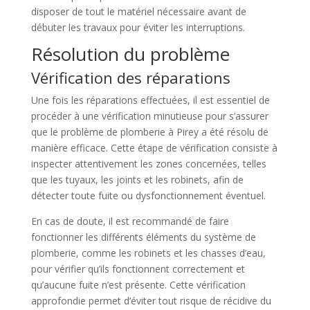
disposer de tout le matériel nécessaire avant de
débuter les travaux pour éviter les interruptions.
Résolution du problème
Vérification des réparations
Une fois les réparations effectuées, il est essentiel de
procéder à une vérification minutieuse pour s’assurer
que le problème de plomberie à Pirey a été résolu de
manière efficace. Cette étape de vérification consiste à
inspecter attentivement les zones concernées, telles
que les tuyaux, les joints et les robinets, afin de
détecter toute fuite ou dysfonctionnement éventuel.
En cas de doute, il est recommandé de faire
fonctionner les différents éléments du système de
plomberie, comme les robinets et les chasses d’eau,
pour vérifier qu’ils fonctionnent correctement et
qu’aucune fuite n’est présente. Cette vérification
approfondie permet d’éviter tout risque de récidive du