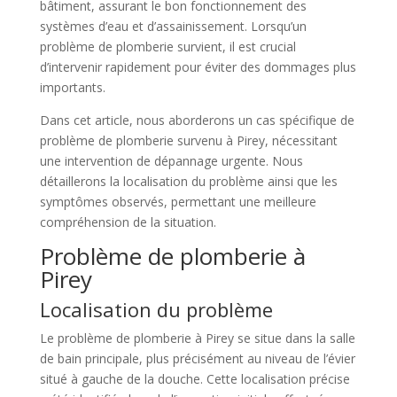
bâtiment, assurant le bon fonctionnement des
systèmes d’eau et d’assainissement. Lorsqu’un
problème de plomberie survient, il est crucial
d’intervenir rapidement pour éviter des dommages plus
importants.
Dans cet article, nous aborderons un cas spécifique de
problème de plomberie survenu à Pirey, nécessitant
une intervention de dépannage urgente. Nous
détaillerons la localisation du problème ainsi que les
symptômes observés, permettant une meilleure
compréhension de la situation.
Problème de plomberie à
Pirey
Localisation du problème
Le problème de plomberie à Pirey se situe dans la salle
de bain principale, plus précisément au niveau de l’évier
situé à gauche de la douche. Cette localisation précise