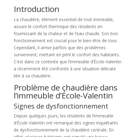
Introduction
La chaudière, élément essentiel de tout immeuble,
assure le confort thermique des résidents en
fournissant de la chaleur et de l’eau chaude. Son bon
fonctionnement est crucial pour le bien-être de tous.
Cependant, il arrive parfois que des problèmes
surviennent, mettant en péril le confort des habitants.
C’est dans ce contexte que l’immeuble d’École-Valentin
a récemment été confronté à une situation délicate
liée à sa chaudière.
Problème de chaudière dans
l’immeuble d’École-Valentin
Signes de dysfonctionnement
Depuis quelques jours, les résidents de l’immeuble
d’École-Valentin ont remarqué des signes inquiétants
de dysfonctionnement de la chaudière centrale. En
effet, plusieurs habitants ont signalé une baisse