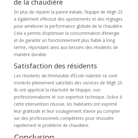
de la chaudière
En plus de réparer la panne initiale, l’équipe de Migh 25
a également effectué des ajustements et des réglages
pour améliorer la performance globale de la chaudière.
Cela a permis d’optimiser la consommation d’énergie
et de garantir un fonctionnement plus fiable à long
terme, répondant ainsi aux besoins des résidents de
manière durable.
Satisfaction des résidents
Les résidents de l’immeuble d’École-Valentin se sont
montrés pleinement satisfaits des services de Migh 25.
Ils ont apprécié la réactivité de l’équipe, son
professionnalisme et son expertise technique. Grâce à
cette intervention réussie, les habitants ont exprimé
leur gratitude et leur soulagement d’avoir pu compter
sur des professionnels compétents pour résoudre
rapidement le problème de chaudière.
Conclusion