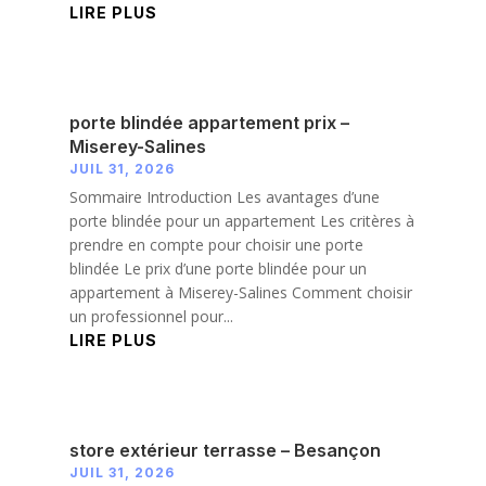
LIRE PLUS
porte blindée appartement prix –
Miserey-Salines
JUIL 31, 2026
Sommaire Introduction Les avantages d’une
porte blindée pour un appartement Les critères à
prendre en compte pour choisir une porte
blindée Le prix d’une porte blindée pour un
appartement à Miserey-Salines Comment choisir
un professionnel pour...
LIRE PLUS
store extérieur terrasse – Besançon
JUIL 31, 2026