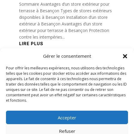
Sommaire Avantages d’un store extérieur pour
terrasse à Besançon Types de stores extérieurs
disponibles à Besançon Installation d’un store
extérieur à Besançon Avantages d’un store
extérieur pour terrasse à Besançon Protection
contre les intempéries...
LIRE PLUS
Gérer le consentement
« Entrées précédentes
Entrées suivantes »
Pour offrir les meilleures expériences, nous utilisons des technologies
telles que les cookies pour stocker et/ou accéder aux informations des
appareils. Le fait de consentir à ces technologies nous permettra de
traiter des données telles que le comportement de navigation ou les ID
uniques sur ce site. Le fait de ne pas consentir ou de retirer son
consentement peut avoir un effet négatif sur certaines caractéristiques
et fonctions.
Accepter
Refuser