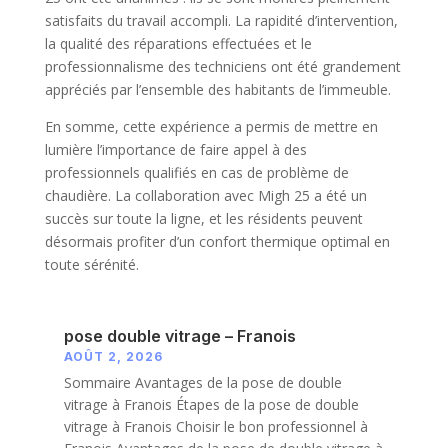
satisfaits du travail accompli. La rapidité d’intervention,
la qualité des réparations effectuées et le
professionnalisme des techniciens ont été grandement
appréciés par l’ensemble des habitants de l’immeuble.
En somme, cette expérience a permis de mettre en
lumière l’importance de faire appel à des
professionnels qualifiés en cas de problème de
chaudière. La collaboration avec Migh 25 a été un
succès sur toute la ligne, et les résidents peuvent
désormais profiter d’un confort thermique optimal en
toute sérénité.
pose double vitrage – Franois
AOÛT 2, 2026
Sommaire Avantages de la pose de double
vitrage à Franois Étapes de la pose de double
vitrage à Franois Choisir le bon professionnel à