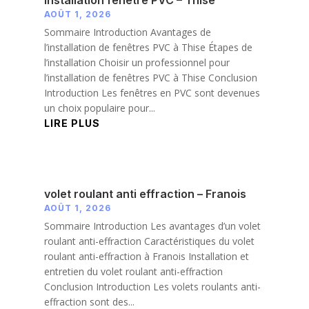
installation fenetre PVC – Thise
AOÛT 1, 2026
Sommaire Introduction Avantages de
l’installation de fenêtres PVC à Thise Étapes de
l’installation Choisir un professionnel pour
l’installation de fenêtres PVC à Thise Conclusion
Introduction Les fenêtres en PVC sont devenues
un choix populaire pour...
LIRE PLUS
volet roulant anti effraction – Franois
AOÛT 1, 2026
Sommaire Introduction Les avantages d’un volet
roulant anti-effraction Caractéristiques du volet
roulant anti-effraction à Franois Installation et
entretien du volet roulant anti-effraction
Conclusion Introduction Les volets roulants anti-
effraction sont des...