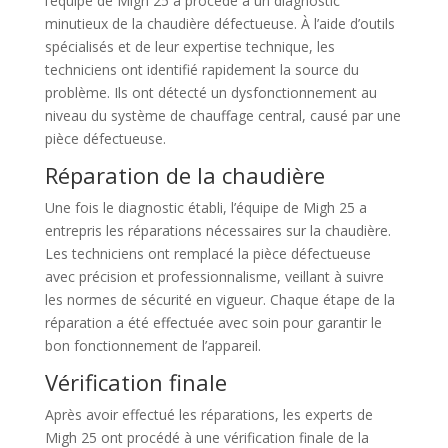
l’équipe de Migh 25 a procédé à un diagnostic
minutieux de la chaudière défectueuse. À l’aide d’outils
spécialisés et de leur expertise technique, les
techniciens ont identifié rapidement la source du
problème. Ils ont détecté un dysfonctionnement au
niveau du système de chauffage central, causé par une
pièce défectueuse.
Réparation de la chaudière
Une fois le diagnostic établi, l’équipe de Migh 25 a
entrepris les réparations nécessaires sur la chaudière.
Les techniciens ont remplacé la pièce défectueuse
avec précision et professionnalisme, veillant à suivre
les normes de sécurité en vigueur. Chaque étape de la
réparation a été effectuée avec soin pour garantir le
bon fonctionnement de l’appareil.
Vérification finale
Après avoir effectué les réparations, les experts de
Migh 25 ont procédé à une vérification finale de la