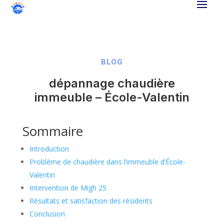
BLOG
dépannage chaudière
immeuble – École-Valentin
Sommaire
Introduction
Problème de chaudière dans l’immeuble d’École-
Valentin
Intervention de Migh 25
Résultats et satisfaction des résidents
Conclusion