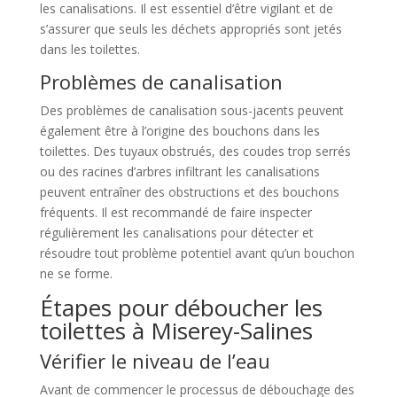
les canalisations. Il est essentiel d’être vigilant et de
s’assurer que seuls les déchets appropriés sont jetés
dans les toilettes.
Problèmes de canalisation
Des problèmes de canalisation sous-jacents peuvent
également être à l’origine des bouchons dans les
toilettes. Des tuyaux obstrués, des coudes trop serrés
ou des racines d’arbres infiltrant les canalisations
peuvent entraîner des obstructions et des bouchons
fréquents. Il est recommandé de faire inspecter
régulièrement les canalisations pour détecter et
résoudre tout problème potentiel avant qu’un bouchon
ne se forme.
Étapes pour déboucher les
toilettes à Miserey-Salines
Vérifier le niveau de l’eau
Avant de commencer le processus de débouchage des