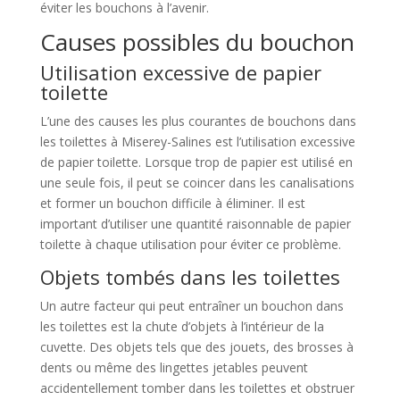
éviter les bouchons à l’avenir.
Causes possibles du bouchon
Utilisation excessive de papier
toilette
L’une des causes les plus courantes de bouchons dans
les toilettes à Miserey-Salines est l’utilisation excessive
de papier toilette. Lorsque trop de papier est utilisé en
une seule fois, il peut se coincer dans les canalisations
et former un bouchon difficile à éliminer. Il est
important d’utiliser une quantité raisonnable de papier
toilette à chaque utilisation pour éviter ce problème.
Objets tombés dans les toilettes
Un autre facteur qui peut entraîner un bouchon dans
les toilettes est la chute d’objets à l’intérieur de la
cuvette. Des objets tels que des jouets, des brosses à
dents ou même des lingettes jetables peuvent
accidentellement tomber dans les toilettes et obstruer