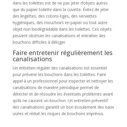
dans les toilettes est de ne pas jeter d’objets autres
que du papier toilette dans la cuvette. Évitez de jeter
des lingettes, des cotons-tiges, des serviettes
hygiéniques, des mouchoirs en papier ou tout autre
objet non biodégradable dans les toilettes. Ces objets
peuvent obstruer les canalisations et entraîner des
bouchons difficiles à déloger.
Faire entretenir régulièrement les
canalisations
Un entretien régulier des canalisations est essentiel
pour prévenir les bouchons dans les toilettes. Faire
appel à un professionnel pour inspecter et nettoyer les
canalisations de manière périodique permet de
détecter et de résoudre les éventuels problèmes avant
qu’ils ne causent un bouchon. Un entretien préventif
des canalisations garantit un bon écoulement des eaux
usées et réduit les risques de bouchons imprévus.