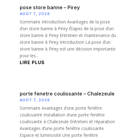
pose store banne – Pirey
AOÛT 7, 2026
Sommaire Introduction Avantages de la pose
d’un store banne à Pirey Étapes de la pose d’un
store banne à Pirey Entretien et maintenance du
store banne à Pirey Introduction La pose d’un
store banne à Pirey est une décision importante
pour les...
LIRE PLUS
porte fenetre coulissante – Chalezeule
AOÛT 7, 2026
Sommaire Avantages d’une porte fenêtre
coulissante Installation d’une porte fenêtre
coulissante à Chalezeule Entretien et réparation
Avantages d’une porte fenêtre coulissante
Espace et luminosité Une porte fenêtre