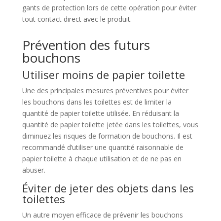
gants de protection lors de cette opération pour éviter
tout contact direct avec le produit.
Prévention des futurs
bouchons
Utiliser moins de papier toilette
Une des principales mesures préventives pour éviter
les bouchons dans les toilettes est de limiter la
quantité de papier toilette utilisée. En réduisant la
quantité de papier toilette jetée dans les toilettes, vous
diminuez les risques de formation de bouchons. Il est
recommandé d’utiliser une quantité raisonnable de
papier toilette à chaque utilisation et de ne pas en
abuser.
Éviter de jeter des objets dans les
toilettes
Un autre moyen efficace de prévenir les bouchons