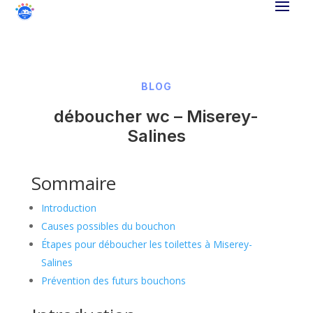
BLOG
déboucher wc – Miserey-
Salines
Sommaire
Introduction
Causes possibles du bouchon
Étapes pour déboucher les toilettes à Miserey-
Salines
Prévention des futurs bouchons