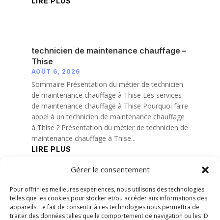
LIRE PLUS
technicien de maintenance chauffage –
Thise
AOÛT 6, 2026
Sommaire Présentation du métier de technicien
de maintenance chauffage à Thise Les services
de maintenance chauffage à Thise Pourquoi faire
appel à un technicien de maintenance chauffage
à Thise ? Présentation du métier de technicien de
maintenance chauffage à Thise...
LIRE PLUS
Gérer le consentement
« Entrées précédentes
Pour offrir les meilleures expériences, nous utilisons des technologies
telles que les cookies pour stocker et/ou accéder aux informations des
appareils. Le fait de consentir à ces technologies nous permettra de
traiter des données telles que le comportement de navigation ou les ID