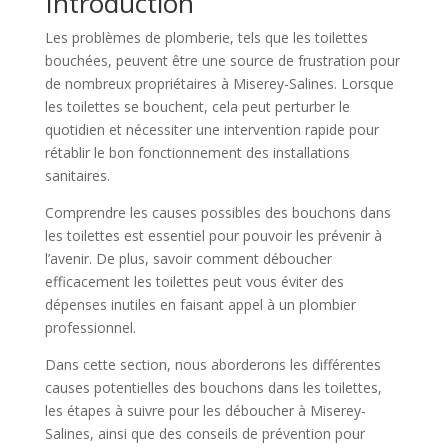
Introduction
Les problèmes de plomberie, tels que les toilettes
bouchées, peuvent être une source de frustration pour
de nombreux propriétaires à Miserey-Salines. Lorsque
les toilettes se bouchent, cela peut perturber le
quotidien et nécessiter une intervention rapide pour
rétablir le bon fonctionnement des installations
sanitaires.
Comprendre les causes possibles des bouchons dans
les toilettes est essentiel pour pouvoir les prévenir à
l’avenir. De plus, savoir comment déboucher
efficacement les toilettes peut vous éviter des
dépenses inutiles en faisant appel à un plombier
professionnel.
Dans cette section, nous aborderons les différentes
causes potentielles des bouchons dans les toilettes,
les étapes à suivre pour les déboucher à Miserey-
Salines, ainsi que des conseils de prévention pour