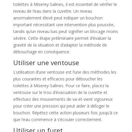
toilettes à Miserey-Salines, il est essentiel de vérifier le
niveau de l’eau dans la cuvette. Un niveau
anormalement élevé peut indiquer un bouchon
important nécessitant une intervention plus poussée,
tandis qu’un niveau bas peut signifier un blocage moins
sévère. Cette étape préliminaire permet d’évaluer la
gravité de la situation et d’adapter la méthode de
débouchage en conséquence.
Utiliser une ventouse
L’utilisation d’une ventouse est l’une des méthodes les
plus courantes et efficaces pour déboucher les
toilettes à Miserey-Salines. Pour ce faire, placez la
ventouse sur le trou d’évacuation de la cuvette et
effectuez des mouvements de va-et-vient vigoureux
pour créer une pression qui peut aider à déloger le
bouchon. Répétez cette action plusieurs fois jusqu’à ce
que l’eau commence à s’écouler correctement.
Utiliser un furet