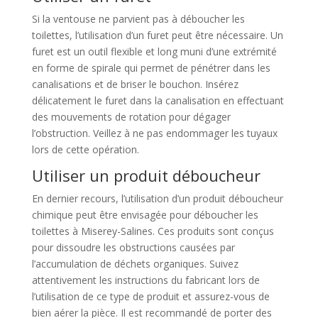
Si la ventouse ne parvient pas à déboucher les
toilettes, l’utilisation d’un furet peut être nécessaire. Un
furet est un outil flexible et long muni d’une extrémité
en forme de spirale qui permet de pénétrer dans les
canalisations et de briser le bouchon. Insérez
délicatement le furet dans la canalisation en effectuant
des mouvements de rotation pour dégager
l’obstruction. Veillez à ne pas endommager les tuyaux
lors de cette opération.
Utiliser un produit déboucheur
En dernier recours, l’utilisation d’un produit déboucheur
chimique peut être envisagée pour déboucher les
toilettes à Miserey-Salines. Ces produits sont conçus
pour dissoudre les obstructions causées par
l’accumulation de déchets organiques. Suivez
attentivement les instructions du fabricant lors de
l’utilisation de ce type de produit et assurez-vous de
bien aérer la pièce. Il est recommandé de porter des