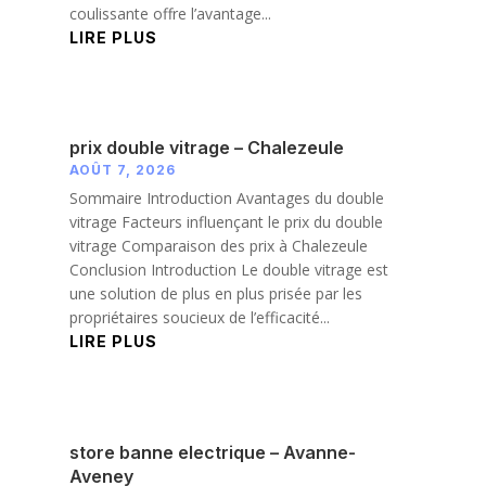
coulissante offre l’avantage...
LIRE PLUS
prix double vitrage – Chalezeule
AOÛT 7, 2026
Sommaire Introduction Avantages du double
vitrage Facteurs influençant le prix du double
vitrage Comparaison des prix à Chalezeule
Conclusion Introduction Le double vitrage est
une solution de plus en plus prisée par les
propriétaires soucieux de l’efficacité...
LIRE PLUS
store banne electrique – Avanne-
Aveney