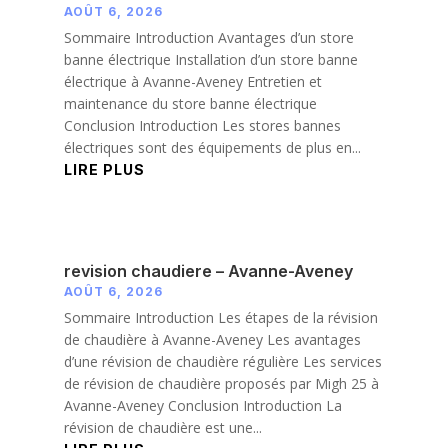
AOÛT 6, 2026
Sommaire Introduction Avantages d’un store
banne électrique Installation d’un store banne
électrique à Avanne-Aveney Entretien et
maintenance du store banne électrique
Conclusion Introduction Les stores bannes
électriques sont des équipements de plus en...
LIRE PLUS
revision chaudiere – Avanne-Aveney
AOÛT 6, 2026
Sommaire Introduction Les étapes de la révision
de chaudière à Avanne-Aveney Les avantages
d’une révision de chaudière régulière Les services
de révision de chaudière proposés par Migh 25 à
Avanne-Aveney Conclusion Introduction La
révision de chaudière est une...