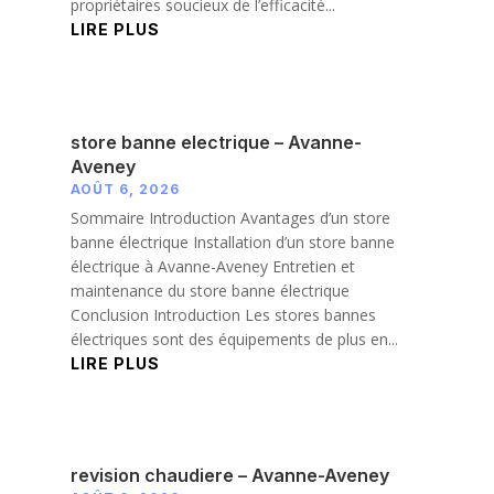
propriétaires soucieux de l’efficacité...
LIRE PLUS
store banne electrique – Avanne-
Aveney
AOÛT 6, 2026
Sommaire Introduction Avantages d’un store
banne électrique Installation d’un store banne
électrique à Avanne-Aveney Entretien et
maintenance du store banne électrique
Conclusion Introduction Les stores bannes
électriques sont des équipements de plus en...
LIRE PLUS
revision chaudiere – Avanne-Aveney