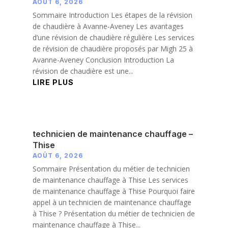
AOÛT 6, 2026
Sommaire Introduction Les étapes de la révision
de chaudière à Avanne-Aveney Les avantages
d’une révision de chaudière régulière Les services
de révision de chaudière proposés par Migh 25 à
Avanne-Aveney Conclusion Introduction La
révision de chaudière est une...
LIRE PLUS
technicien de maintenance chauffage –
Thise
AOÛT 6, 2026
Sommaire Présentation du métier de technicien
de maintenance chauffage à Thise Les services
de maintenance chauffage à Thise Pourquoi faire
appel à un technicien de maintenance chauffage
à Thise ? Présentation du métier de technicien de
maintenance chauffage à Thise...