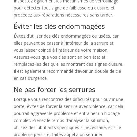
Inspectez également les mécanismes de verrouillage
pour détecter tout signe de faiblesse ou d’usure, et
procédez aux réparations nécessaires sans tarder.
Éviter les clés endommagées
Évitez d’utiliser des clés endommagées ou usées, car
elles peuvent se casser à l’intérieur de la serrure et
vous laisser coincé à l’intérieur de votre maison.
Assurez-vous que vos clés sont en bon état et
remplacez-les dès qu’elles montrent des signes d’usure.
Il est également recommandé d’avoir un double de clé
en cas d’urgence.
Ne pas forcer les serrures
Lorsque vous rencontrez des difficultés pour ouvrir une
porte, évitez de forcer la serrure avec violence, car cela
pourrait aggraver le problème et entraîner un blocage
complet. Prenez le temps d’analyser la situation,
utilisez des lubrifiants spécifiques si nécessaire, et si le
problème persiste, faites appel à un serrurier