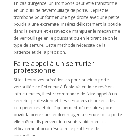
En cas d’urgence, un trombone peut être transformé
en un outil de déverrouillage de porte. Dépliez le
trombone pour former une tige droite avec une petite
boucle à une extrémité. Insérez délicatement la boucle
dans la serrure et essayez de manipuler le mécanisme
de verrouillage en le poussant ou en le tirant selon le
type de serrure. Cette méthode nécessite de la
patience et de la précision.
Faire appel à un serrurier
professionnel
Si les tentatives précédentes pour ouvrir la porte
verrouillée de l’intérieur à École-Valentin se révèlent
infructueuses, il est recommandé de faire appel à un
serrurier professionnel. Les serruriers disposent des
compétences et de l’équipement nécessaires pour
ouvrir la porte sans endommager la serrure ou la porte
elle-même. Ils peuvent intervenir rapidement et
efficacement pour résoudre le problème de
verrouillage.