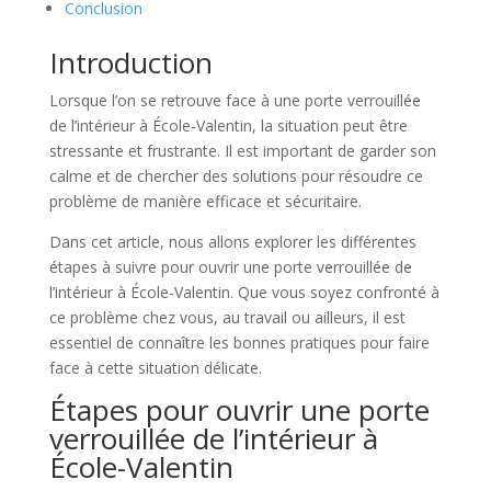
Conclusion
Introduction
Lorsque l’on se retrouve face à une porte verrouillée
de l’intérieur à École-Valentin, la situation peut être
stressante et frustrante. Il est important de garder son
calme et de chercher des solutions pour résoudre ce
problème de manière efficace et sécuritaire.
Dans cet article, nous allons explorer les différentes
étapes à suivre pour ouvrir une porte verrouillée de
l’intérieur à École-Valentin. Que vous soyez confronté à
ce problème chez vous, au travail ou ailleurs, il est
essentiel de connaître les bonnes pratiques pour faire
face à cette situation délicate.
Étapes pour ouvrir une porte
verrouillée de l’intérieur à
École-Valentin