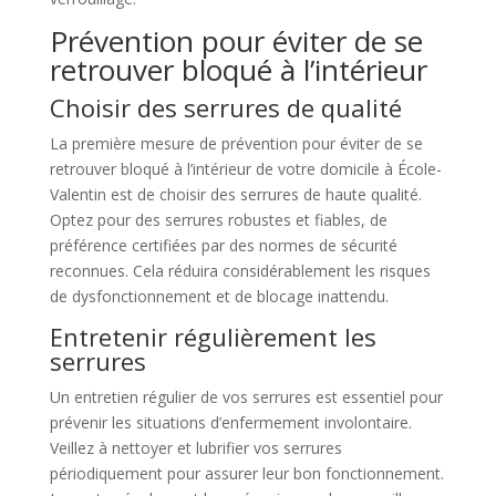
Prévention pour éviter de se
retrouver bloqué à l’intérieur
Choisir des serrures de qualité
La première mesure de prévention pour éviter de se
retrouver bloqué à l’intérieur de votre domicile à École-
Valentin est de choisir des serrures de haute qualité.
Optez pour des serrures robustes et fiables, de
préférence certifiées par des normes de sécurité
reconnues. Cela réduira considérablement les risques
de dysfonctionnement et de blocage inattendu.
Entretenir régulièrement les
serrures
Un entretien régulier de vos serrures est essentiel pour
prévenir les situations d’enfermement involontaire.
Veillez à nettoyer et lubrifier vos serrures
périodiquement pour assurer leur bon fonctionnement.