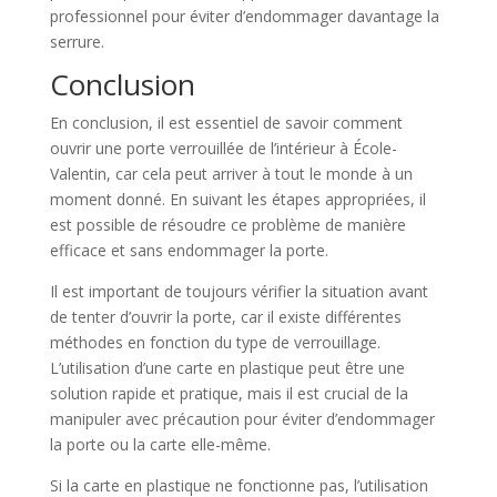
professionnel pour éviter d’endommager davantage la
serrure.
Conclusion
En conclusion, il est essentiel de savoir comment
ouvrir une porte verrouillée de l’intérieur à École-
Valentin, car cela peut arriver à tout le monde à un
moment donné. En suivant les étapes appropriées, il
est possible de résoudre ce problème de manière
efficace et sans endommager la porte.
Il est important de toujours vérifier la situation avant
de tenter d’ouvrir la porte, car il existe différentes
méthodes en fonction du type de verrouillage.
L’utilisation d’une carte en plastique peut être une
solution rapide et pratique, mais il est crucial de la
manipuler avec précaution pour éviter d’endommager
la porte ou la carte elle-même.
Si la carte en plastique ne fonctionne pas, l’utilisation