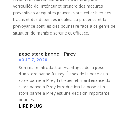
verrouillée de l’intérieur et prendre des mesures
préventives adéquates peuvent vous éviter bien des
tracas et des dépenses inutiles. La prudence et la
prévoyance sont les clés pour faire face à ce genre de
situation de manière sereine et efficace.
pose store banne – Pirey
AOÛT 7, 2026
Sommaire Introduction Avantages de la pose
d’un store banne à Pirey Étapes de la pose d’un
store banne à Pirey Entretien et maintenance du
store banne à Pirey Introduction La pose d’un
store banne à Pirey est une décision importante
pour les...
LIRE PLUS