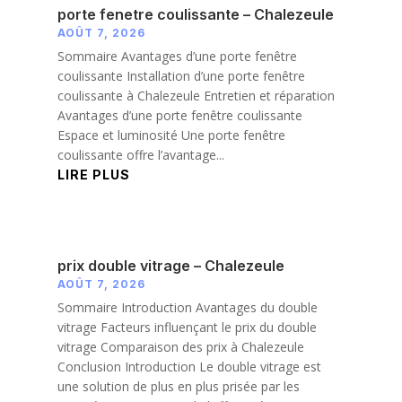
porte fenetre coulissante – Chalezeule
AOÛT 7, 2026
Sommaire Avantages d’une porte fenêtre
coulissante Installation d’une porte fenêtre
coulissante à Chalezeule Entretien et réparation
Avantages d’une porte fenêtre coulissante
Espace et luminosité Une porte fenêtre
coulissante offre l’avantage...
LIRE PLUS
prix double vitrage – Chalezeule
AOÛT 7, 2026
Sommaire Introduction Avantages du double
vitrage Facteurs influençant le prix du double
vitrage Comparaison des prix à Chalezeule
Conclusion Introduction Le double vitrage est
une solution de plus en plus prisée par les