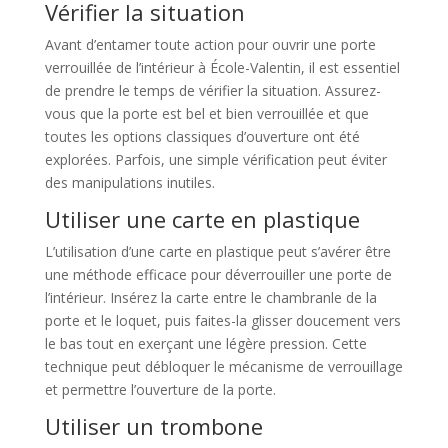
Vérifier la situation
Avant d’entamer toute action pour ouvrir une porte
verrouillée de l’intérieur à École-Valentin, il est essentiel
de prendre le temps de vérifier la situation. Assurez-
vous que la porte est bel et bien verrouillée et que
toutes les options classiques d’ouverture ont été
explorées. Parfois, une simple vérification peut éviter
des manipulations inutiles.
Utiliser une carte en plastique
L’utilisation d’une carte en plastique peut s’avérer être
une méthode efficace pour déverrouiller une porte de
l’intérieur. Insérez la carte entre le chambranle de la
porte et le loquet, puis faites-la glisser doucement vers
le bas tout en exerçant une légère pression. Cette
technique peut débloquer le mécanisme de verrouillage
et permettre l’ouverture de la porte.
Utiliser un trombone