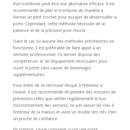
d’un trombone peut être une alternative efficace. Il est
recommandé de plier le trombone de manière à
former un petit crochet pour essayer de déverrouiller la
porte. Cependant, cette méthode nécessite de la
patience et de la précision pour réussir.
Dans le cas où aucune des méthodes précédentes ne
fonctionne, il est préférable de faire appel à un
serrurier professionnel. Ce dernier dispose des
compétences et de l’équipement nécessaires pour
ouvrir la porte sans causer de dommages
supplémentaires.
Pour éviter de se retrouver bloqué à l’intérieur à
l’avenir, il est recommandé de prendre des mesures de
prévention telles que vérifier régulièrement le bon
fonctionnement des serrures, ne pas laisser les clés à
l’intérieur de la maison et avoir un double des clés chez
un proche de confiance.
En somme, savoir comment ouvrir une porte