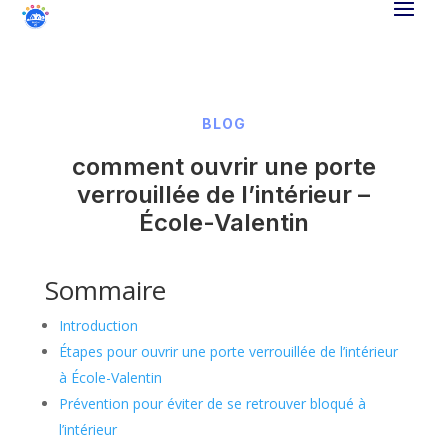
BLOG
comment ouvrir une porte
verrouillée de l’intérieur –
École-Valentin
Sommaire
Introduction
Étapes pour ouvrir une porte verrouillée de l’intérieur
à École-Valentin
Prévention pour éviter de se retrouver bloqué à
l’intérieur