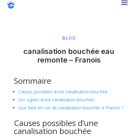
BLOG
canalisation bouchée eau
remonte – Franois
Sommaire
Causes possibles d’une canalisation bouchée
Les signes d’une canalisation bouchée
Que faire en cas de canalisation bouchée à Franois ?
Causes possibles d’une
canalisation bouchée