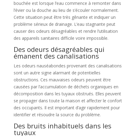
bouchée est lorsque l’eau commence à remonter dans
l’évier ou la douche au lieu de s’écouler normalement.
Cette situation peut être très gênante et indiquer un
problème sérieux de drainage. L’eau stagnante peut
causer des odeurs désagréables et rendre l’utilisation
des appareils sanitaires difficile voire impossible.
Des odeurs désagréables qui
émanent des canalisations
Les odeurs nauséabondes provenant des canalisations
sont un autre signe alarmant de potentielles
obstructions. Ces mauvaises odeurs peuvent être
causées par l’accumulation de déchets organiques en
décomposition dans les tuyaux obstrués. Elles peuvent
se propager dans toute la maison et affecter le confort
des occupants. Il est important d’agir rapidement pour
identifier et résoudre la source du problème.
Des bruits inhabituels dans les
tuyaux