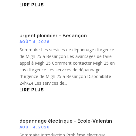
LIRE PLUS
urgent plombier – Besançon
AOÛT 4, 2026
Sommaire Les services de dépannage d’urgence
de Migh 25 à Besançon Les avantages de faire
appel à Migh 25 Comment contacter Migh 25 en
cas d’urgence Les services de dépannage
d’urgence de Migh 25 à Besançon Disponibilité
24h/24 Les services de...
LIRE PLUS
dépannage électrique – École-Valentin
AOÛT 4, 2026
Sommaire Introduction Problème électrique