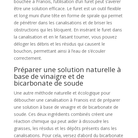
bouchée à Franois, l’utilisation d’un furet peut s’avérer
être une solution efficace. Le furet est un outil flexible
et long muni d’une tête en forme de spirale qui permet
de pénétrer dans les canalisations et de briser les
obstructions qui les bloquent. En insérant le furet dans
la canalisation et en le faisant tourner, vous pouvez
déloger les débris et les résidus qui causent le
bouchon, permettant ainsi à l’eau de s’écouler
correctement.
Préparer une solution naturelle à
base de vinaigre et de
bicarbonate de soude
Une autre méthode naturelle et écologique pour
déboucher une canalisation à Franois est de préparer
une solution à base de vinaigre et de bicarbonate de
soude. Ces deux ingrédients combinés créent une
réaction chimique qui peut aider à dissoudre les
graisses, les résidus et les dépôts présents dans les
canalisations. Pour cela, versez d’abord du bicarbonate