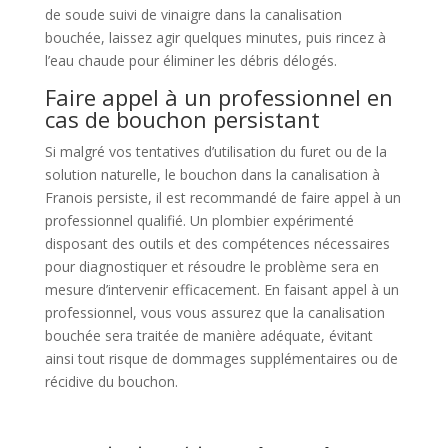
de soude suivi de vinaigre dans la canalisation
bouchée, laissez agir quelques minutes, puis rincez à
l’eau chaude pour éliminer les débris délogés.
Faire appel à un professionnel en
cas de bouchon persistant
Si malgré vos tentatives d’utilisation du furet ou de la
solution naturelle, le bouchon dans la canalisation à
Franois persiste, il est recommandé de faire appel à un
professionnel qualifié. Un plombier expérimenté
disposant des outils et des compétences nécessaires
pour diagnostiquer et résoudre le problème sera en
mesure d’intervenir efficacement. En faisant appel à un
professionnel, vous vous assurez que la canalisation
bouchée sera traitée de manière adéquate, évitant
ainsi tout risque de dommages supplémentaires ou de
récidive du bouchon.