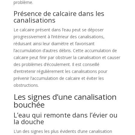
problème.
Présence de calcaire dans les
canalisations
Le calcaire présent dans l’eau peut se déposer
progressivement à l’intérieur des canalisations,
réduisant ainsi leur diamètre et favorisant
l’accumulation d’autres débris. Cette accumulation de
calcaire peut finir par obstruer la canalisation et causer
des problèmes d’écoulement. Il est conseillé
d’entretenir régulièrement les canalisations pour
prévenir l’accumulation de calcaire et éviter les
obstructions.
Les signes d’une canalisation
bouchée
L’eau qui remonte dans l’évier ou
la douche
L’un des signes les plus évidents d’une canalisation