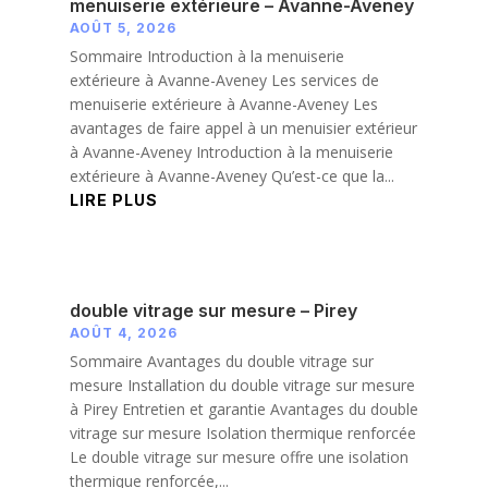
menuiserie extérieure – Avanne-Aveney
AOÛT 5, 2026
Sommaire Introduction à la menuiserie
extérieure à Avanne-Aveney Les services de
menuiserie extérieure à Avanne-Aveney Les
avantages de faire appel à un menuisier extérieur
à Avanne-Aveney Introduction à la menuiserie
extérieure à Avanne-Aveney Qu’est-ce que la...
LIRE PLUS
double vitrage sur mesure – Pirey
AOÛT 4, 2026
Sommaire Avantages du double vitrage sur
mesure Installation du double vitrage sur mesure
à Pirey Entretien et garantie Avantages du double
vitrage sur mesure Isolation thermique renforcée
Le double vitrage sur mesure offre une isolation
thermique renforcée,...