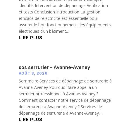
identifié Intervention de dépannage Vérification
et tests Conclusion Introduction La gestion
efficace de l’électricité est essentielle pour
assurer le bon fonctionnement des équipements
électriques d’un bâtiment....
LIRE PLUS
sos serrurier – Avanne-Aveney
AOÛT 3, 2026
Sommaire Services de dépannage de serrurerie à
Avanne-Aveney Pourquoi faire appel à un
serrurier professionnel à Avanne-Aveney ?
Comment contacter notre service de dépannage
de serrurerie à Avanne-Aveney ? Services de
dépannage de serrurerie à Avanne-Aveney...
LIRE PLUS