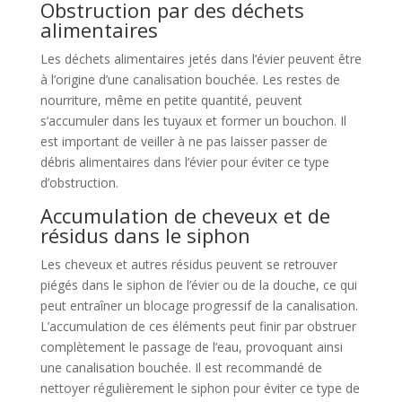
Obstruction par des déchets
alimentaires
Les déchets alimentaires jetés dans l’évier peuvent être
à l’origine d’une canalisation bouchée. Les restes de
nourriture, même en petite quantité, peuvent
s’accumuler dans les tuyaux et former un bouchon. Il
est important de veiller à ne pas laisser passer de
débris alimentaires dans l’évier pour éviter ce type
d’obstruction.
Accumulation de cheveux et de
résidus dans le siphon
Les cheveux et autres résidus peuvent se retrouver
piégés dans le siphon de l’évier ou de la douche, ce qui
peut entraîner un blocage progressif de la canalisation.
L’accumulation de ces éléments peut finir par obstruer
complètement le passage de l’eau, provoquant ainsi
une canalisation bouchée. Il est recommandé de
nettoyer régulièrement le siphon pour éviter ce type de