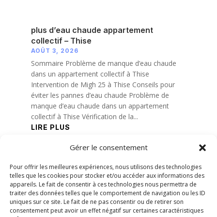
plus d’eau chaude appartement
collectif – Thise
AOÛT 3, 2026
Sommaire Problème de manque d’eau chaude
dans un appartement collectif à Thise
Intervention de Migh 25 à Thise Conseils pour
éviter les pannes d’eau chaude Problème de
manque d’eau chaude dans un appartement
collectif à Thise Vérification de la...
LIRE PLUS
Gérer le consentement
« Entrées précédentes
Pour offrir les meilleures expériences, nous utilisons des technologies
telles que les cookies pour stocker et/ou accéder aux informations des
appareils. Le fait de consentir à ces technologies nous permettra de
traiter des données telles que le comportement de navigation ou les ID
uniques sur ce site. Le fait de ne pas consentir ou de retirer son
consentement peut avoir un effet négatif sur certaines caractéristiques