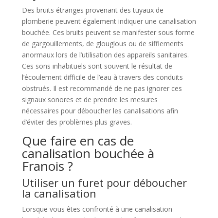
Des bruits étranges provenant des tuyaux de
plomberie peuvent également indiquer une canalisation
bouchée. Ces bruits peuvent se manifester sous forme
de gargouillements, de glouglous ou de sifflements
anormaux lors de l’utilisation des appareils sanitaires.
Ces sons inhabituels sont souvent le résultat de
l’écoulement difficile de l’eau à travers des conduits
obstrués. Il est recommandé de ne pas ignorer ces
signaux sonores et de prendre les mesures
nécessaires pour déboucher les canalisations afin
d’éviter des problèmes plus graves.
Que faire en cas de
canalisation bouchée à
Franois ?
Utiliser un furet pour déboucher
la canalisation
Lorsque vous êtes confronté à une canalisation