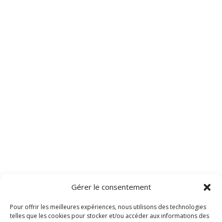
Gérer le consentement
Pour offrir les meilleures expériences, nous utilisons des technologies
telles que les cookies pour stocker et/ou accéder aux informations des