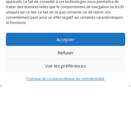
appareils. Le fait de consentir à ces technologies nous permettra de
traiter des données telles que le comportement de navigation ou les ID
uniques sur ce site. Le fait de ne pas consentir ou de retirer son
consentement peut avoir un effet négatif sur certaines caractéristiques
et fonctions.
Accepter
Refuser
Voir les préférences
Politique de cookies
politique de confidentialité